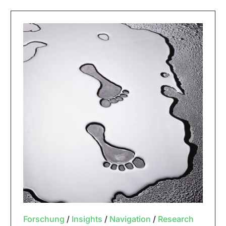
Forschung
/
Insights
/
Navigation
/
Research