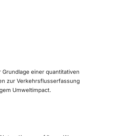
 Grundlage einer quantitativen
n zur Verkehrsflusserfassung
ingem Umweltimpact.