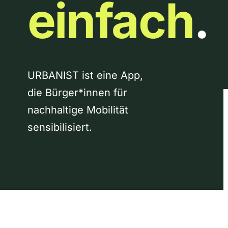
einfach
.
URBANIST ist eine App,
die Bürger*innen für
nachhaltige Mobilität
sensibilisiert.