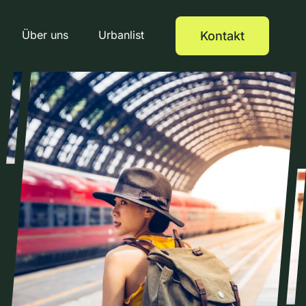
Über uns
Urbanlist
Kontakt