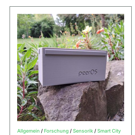
Allgemein
/
Forschung
/
Sensorik
/
Smart City