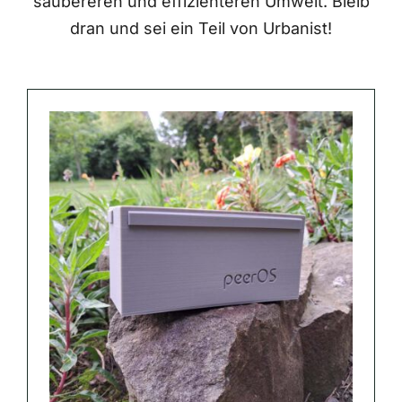
saubereren und effizienteren Umwelt. Bleib
dran und sei ein Teil von Urbanist!