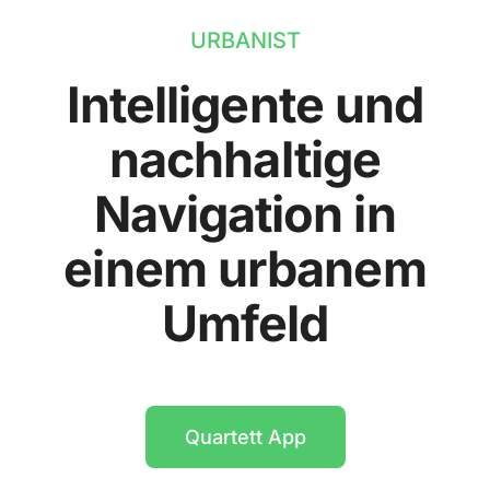
URBANIST
Intelligente und
nachhaltige
Navigation in
einem urbanem
Umfeld
Quartett App