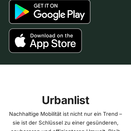
Urbanlist
Nachhaltige Mobilität ist nicht nur ein Trend –
sie ist der Schlüssel zu einer gesünderen,