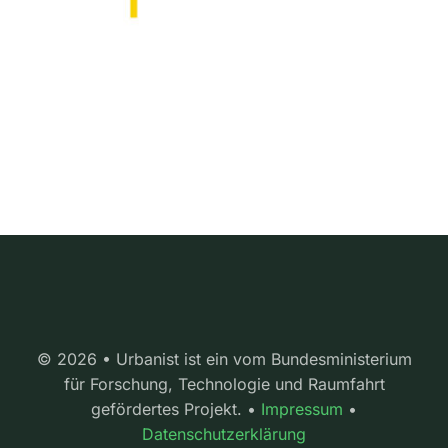
© 2026 • Urbanist ist ein vom Bundesministerium
für Forschung, Technologie und Raumfahrt
gefördertes Projekt. •
Impressum
•
Datenschutzerklärung