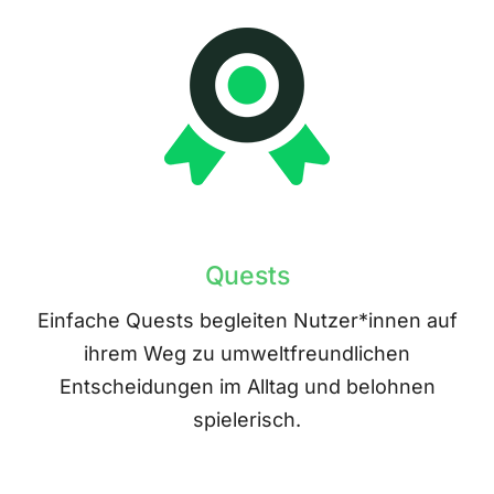
Quests
Einfache Quests begleiten Nutzer*innen auf
ihrem Weg zu umweltfreundlichen
Entscheidungen im Alltag und belohnen
spielerisch.