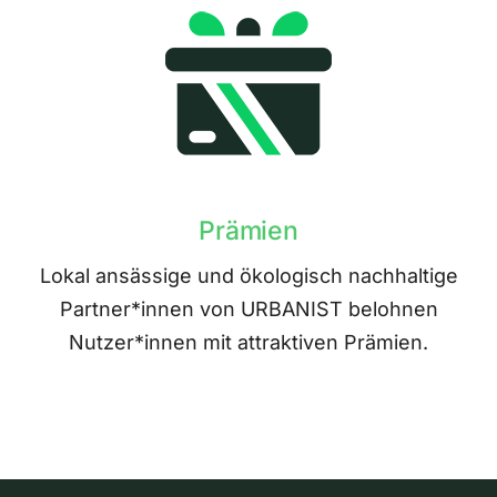
Prämien
Lokal ansässige und ökologisch nachhaltige
Partner*innen von URBANIST belohnen
Nutzer*innen mit attraktiven Prämien.