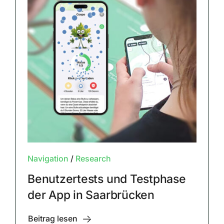
Navigation
/
Research
Benutzertests und Testphase
der App in Saarbrücken
Beitrag lesen