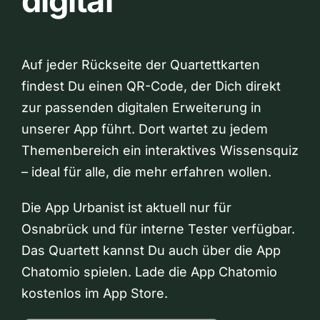
digital
Auf jeder Rückseite der Quartettkarten
findest Du einen QR-Code, der Dich direkt
zur passenden digitalen Erweiterung in
unserer App führt. Dort wartet zu jedem
Themenbereich ein interaktives Wissensquiz
– ideal für alle, die mehr erfahren wollen.
Die App Urbanist ist aktuell nur für
Osnabrück und für interne Tester verfügbar.
Das Quartett kannst Du auch über die App
Chatomio spielen. Lade die App Chatomio
kostenlos im App Store.