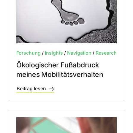
Forschung
/
Insights
/
Navigation
/
Research
Ökologischer Fußabdruck
meines Mobilitätsverhalten
Beitrag lesen