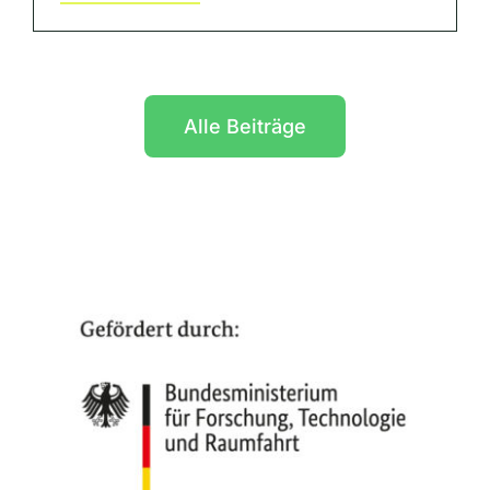
Alle Beiträge