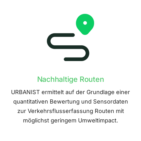
Nachhaltige Routen
URBANIST ermittelt auf der Grundlage einer
quantitativen Bewertung und Sensordaten
zur Verkehrsflusserfassung Routen mit
möglichst geringem Umweltimpact.