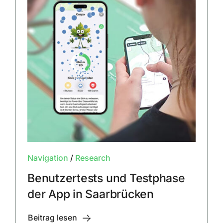
Navigation
/
Research
Benutzertests und Testphase
der App in Saarbrücken
Beitrag lesen