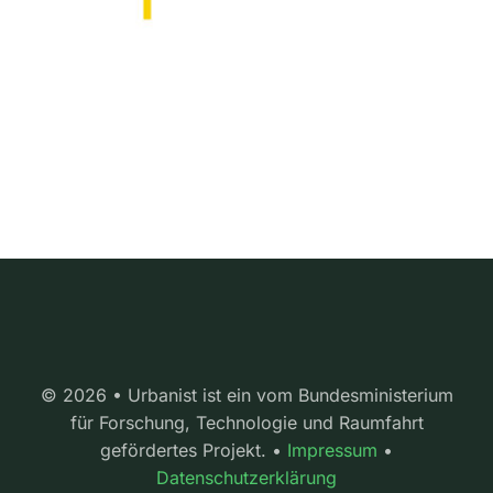
© 2026 • Urbanist ist ein vom Bundesministerium
für Forschung, Technologie und Raumfahrt
gefördertes Projekt. •
Impressum
•
Datenschutzerklärung