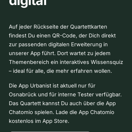
digital
Auf jeder Rückseite der Quartettkarten
findest Du einen QR-Code, der Dich direkt
zur passenden digitalen Erweiterung in
unserer App führt. Dort wartet zu jedem
Themenbereich ein interaktives Wissensquiz
– ideal für alle, die mehr erfahren wollen.
Die App Urbanist ist aktuell nur für
Osnabrück und für interne Tester verfügbar.
Das Quartett kannst Du auch über die App
Chatomio spielen. Lade die App Chatomio
kostenlos im App Store.