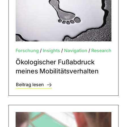
Forschung
/
Insights
/
Navigation
/
Research
Ökologischer Fußabdruck
meines Mobilitätsverhalten
Beitrag lesen