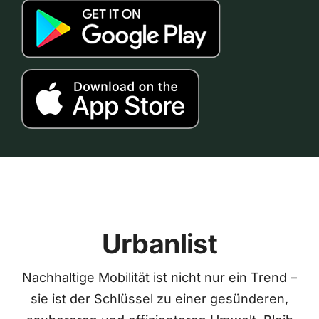
Urbanlist
Nachhaltige Mobilität ist nicht nur ein Trend –
sie ist der Schlüssel zu einer gesünderen,