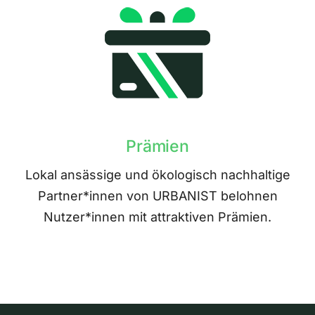
Prämien
Lokal ansässige und ökologisch nachhaltige
Partner*innen von URBANIST belohnen
Nutzer*innen mit attraktiven Prämien.