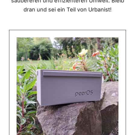
saubereren und effizienteren Umwelt. Bleib
dran und sei ein Teil von Urbanist!