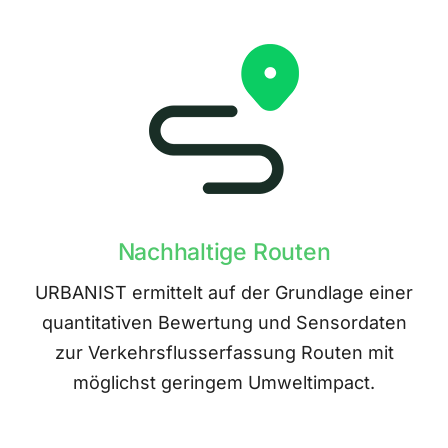
Nachhaltige Routen
URBANIST ermittelt auf der Grundlage einer
quantitativen Bewertung und Sensordaten
zur Verkehrsflusserfassung Routen mit
möglichst geringem Umweltimpact.