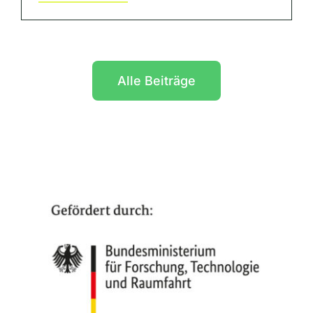
Alle Beiträge