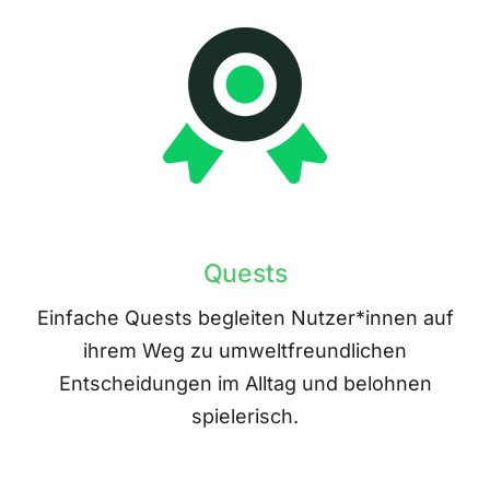
Quests
Einfache Quests begleiten Nutzer*innen auf
ihrem Weg zu umweltfreundlichen
Entscheidungen im Alltag und belohnen
spielerisch.