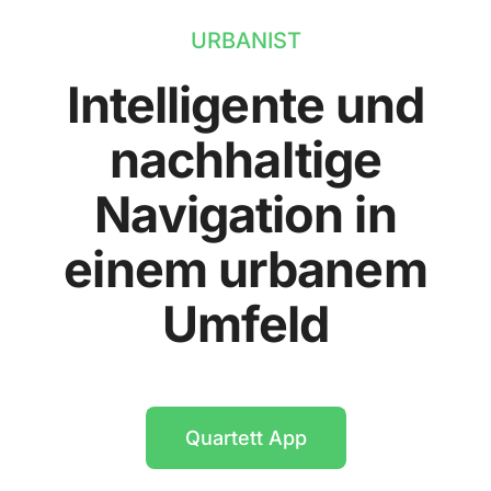
URBANIST
Intelligente und
nachhaltige
Navigation in
einem urbanem
Umfeld
Quartett App