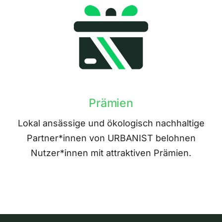
Prämien
Lokal ansässige und ökologisch nachhaltige
Partner*innen von URBANIST belohnen
Nutzer*innen mit attraktiven Prämien.