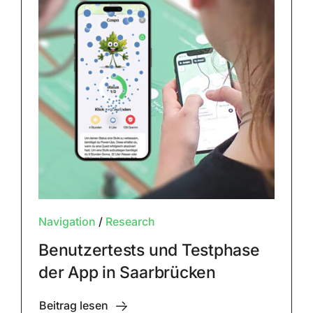
Navigation
/
Research
Benutzertests und Testphase
der App in Saarbrücken
Beitrag lesen