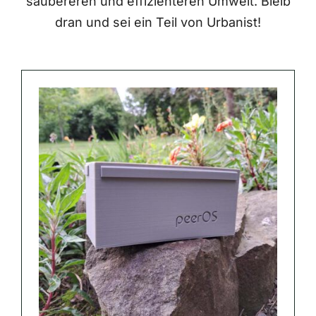
saubereren und effizienteren Umwelt. Bleib
dran und sei ein Teil von Urbanist!