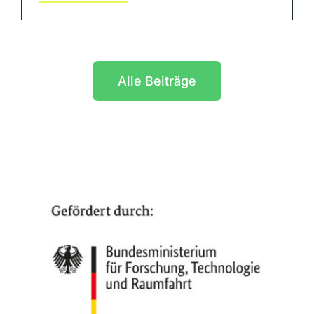
Alle Beiträge