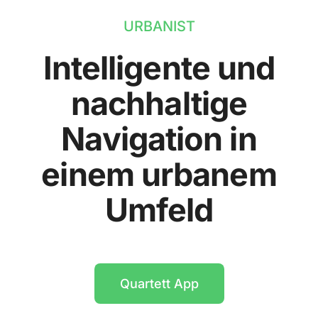
URBANIST
Intelligente und
nachhaltige
Navigation in
einem urbanem
Umfeld
Quartett App