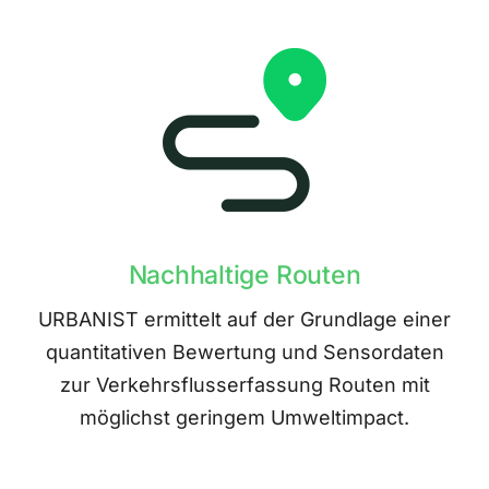
Nachhaltige Routen
URBANIST ermittelt auf der Grundlage einer
quantitativen Bewertung und Sensordaten
zur Verkehrsflusserfassung Routen mit
möglichst geringem Umweltimpact.