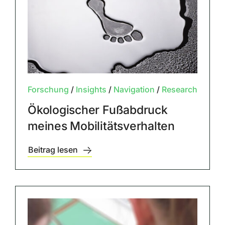
Forschung
/
Insights
/
Navigation
/
Research
Ökologischer Fußabdruck
meines Mobilitätsverhalten
Beitrag lesen