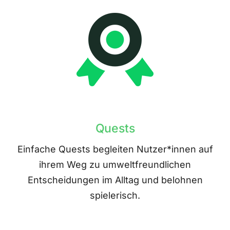
Quests
Einfache Quests begleiten Nutzer*innen auf
ihrem Weg zu umweltfreundlichen
Entscheidungen im Alltag und belohnen
spielerisch.