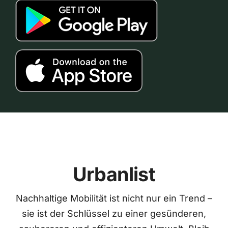
Urbanlist
Nachhaltige Mobilität ist nicht nur ein Trend –
sie ist der Schlüssel zu einer gesünderen,