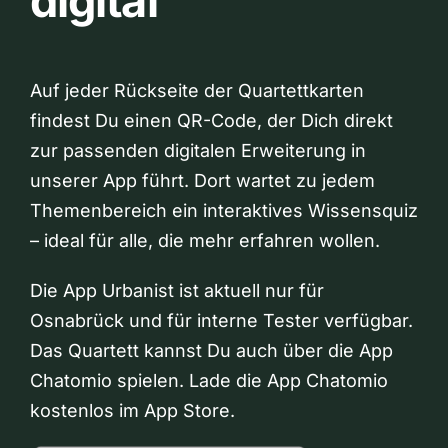
digital
Auf jeder Rückseite der Quartettkarten
findest Du einen QR-Code, der Dich direkt
zur passenden digitalen Erweiterung in
unserer App führt. Dort wartet zu jedem
Themenbereich ein interaktives Wissensquiz
– ideal für alle, die mehr erfahren wollen.
Die App Urbanist ist aktuell nur für
Osnabrück und für interne Tester verfügbar.
Das Quartett kannst Du auch über die App
Chatomio spielen. Lade die App Chatomio
kostenlos im App Store.