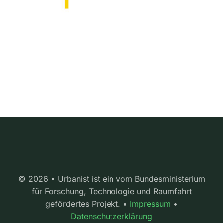
© 2026 • Urbanist ist ein vom Bundesministerium
für Forschung, Technologie und Raumfahrt
gefördertes Projekt. •
Impressum
•
Datenschutzerklärung