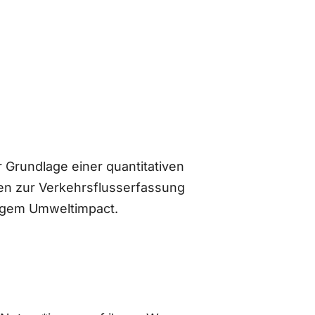
 Grundlage einer quantitativen
n zur Verkehrsflusserfassung
ingem Umweltimpact.