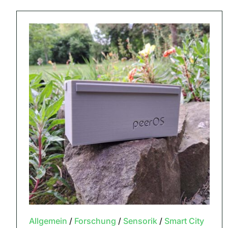
Allgemein
/
Forschung
/
Sensorik
/
Smart City