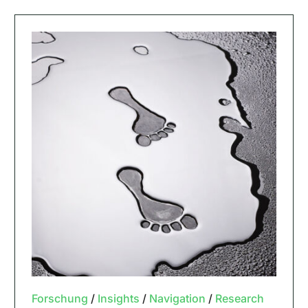
Forschung
/
Insights
/
Navigation
/
Research