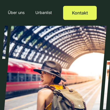
Über uns
Urbanlist
Kontakt