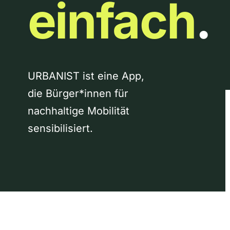
einfach
.
URBANIST ist eine App,
die Bürger*innen für
nachhaltige Mobilität
sensibilisiert.