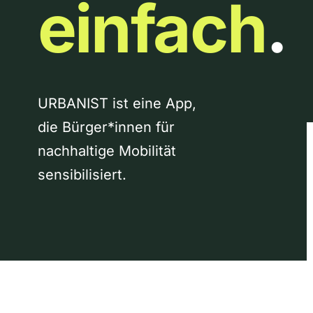
einfach
.
URBANIST ist eine App,
die Bürger*innen für
nachhaltige Mobilität
sensibilisiert.