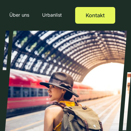
Über uns
Urbanlist
Kontakt