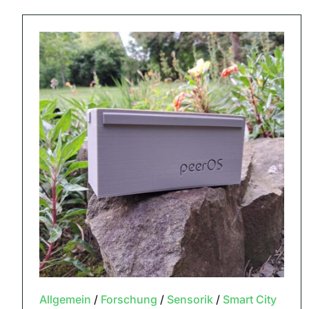
Allgemein
/
Forschung
/
Sensorik
/
Smart City