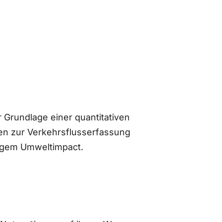
 Grundlage einer quantitativen
n zur Verkehrsflusserfassung
ingem Umweltimpact.