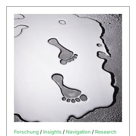
Forschung
/
Insights
/
Navigation
/
Research