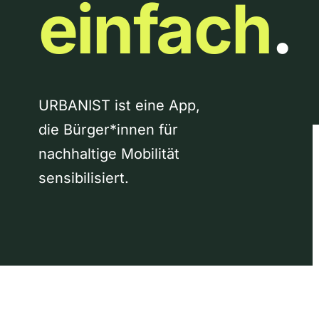
einfach
.
URBANIST ist eine App,
die Bürger*innen für
nachhaltige Mobilität
sensibilisiert.