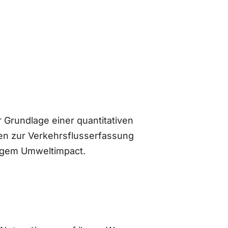
 Grundlage einer quantitativen
n zur Verkehrsflusserfassung
ingem Umweltimpact.