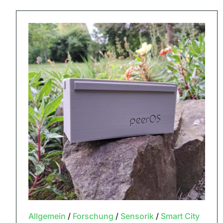
Allgemein
/
Forschung
/
Sensorik
/
Smart City