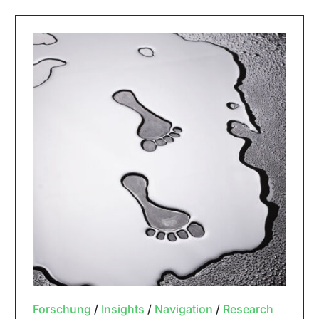
Forschung
/
Insights
/
Navigation
/
Research