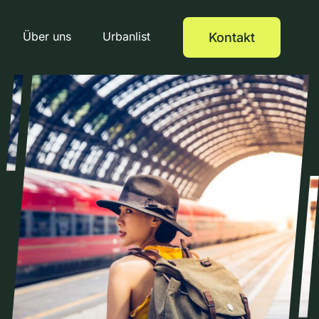
Über uns
Urbanlist
Kontakt