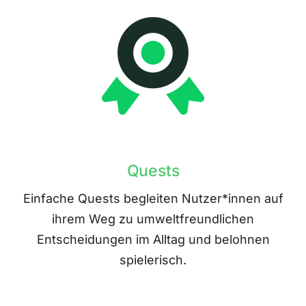
Quests
Einfache Quests begleiten Nutzer*innen auf
ihrem Weg zu umweltfreundlichen
Entscheidungen im Alltag und belohnen
spielerisch.