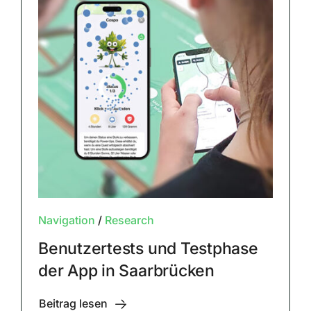
Navigation
/
Research
Benutzertests und Testphase
der App in Saarbrücken
Beitrag lesen