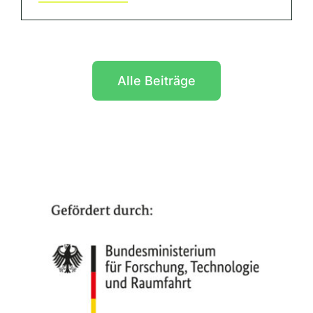
Alle Beiträge