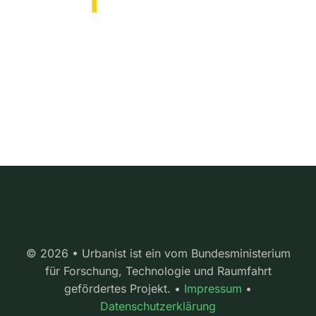
© 2026 • Urbanist ist ein vom Bundesministerium
für Forschung, Technologie und Raumfahrt
gefördertes Projekt. •
Impressum
•
Datenschutzerklärung