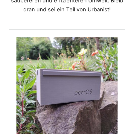
saubereren und effizienteren Umwelt. Bleib
dran und sei ein Teil von Urbanist!