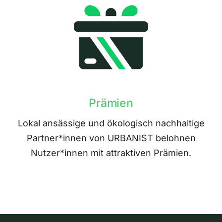
Prämien
Lokal ansässige und ökologisch nachhaltige
Partner*innen von URBANIST belohnen
Nutzer*innen mit attraktiven Prämien.