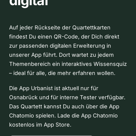
digital
Auf jeder Rückseite der Quartettkarten
findest Du einen QR-Code, der Dich direkt
zur passenden digitalen Erweiterung in
unserer App führt. Dort wartet zu jedem
Themenbereich ein interaktives Wissensquiz
– ideal für alle, die mehr erfahren wollen.
Die App Urbanist ist aktuell nur für
Osnabrück und für interne Tester verfügbar.
Das Quartett kannst Du auch über die App
Chatomio spielen. Lade die App Chatomio
kostenlos im App Store.