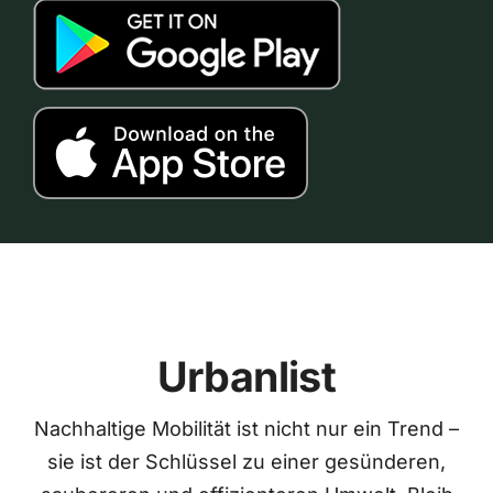
Urbanlist
Nachhaltige Mobilität ist nicht nur ein Trend –
sie ist der Schlüssel zu einer gesünderen,