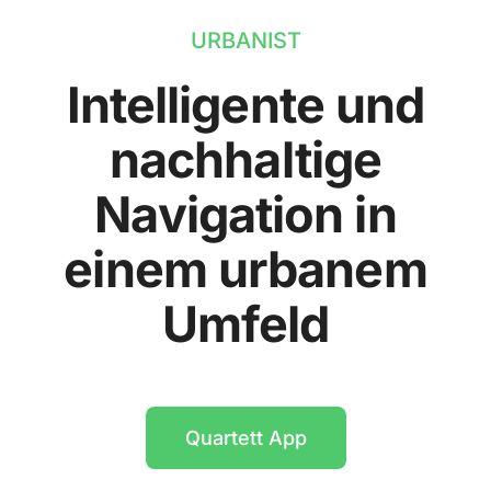
URBANIST
Intelligente und
nachhaltige
Navigation in
einem urbanem
Umfeld
Quartett App