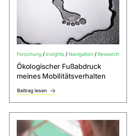
Forschung
/
Insights
/
Navigation
/
Research
Ökologischer Fußabdruck
meines Mobilitätsverhalten
Beitrag lesen