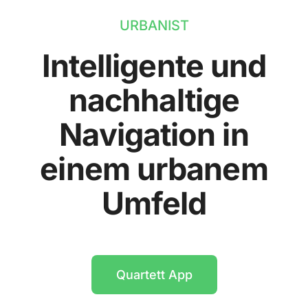
URBANIST
Intelligente und
nachhaltige
Navigation in
einem urbanem
Umfeld
Quartett App