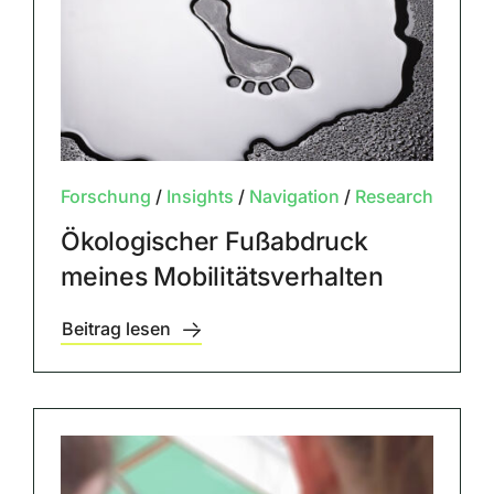
Forschung
/
Insights
/
Navigation
/
Research
Ökologischer Fußabdruck
meines Mobilitätsverhalten
Beitrag lesen