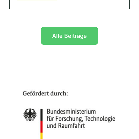
Alle Beiträge