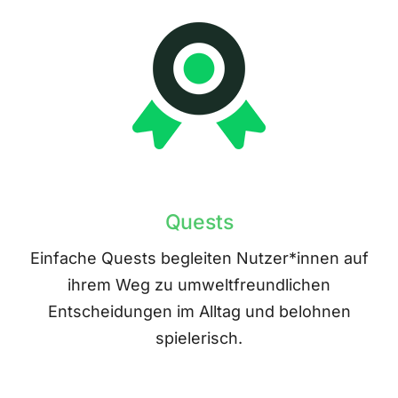
Quests
Einfache Quests begleiten Nutzer*innen auf
ihrem Weg zu umweltfreundlichen
Entscheidungen im Alltag und belohnen
spielerisch.