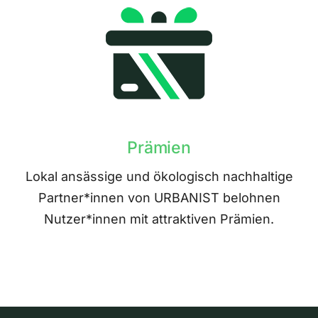
Prämien
Lokal ansässige und ökologisch nachhaltige
Partner*innen von URBANIST belohnen
Nutzer*innen mit attraktiven Prämien.