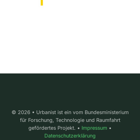
© 2026 • Urbanist ist ein vom Bundesministerium
für Forschung, Technologie und Raumfahrt
gefördertes Projekt. •
Impressum
•
Datenschutzerklärung