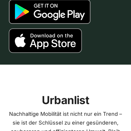
Urbanlist
Nachhaltige Mobilität ist nicht nur ein Trend –
sie ist der Schlüssel zu einer gesünderen,