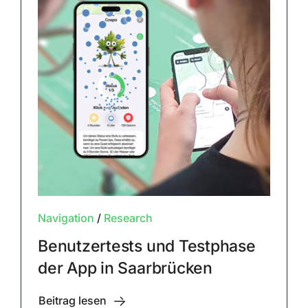
Navigation
/
Research
Benutzertests und Testphase
der App in Saarbrücken
Beitrag lesen