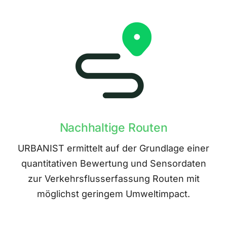
Nachhaltige Routen
URBANIST ermittelt auf der Grundlage einer
quantitativen Bewertung und Sensordaten
zur Verkehrsflusserfassung Routen mit
möglichst geringem Umweltimpact.