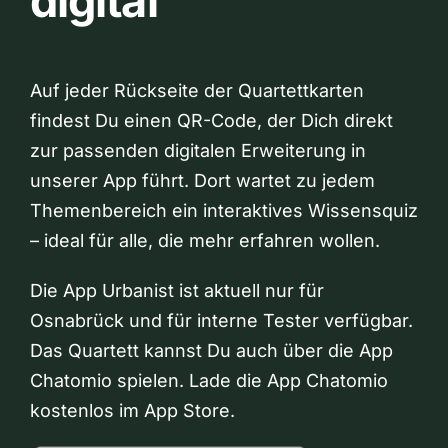
digital
Auf jeder Rückseite der Quartettkarten
findest Du einen QR-Code, der Dich direkt
zur passenden digitalen Erweiterung in
unserer App führt. Dort wartet zu jedem
Themenbereich ein interaktives Wissensquiz
– ideal für alle, die mehr erfahren wollen.
Die App Urbanist ist aktuell nur für
Osnabrück und für interne Tester verfügbar.
Das Quartett kannst Du auch über die App
Chatomio spielen. Lade die App Chatomio
kostenlos im App Store.