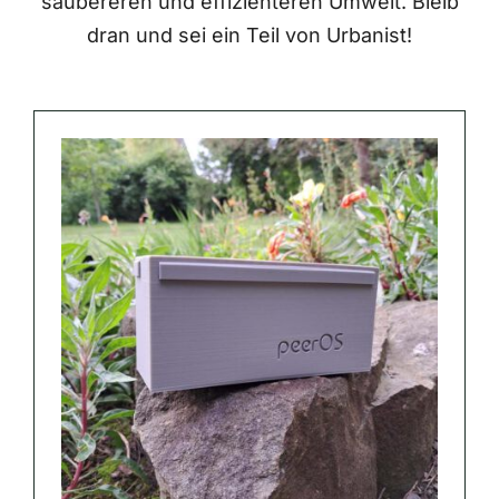
saubereren und effizienteren Umwelt. Bleib
dran und sei ein Teil von Urbanist!