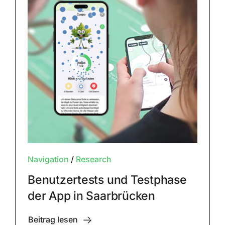
Navigation
/
Research
Benutzertests und Testphase
der App in Saarbrücken
Beitrag lesen