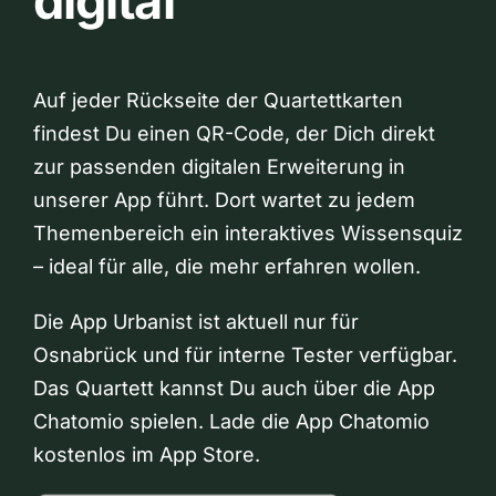
digital
Auf jeder Rückseite der Quartettkarten
findest Du einen QR-Code, der Dich direkt
zur passenden digitalen Erweiterung in
unserer App führt. Dort wartet zu jedem
Themenbereich ein interaktives Wissensquiz
– ideal für alle, die mehr erfahren wollen.
Die App Urbanist ist aktuell nur für
Osnabrück und für interne Tester verfügbar.
Das Quartett kannst Du auch über die App
Chatomio spielen. Lade die App Chatomio
kostenlos im App Store.