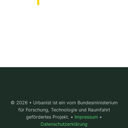
© 2026 • Urbanist ist ein vom Bundesministerium
für Forschung, Technologie und Raumfahrt
gefördertes Projekt. •
Impressum
•
Datenschutzerklärung