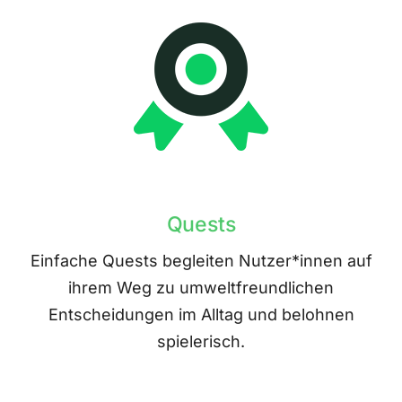
Quests
Einfache Quests begleiten Nutzer*innen auf
ihrem Weg zu umweltfreundlichen
Entscheidungen im Alltag und belohnen
spielerisch.