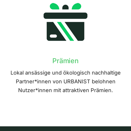
Prämien
Lokal ansässige und ökologisch nachhaltige
Partner*innen von URBANIST belohnen
Nutzer*innen mit attraktiven Prämien.