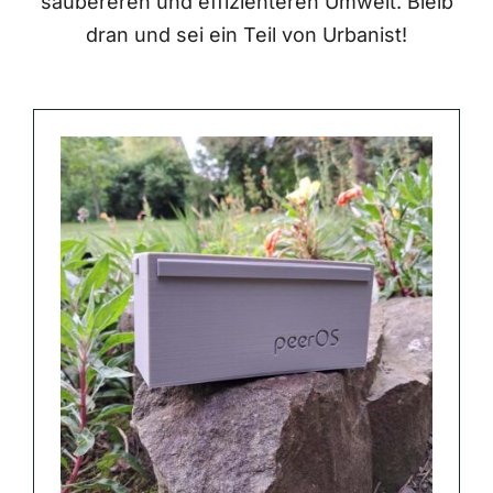
saubereren und effizienteren Umwelt. Bleib
dran und sei ein Teil von Urbanist!