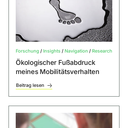
Forschung
/
Insights
/
Navigation
/
Research
Ökologischer Fußabdruck
meines Mobilitätsverhalten
Beitrag lesen