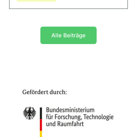
Alle Beiträge