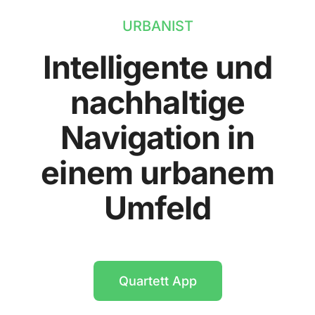
URBANIST
Intelligente und
nachhaltige
Navigation in
einem urbanem
Umfeld
Quartett App