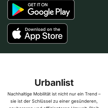
Urbanlist
Nachhaltige Mobilität ist nicht nur ein Trend –
sie ist der Schlüssel zu einer gesünderen,