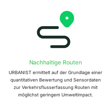
Nachhaltige Routen
URBANIST ermittelt auf der Grundlage einer
quantitativen Bewertung und Sensordaten
zur Verkehrsflusserfassung Routen mit
möglichst geringem Umweltimpact.