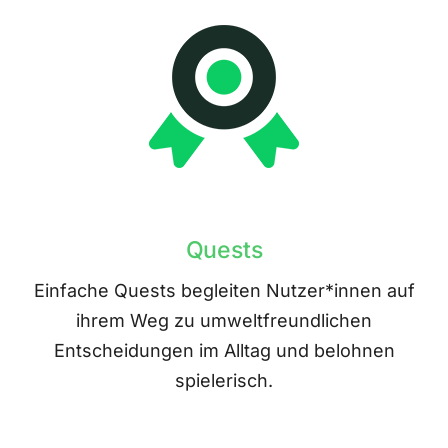
Quests
Einfache Quests begleiten Nutzer*innen auf
ihrem Weg zu umweltfreundlichen
Entscheidungen im Alltag und belohnen
spielerisch.