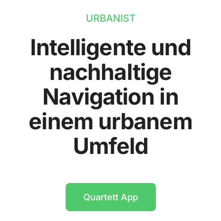
URBANIST
Intelligente und
nachhaltige
Navigation in
einem urbanem
Umfeld
Quartett App