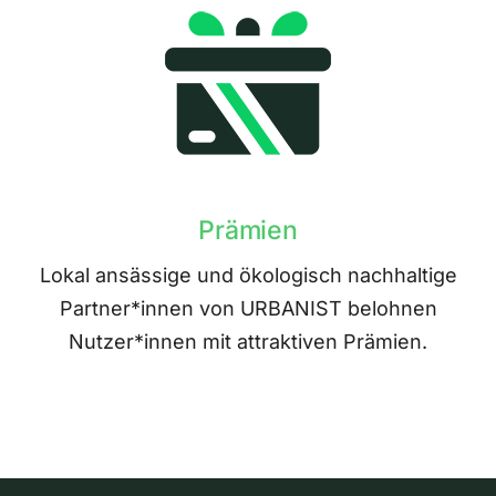
Prämien
Lokal ansässige und ökologisch nachhaltige
Partner*innen von URBANIST belohnen
Nutzer*innen mit attraktiven Prämien.