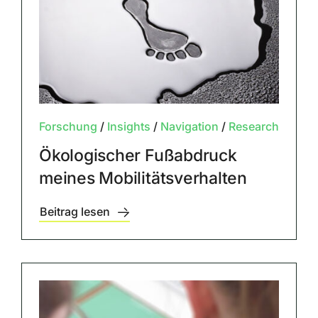
Forschung
/
Insights
/
Navigation
/
Research
Ökologischer Fußabdruck
meines Mobilitätsverhalten
Beitrag lesen