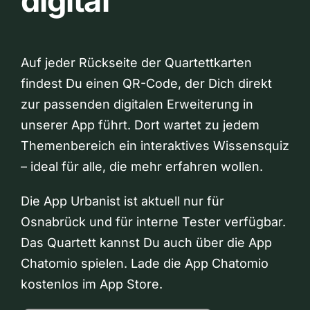
digital
Auf jeder Rückseite der Quartettkarten
findest Du einen QR-Code, der Dich direkt
zur passenden digitalen Erweiterung in
unserer App führt. Dort wartet zu jedem
Themenbereich ein interaktives Wissensquiz
– ideal für alle, die mehr erfahren wollen.
Die App Urbanist ist aktuell nur für
Osnabrück und für interne Tester verfügbar.
Das Quartett kannst Du auch über die App
Chatomio spielen. Lade die App Chatomio
kostenlos im App Store.