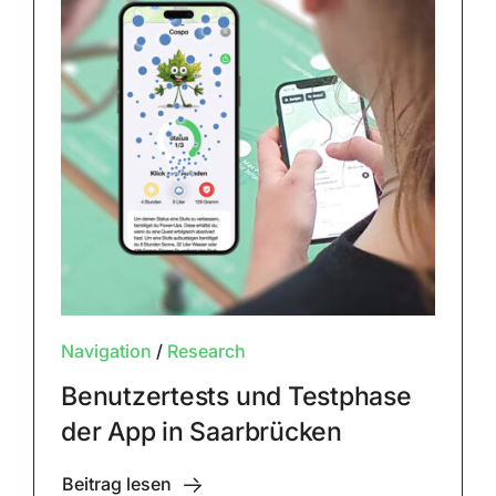
Navigation
/
Research
Benutzertests und Testphase
der App in Saarbrücken
Beitrag lesen