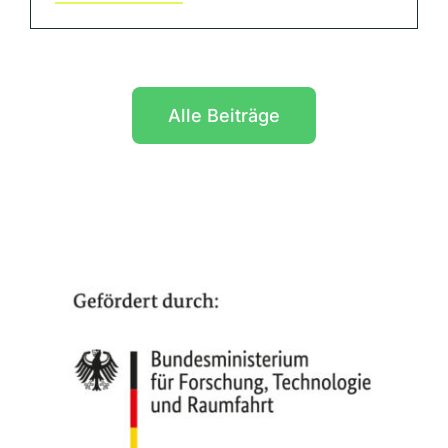
Alle Beiträge