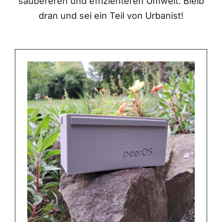
saubereren und effizienteren Umwelt. Bleib
dran und sei ein Teil von Urbanist!