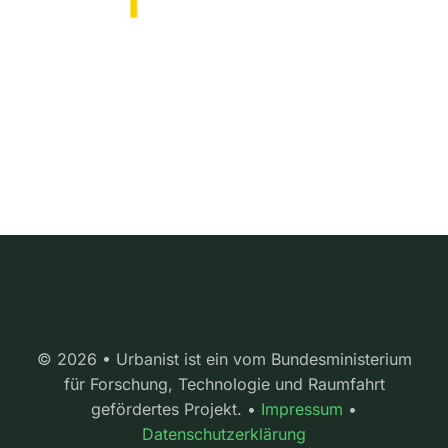
© 2026 • Urbanist ist ein vom Bundesministerium
für Forschung, Technologie und Raumfahrt
gefördertes Projekt. •
Impressum
•
Datenschutzerklärung