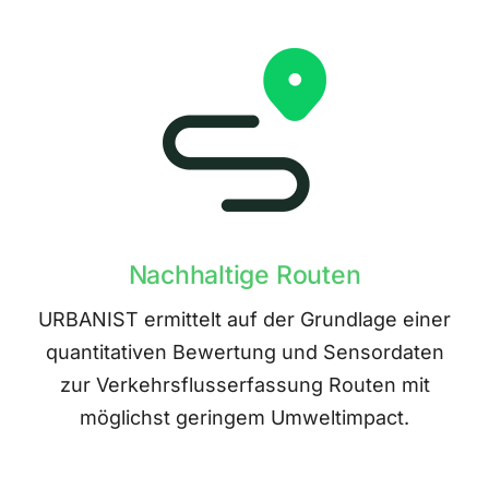
Nachhaltige Routen
URBANIST ermittelt auf der Grundlage einer
quantitativen Bewertung und Sensordaten
zur Verkehrsflusserfassung Routen mit
möglichst geringem Umweltimpact.