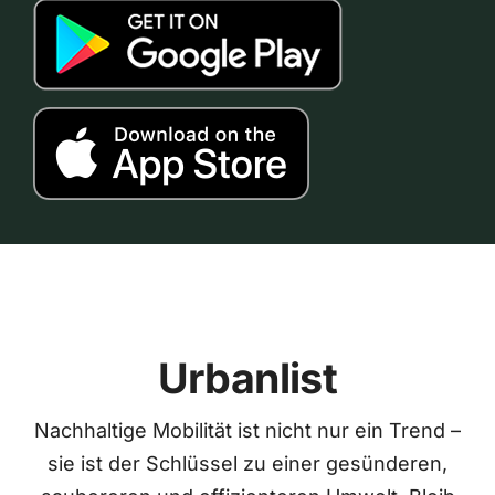
Urbanlist
Nachhaltige Mobilität ist nicht nur ein Trend –
sie ist der Schlüssel zu einer gesünderen,