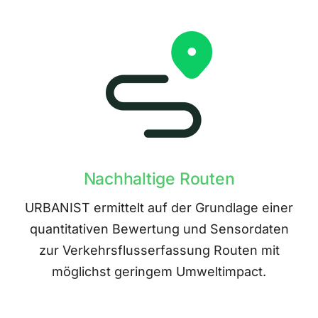
Nachhaltige Routen
URBANIST ermittelt auf der Grundlage einer
quantitativen Bewertung und Sensordaten
zur Verkehrsflusserfassung Routen mit
möglichst geringem Umweltimpact.