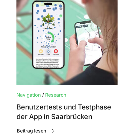
Navigation
/
Research
Benutzertests und Testphase
der App in Saarbrücken
Beitrag lesen