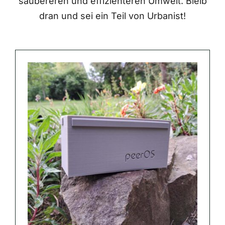
saubereren und effizienteren Umwelt. Bleib
dran und sei ein Teil von Urbanist!