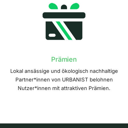
Prämien
Lokal ansässige und ökologisch nachhaltige
Partner*innen von URBANIST belohnen
Nutzer*innen mit attraktiven Prämien.