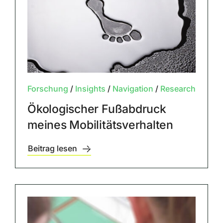
Forschung
/
Insights
/
Navigation
/
Research
Ökologischer Fußabdruck
meines Mobilitätsverhalten
Beitrag lesen