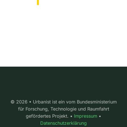
© 2026 • Urbanist ist ein vom Bundesministerium
für Forschung, Technologie und Raumfahrt
gefördertes Projekt. •
Impressum
•
Datenschutzerklärung