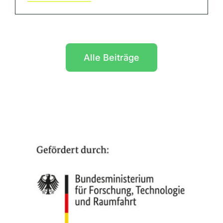
Alle Beiträge