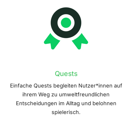
Quests
Einfache Quests begleiten Nutzer*innen auf
ihrem Weg zu umweltfreundlichen
Entscheidungen im Alltag und belohnen
spielerisch.