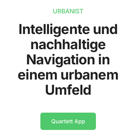
URBANIST
Intelligente und
nachhaltige
Navigation in
einem urbanem
Umfeld
Quartett App