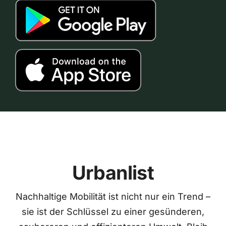
Urbanlist
Nachhaltige Mobilität ist nicht nur ein Trend –
sie ist der Schlüssel zu einer gesünderen,