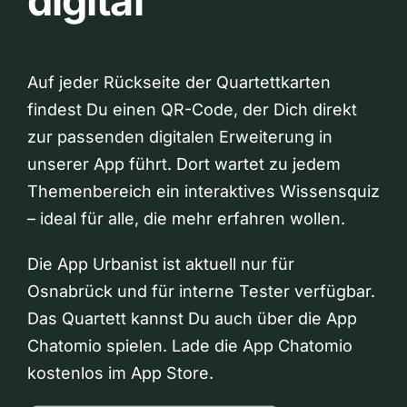
digital
Auf jeder Rückseite der Quartettkarten
findest Du einen QR-Code, der Dich direkt
zur passenden digitalen Erweiterung in
unserer App führt. Dort wartet zu jedem
Themenbereich ein interaktives Wissensquiz
– ideal für alle, die mehr erfahren wollen.
Die App Urbanist ist aktuell nur für
Osnabrück und für interne Tester verfügbar.
Das Quartett kannst Du auch über die App
Chatomio spielen. Lade die App Chatomio
kostenlos im App Store.