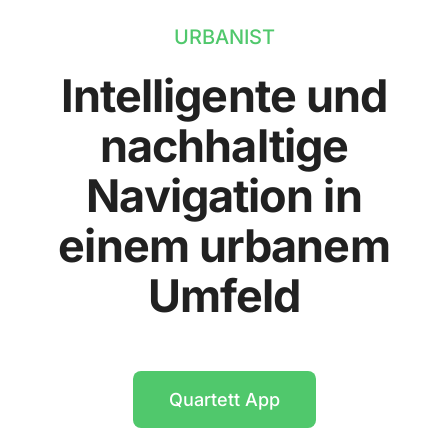
URBANIST
Intelligente und
nachhaltige
Navigation in
einem urbanem
Umfeld
Quartett App