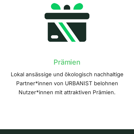
Prämien
Lokal ansässige und ökologisch nachhaltige
Partner*innen von URBANIST belohnen
Nutzer*innen mit attraktiven Prämien.