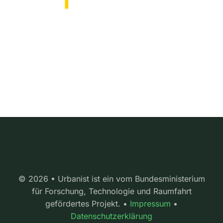
© 2026 • Urbanist ist ein vom Bundesministerium
für Forschung, Technologie und Raumfahrt
gefördertes Projekt. •
Impressum
•
Datenschutzerklärung