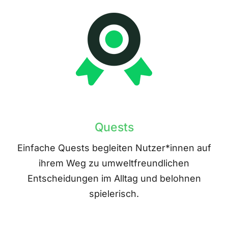
Quests
Einfache Quests begleiten Nutzer*innen auf
ihrem Weg zu umweltfreundlichen
Entscheidungen im Alltag und belohnen
spielerisch.