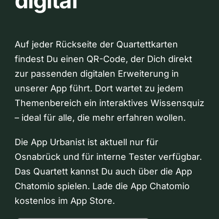
digital
Auf jeder Rückseite der Quartettkarten
findest Du einen QR-Code, der Dich direkt
zur passenden digitalen Erweiterung in
unserer App führt. Dort wartet zu jedem
Themenbereich ein interaktives Wissensquiz
– ideal für alle, die mehr erfahren wollen.
Die App Urbanist ist aktuell nur für
Osnabrück und für interne Tester verfügbar.
Das Quartett kannst Du auch über die App
Chatomio spielen. Lade die App Chatomio
kostenlos im App Store.