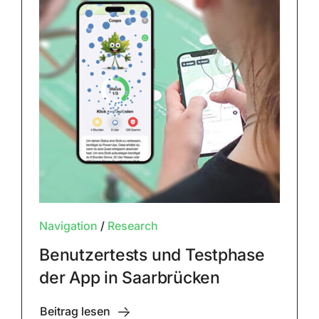
Navigation
/
Research
Benutzertests und Testphase
der App in Saarbrücken
Beitrag lesen