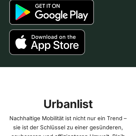
Urbanlist
Nachhaltige Mobilität ist nicht nur ein Trend –
sie ist der Schlüssel zu einer gesünderen,