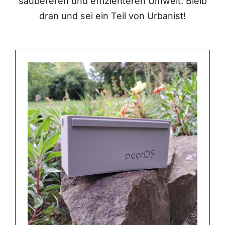
saubereren und effizienteren Umwelt. Bleib
dran und sei ein Teil von Urbanist!