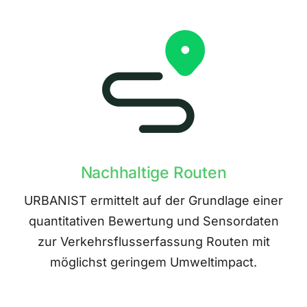
Nachhaltige Routen
URBANIST ermittelt auf der Grundlage einer
quantitativen Bewertung und Sensordaten
zur Verkehrsflusserfassung Routen mit
möglichst geringem Umweltimpact.