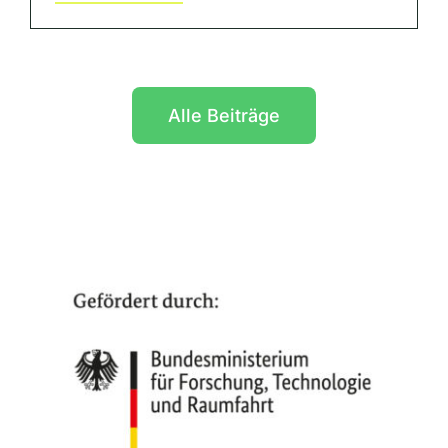
Alle Beiträge