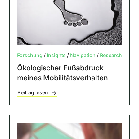
Forschung
/
Insights
/
Navigation
/
Research
Ökologischer Fußabdruck
meines Mobilitätsverhalten
Beitrag lesen