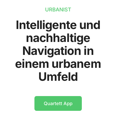
URBANIST
Intelligente und
nachhaltige
Navigation in
einem urbanem
Umfeld
Quartett App