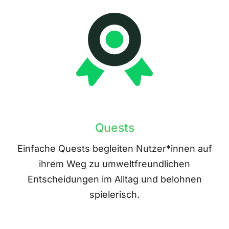
Quests
Einfache Quests begleiten Nutzer*innen auf
ihrem Weg zu umweltfreundlichen
Entscheidungen im Alltag und belohnen
spielerisch.