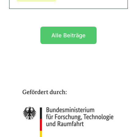
Alle Beiträge