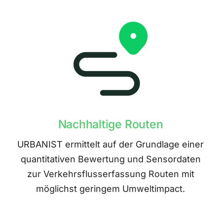
Nachhaltige Routen
URBANIST ermittelt auf der Grundlage einer
quantitativen Bewertung und Sensordaten
zur Verkehrsflusserfassung Routen mit
möglichst geringem Umweltimpact.