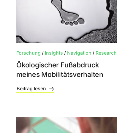
Forschung
/
Insights
/
Navigation
/
Research
Ökologischer Fußabdruck
meines Mobilitätsverhalten
Beitrag lesen