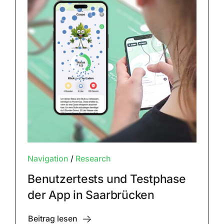
Navigation
/
Research
Benutzertests und Testphase
der App in Saarbrücken
Beitrag lesen