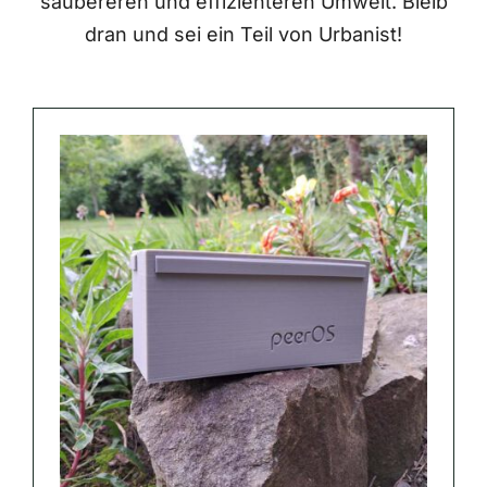
saubereren und effizienteren Umwelt. Bleib
dran und sei ein Teil von Urbanist!