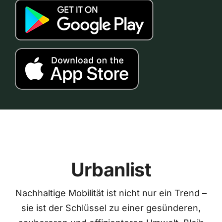
Urbanlist
Nachhaltige Mobilität ist nicht nur ein Trend –
sie ist der Schlüssel zu einer gesünderen,