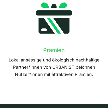
Prämien
Lokal ansässige und ökologisch nachhaltige
Partner*innen von URBANIST belohnen
Nutzer*innen mit attraktiven Prämien.