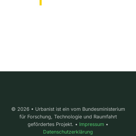
© 2026 • Urbanist ist ein vom Bundesministerium
für Forschung, Technologie und Raumfahrt
gefördertes Projekt. •
Impressum
•
Datenschutzerklärung