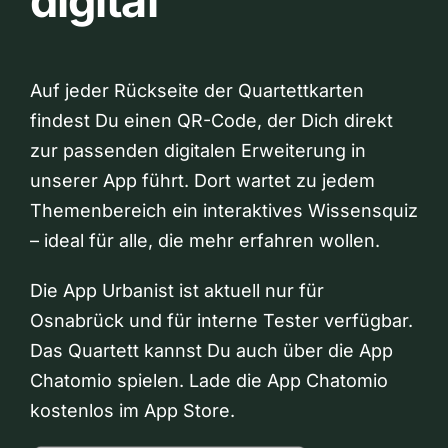
digital
Auf jeder Rückseite der Quartettkarten
findest Du einen QR-Code, der Dich direkt
zur passenden digitalen Erweiterung in
unserer App führt. Dort wartet zu jedem
Themenbereich ein interaktives Wissensquiz
– ideal für alle, die mehr erfahren wollen.
Die App Urbanist ist aktuell nur für
Osnabrück und für interne Tester verfügbar.
Das Quartett kannst Du auch über die App
Chatomio spielen. Lade die App Chatomio
kostenlos im App Store.