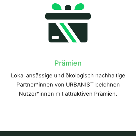
Prämien
Lokal ansässige und ökologisch nachhaltige
Partner*innen von URBANIST belohnen
Nutzer*innen mit attraktiven Prämien.