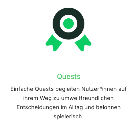
Quests
Einfache Quests begleiten Nutzer*innen auf
ihrem Weg zu umweltfreundlichen
Entscheidungen im Alltag und belohnen
spielerisch.