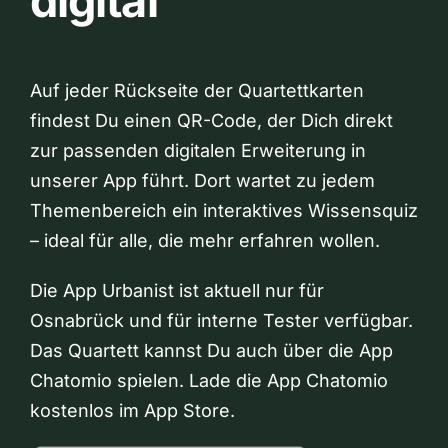
digital
Auf jeder Rückseite der Quartettkarten
findest Du einen QR-Code, der Dich direkt
zur passenden digitalen Erweiterung in
unserer App führt. Dort wartet zu jedem
Themenbereich ein interaktives Wissensquiz
– ideal für alle, die mehr erfahren wollen.
Die App Urbanist ist aktuell nur für
Osnabrück und für interne Tester verfügbar.
Das Quartett kannst Du auch über die App
Chatomio spielen. Lade die App Chatomio
kostenlos im App Store.