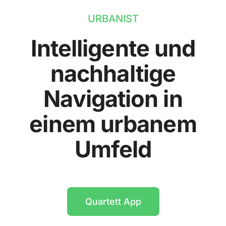
URBANIST
Intelligente und
nachhaltige
Navigation in
einem urbanem
Umfeld
Quartett App