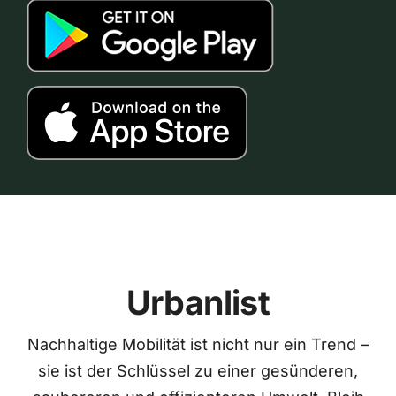
Urbanlist
Nachhaltige Mobilität ist nicht nur ein Trend –
sie ist der Schlüssel zu einer gesünderen,