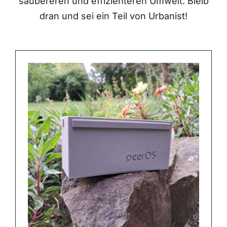
saubereren und effizienteren Umwelt. Bleib
dran und sei ein Teil von Urbanist!