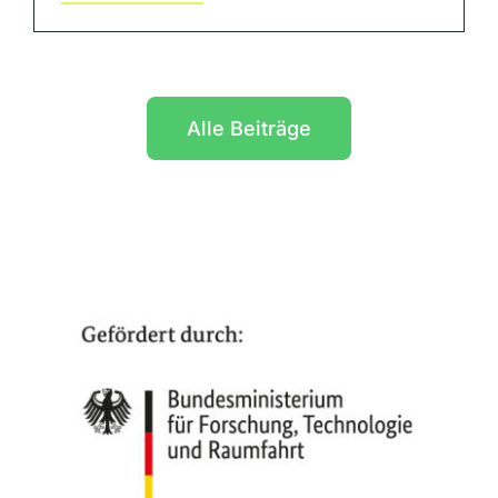
Alle Beiträge