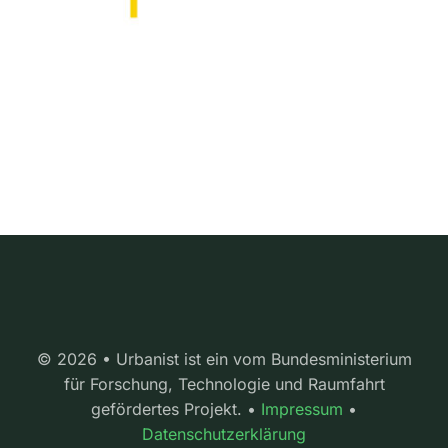
© 2026 • Urbanist ist ein vom Bundesministerium
für Forschung, Technologie und Raumfahrt
gefördertes Projekt. •
Impressum
•
Datenschutzerklärung