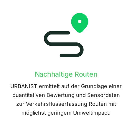
Nachhaltige Routen
URBANIST ermittelt auf der Grundlage einer
quantitativen Bewertung und Sensordaten
zur Verkehrsflusserfassung Routen mit
möglichst geringem Umweltimpact.