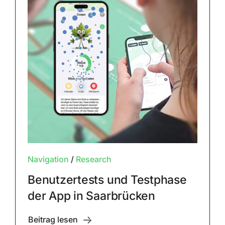
Navigation
/
Research
Benutzertests und Testphase
der App in Saarbrücken
Beitrag lesen