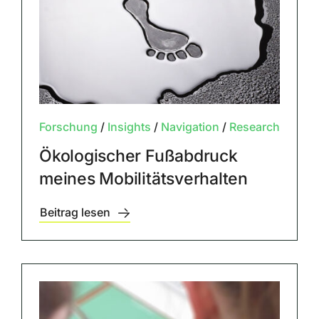
Forschung
/
Insights
/
Navigation
/
Research
Ökologischer Fußabdruck
meines Mobilitätsverhalten
Beitrag lesen