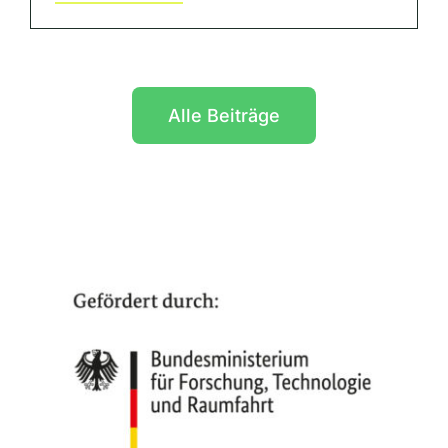
Alle Beiträge