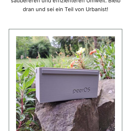
saubereren und effizienteren Umwelt. Bleib
dran und sei ein Teil von Urbanist!