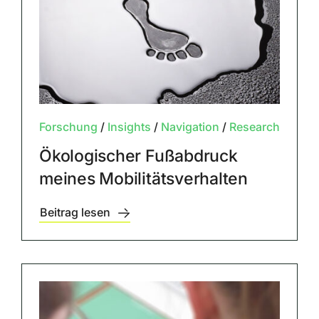
Forschung
/
Insights
/
Navigation
/
Research
Ökologischer Fußabdruck
meines Mobilitätsverhalten
Beitrag lesen