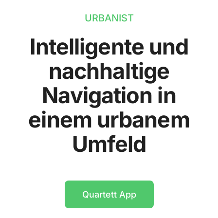
URBANIST
Intelligente und
nachhaltige
Navigation in
einem urbanem
Umfeld
Quartett App