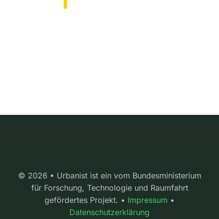
© 2026 • Urbanist ist ein vom Bundesministerium
für Forschung, Technologie und Raumfahrt
gefördertes Projekt. •
Impressum
•
Datenschutzerklärung