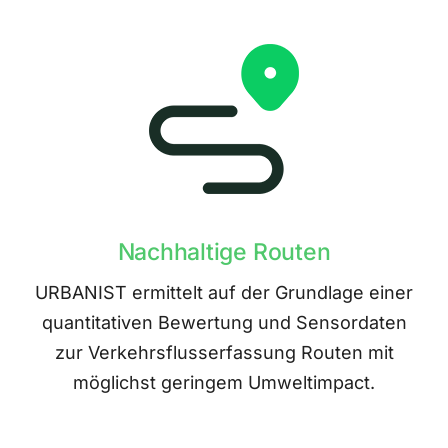
Nachhaltige Routen
URBANIST ermittelt auf der Grundlage einer
quantitativen Bewertung und Sensordaten
zur Verkehrsflusserfassung Routen mit
möglichst geringem Umweltimpact.