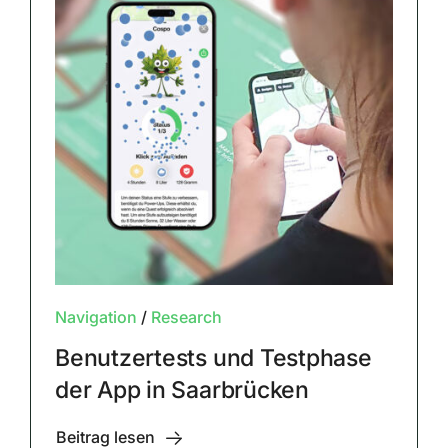
Navigation
/
Research
Benutzertests und Testphase
der App in Saarbrücken
Beitrag lesen