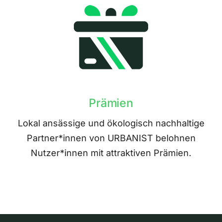
Prämien
Lokal ansässige und ökologisch nachhaltige
Partner*innen von URBANIST belohnen
Nutzer*innen mit attraktiven Prämien.