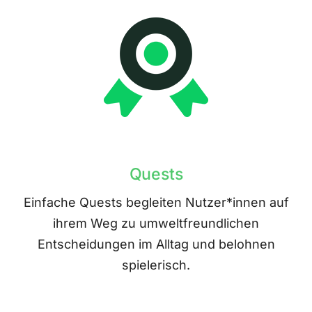
Quests
Einfache Quests begleiten Nutzer*innen auf
ihrem Weg zu umweltfreundlichen
Entscheidungen im Alltag und belohnen
spielerisch.