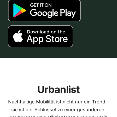
Urbanlist
Nachhaltige Mobilität ist nicht nur ein Trend –
sie ist der Schlüssel zu einer gesünderen,