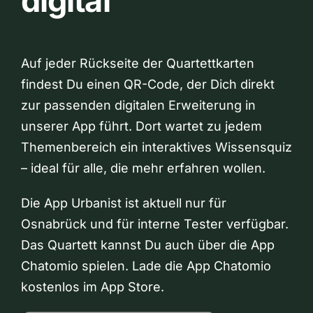
digital
Auf jeder Rückseite der Quartettkarten
findest Du einen QR-Code, der Dich direkt
zur passenden digitalen Erweiterung in
unserer App führt. Dort wartet zu jedem
Themenbereich ein interaktives Wissensquiz
– ideal für alle, die mehr erfahren wollen.
Die App Urbanist ist aktuell nur für
Osnabrück und für interne Tester verfügbar.
Das Quartett kannst Du auch über die App
Chatomio spielen. Lade die App Chatomio
kostenlos im App Store.