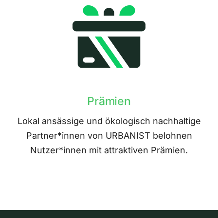
Prämien
Lokal ansässige und ökologisch nachhaltige
Partner*innen von URBANIST belohnen
Nutzer*innen mit attraktiven Prämien.