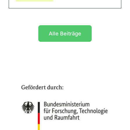
Alle Beiträge