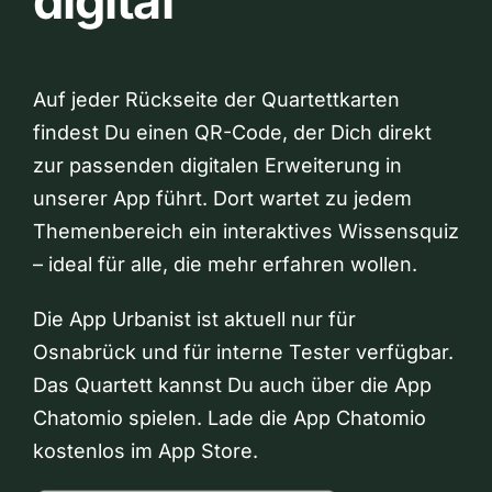
digital
Auf jeder Rückseite der Quartettkarten
findest Du einen QR-Code, der Dich direkt
zur passenden digitalen Erweiterung in
unserer App führt. Dort wartet zu jedem
Themenbereich ein interaktives Wissensquiz
– ideal für alle, die mehr erfahren wollen.
Die App Urbanist ist aktuell nur für
Osnabrück und für interne Tester verfügbar.
Das Quartett kannst Du auch über die App
Chatomio spielen. Lade die App Chatomio
kostenlos im App Store.