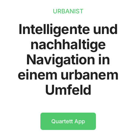
URBANIST
Intelligente und
nachhaltige
Navigation in
einem urbanem
Umfeld
Quartett App