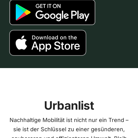
Urbanlist
Nachhaltige Mobilität ist nicht nur ein Trend –
sie ist der Schlüssel zu einer gesünderen,