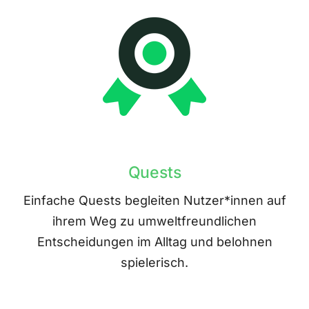
Quests
Einfache Quests begleiten Nutzer*innen auf
ihrem Weg zu umweltfreundlichen
Entscheidungen im Alltag und belohnen
spielerisch.