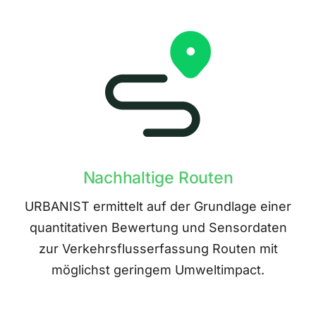
Nachhaltige Routen
URBANIST ermittelt auf der Grundlage einer
quantitativen Bewertung und Sensordaten
zur Verkehrsflusserfassung Routen mit
möglichst geringem Umweltimpact.