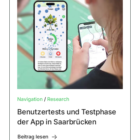
Navigation
/
Research
Benutzertests und Testphase
der App in Saarbrücken
Beitrag lesen