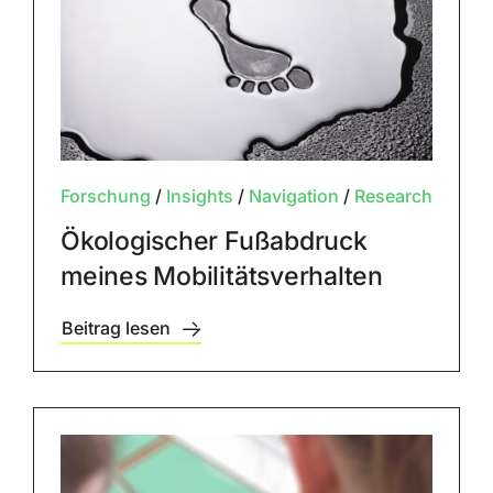
Forschung
/
Insights
/
Navigation
/
Research
Ökologischer Fußabdruck
meines Mobilitätsverhalten
Beitrag lesen