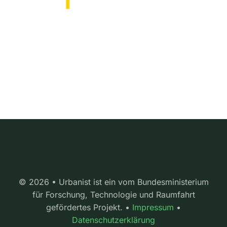
© 2026 • Urbanist ist ein vom Bundesministerium
für Forschung, Technologie und Raumfahrt
gefördertes Projekt. •
Impressum
•
Datenschutzerklärung