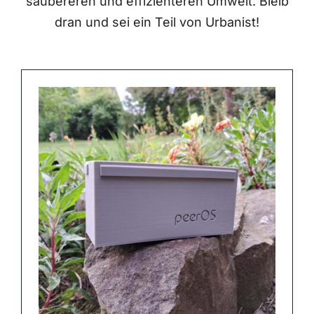
saubereren und effizienteren Umwelt. Bleib
dran und sei ein Teil von Urbanist!