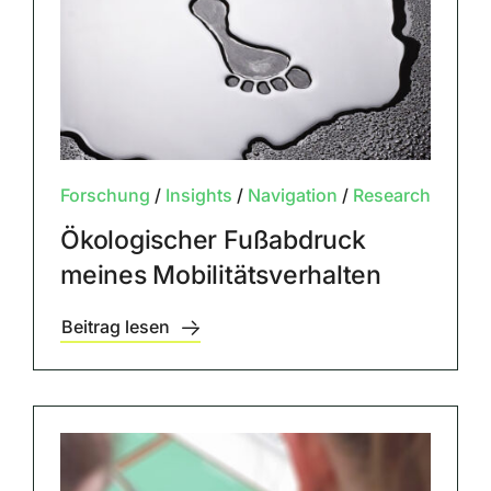
Forschung
/
Insights
/
Navigation
/
Research
Ökologischer Fußabdruck
meines Mobilitätsverhalten
Beitrag lesen