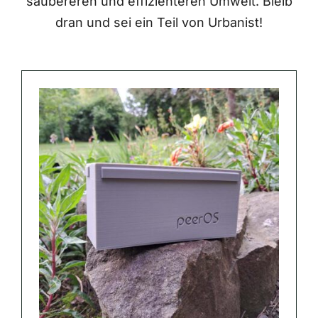
saubereren und effizienteren Umwelt. Bleib
dran und sei ein Teil von Urbanist!