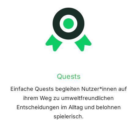
Quests
Einfache Quests begleiten Nutzer*innen auf
ihrem Weg zu umweltfreundlichen
Entscheidungen im Alltag und belohnen
spielerisch.