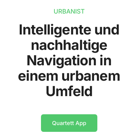
URBANIST
Intelligente und
nachhaltige
Navigation in
einem urbanem
Umfeld
Quartett App