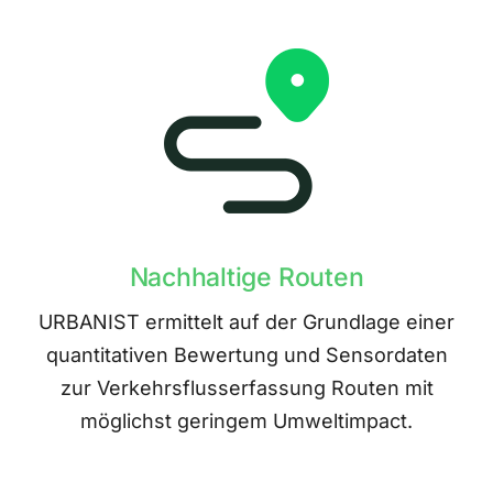
Nachhaltige Routen
URBANIST ermittelt auf der Grundlage einer
quantitativen Bewertung und Sensordaten
zur Verkehrsflusserfassung Routen mit
möglichst geringem Umweltimpact.