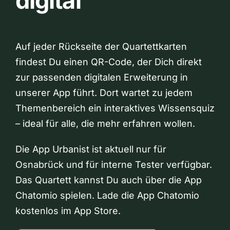
digital
Auf jeder Rückseite der Quartettkarten
findest Du einen QR-Code, der Dich direkt
zur passenden digitalen Erweiterung in
unserer App führt. Dort wartet zu jedem
Themenbereich ein interaktives Wissensquiz
– ideal für alle, die mehr erfahren wollen.
Die App Urbanist ist aktuell nur für
Osnabrück und für interne Tester verfügbar.
Das Quartett kannst Du auch über die App
Chatomio spielen. Lade die App Chatomio
kostenlos im App Store.