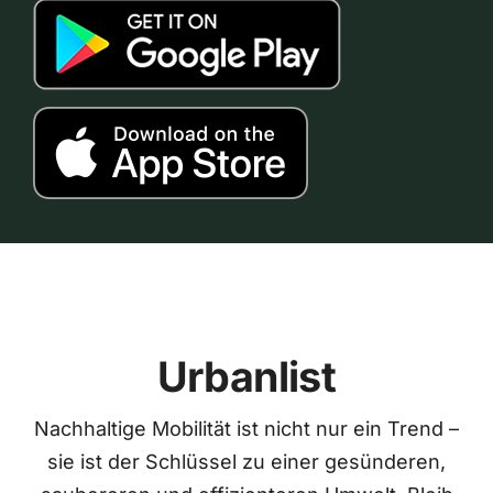
Urbanlist
Nachhaltige Mobilität ist nicht nur ein Trend –
sie ist der Schlüssel zu einer gesünderen,