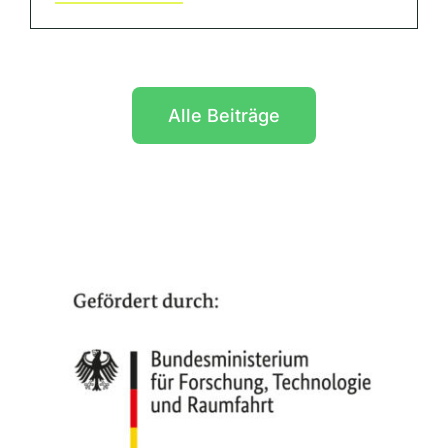
Alle Beiträge