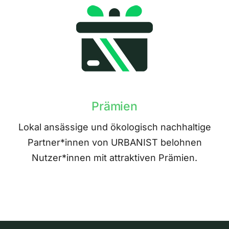
Prämien
Lokal ansässige und ökologisch nachhaltige
Partner*innen von URBANIST belohnen
Nutzer*innen mit attraktiven Prämien.