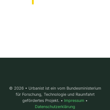
© 2026 • Urbanist ist ein vom Bundesministerium
für Forschung, Technologie und Raumfahrt
gefördertes Projekt. •
Impressum
•
Datenschutzerklärung