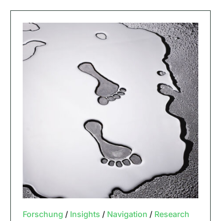
Forschung
/
Insights
/
Navigation
/
Research