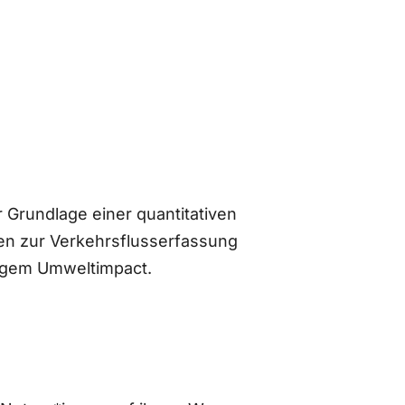
 Grundlage einer quantitativen
n zur Verkehrsflusserfassung
ingem Umweltimpact.