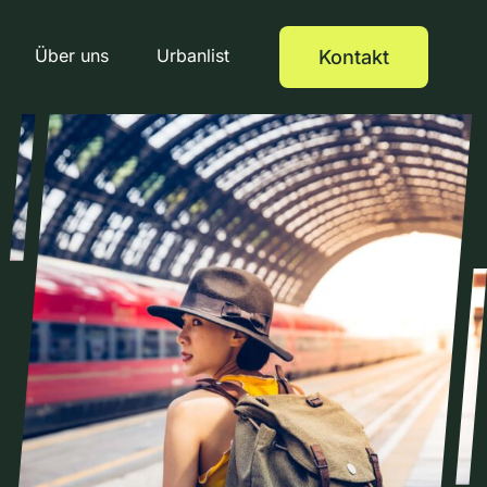
Über uns
Urbanlist
Kontakt