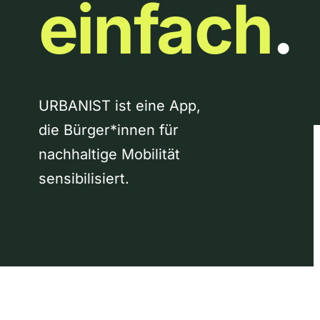
einfach
.
URBANIST ist eine App,
die Bürger*innen für
nachhaltige Mobilität
sensibilisiert.