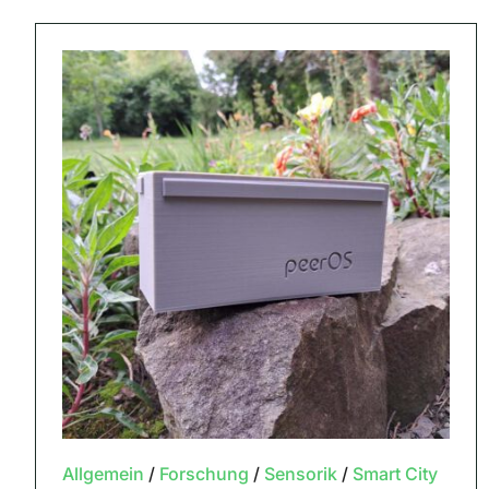
Allgemein
/
Forschung
/
Sensorik
/
Smart City