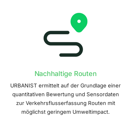
Nachhaltige Routen
URBANIST ermittelt auf der Grundlage einer
quantitativen Bewertung und Sensordaten
zur Verkehrsflusserfassung Routen mit
möglichst geringem Umweltimpact.