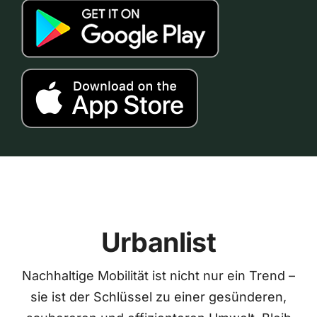
Urbanlist
Nachhaltige Mobilität ist nicht nur ein Trend –
sie ist der Schlüssel zu einer gesünderen,