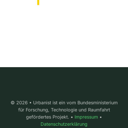
© 2026 • Urbanist ist ein vom Bundesministerium
für Forschung, Technologie und Raumfahrt
gefördertes Projekt. •
Impressum
•
Datenschutzerklärung