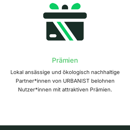
Prämien
Lokal ansässige und ökologisch nachhaltige
Partner*innen von URBANIST belohnen
Nutzer*innen mit attraktiven Prämien.