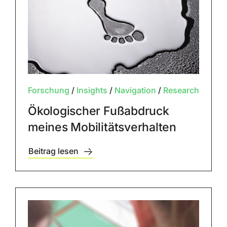
Forschung
/
Insights
/
Navigation
/
Research
Ökologischer Fußabdruck
meines Mobilitätsverhalten
Beitrag lesen