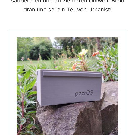
saubereren und effizienteren Umwelt. Bleib
dran und sei ein Teil von Urbanist!