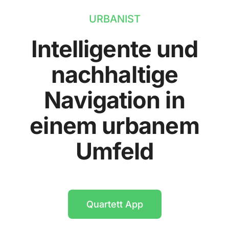
URBANIST
Intelligente und
nachhaltige
Navigation in
einem urbanem
Umfeld
Quartett App