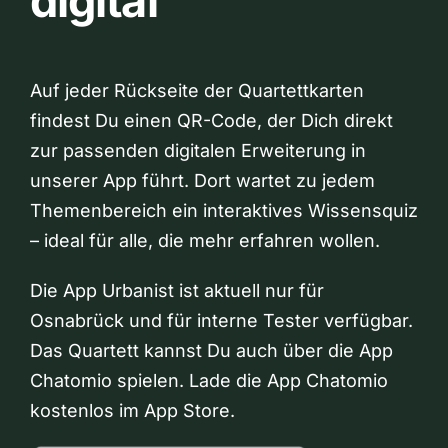
digital
Auf jeder Rückseite der Quartettkarten
findest Du einen QR-Code, der Dich direkt
zur passenden digitalen Erweiterung in
unserer App führt. Dort wartet zu jedem
Themenbereich ein interaktives Wissensquiz
– ideal für alle, die mehr erfahren wollen.
Die App Urbanist ist aktuell nur für
Osnabrück und für interne Tester verfügbar.
Das Quartett kannst Du auch über die App
Chatomio spielen. Lade die App Chatomio
kostenlos im App Store.