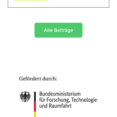
Alle Beiträge