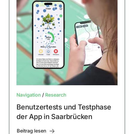
Navigation
/
Research
Benutzertests und Testphase
der App in Saarbrücken
Beitrag lesen