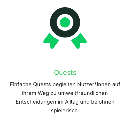
Quests
Einfache Quests begleiten Nutzer*innen auf
ihrem Weg zu umweltfreundlichen
Entscheidungen im Alltag und belohnen
spielerisch.