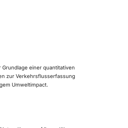
 Grundlage einer quantitativen
n zur Verkehrsflusserfassung
ingem Umweltimpact.