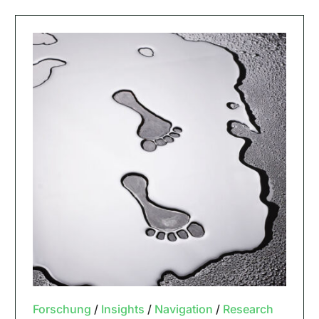
Forschung
/
Insights
/
Navigation
/
Research