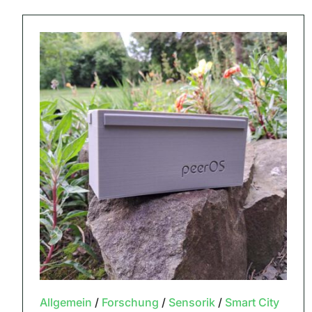
Allgemein
/
Forschung
/
Sensorik
/
Smart City