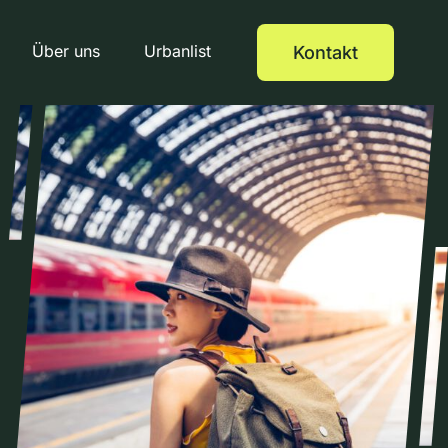
Über uns
Urbanlist
Kontakt