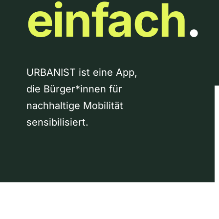
einfach
.
URBANIST ist eine App,
die Bürger*innen für
nachhaltige Mobilität
sensibilisiert.