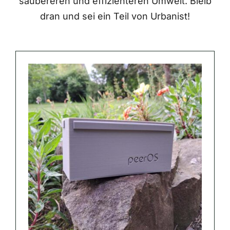
saubereren und effizienteren Umwelt. Bleib
dran und sei ein Teil von Urbanist!