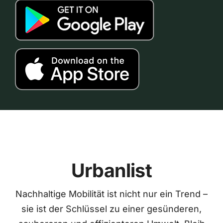
Urbanlist
Nachhaltige Mobilität ist nicht nur ein Trend –
sie ist der Schlüssel zu einer gesünderen,