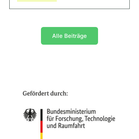
Alle Beiträge