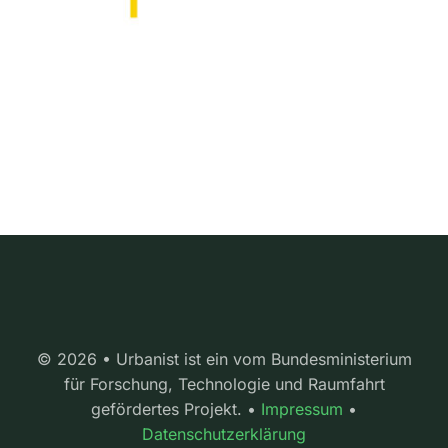
© 2026 • Urbanist ist ein vom Bundesministerium
für Forschung, Technologie und Raumfahrt
gefördertes Projekt. •
Impressum
•
Datenschutzerklärung