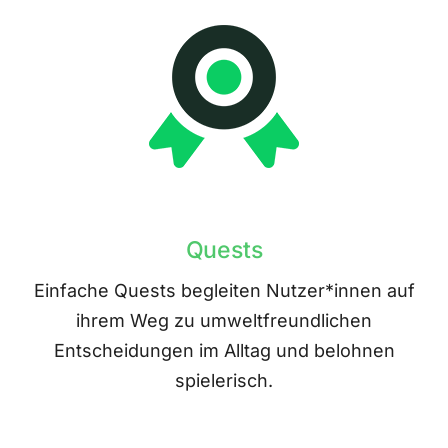
Quests
Einfache Quests begleiten Nutzer*innen auf
ihrem Weg zu umweltfreundlichen
Entscheidungen im Alltag und belohnen
spielerisch.