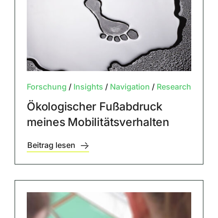
Forschung
/
Insights
/
Navigation
/
Research
Ökologischer Fußabdruck
meines Mobilitätsverhalten
Beitrag lesen