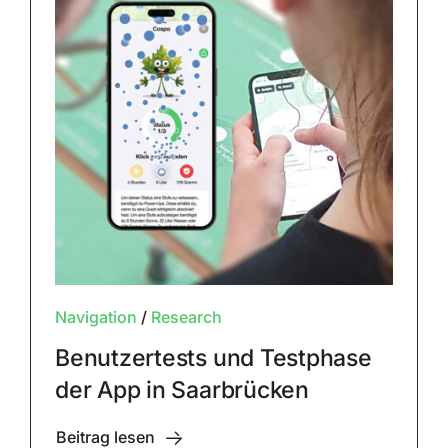
Navigation
/
Research
Benutzertests und Testphase
der App in Saarbrücken
Beitrag lesen