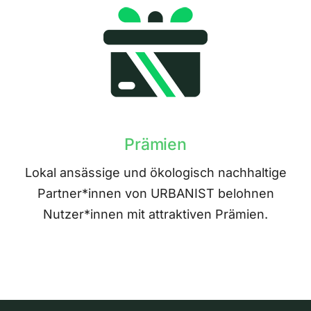
Prämien
Lokal ansässige und ökologisch nachhaltige
Partner*innen von URBANIST belohnen
Nutzer*innen mit attraktiven Prämien.