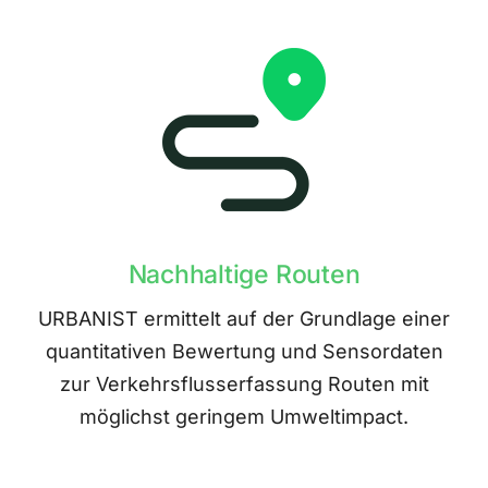
Nachhaltige Routen
URBANIST ermittelt auf der Grundlage einer
quantitativen Bewertung und Sensordaten
zur Verkehrsflusserfassung Routen mit
möglichst geringem Umweltimpact.