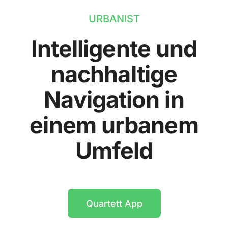
URBANIST
Intelligente und
nachhaltige
Navigation in
einem urbanem
Umfeld
Quartett App