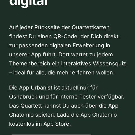
digital
Auf jeder Rückseite der Quartettkarten
findest Du einen QR-Code, der Dich direkt
zur passenden digitalen Erweiterung in
unserer App führt. Dort wartet zu jedem
Themenbereich ein interaktives Wissensquiz
– ideal für alle, die mehr erfahren wollen.
Die App Urbanist ist aktuell nur für
Osnabrück und für interne Tester verfügbar.
Das Quartett kannst Du auch über die App
Chatomio spielen. Lade die App Chatomio
kostenlos im App Store.