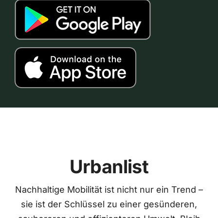
Urbanlist
Nachhaltige Mobilität ist nicht nur ein Trend –
sie ist der Schlüssel zu einer gesünderen,