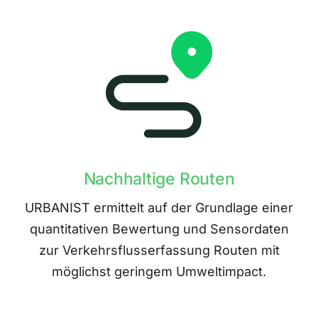
Nachhaltige Routen
URBANIST ermittelt auf der Grundlage einer
quantitativen Bewertung und Sensordaten
zur Verkehrsflusserfassung Routen mit
möglichst geringem Umweltimpact.