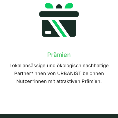
Prämien
Lokal ansässige und ökologisch nachhaltige
Partner*innen von URBANIST belohnen
Nutzer*innen mit attraktiven Prämien.