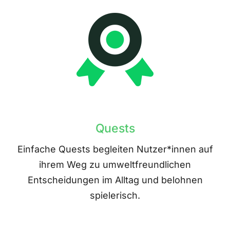
Quests
Einfache Quests begleiten Nutzer*innen auf
ihrem Weg zu umweltfreundlichen
Entscheidungen im Alltag und belohnen
spielerisch.