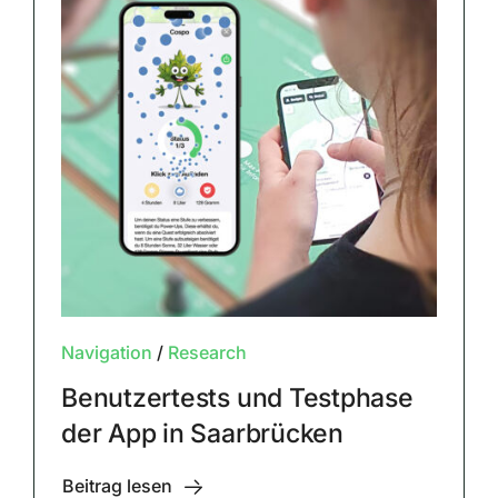
Navigation
/
Research
Benutzertests und Testphase
der App in Saarbrücken
Beitrag lesen