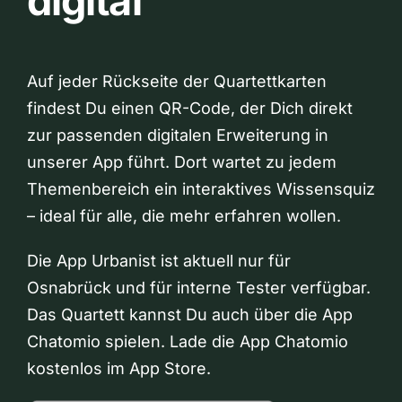
digital
Auf jeder Rückseite der Quartettkarten
findest Du einen QR-Code, der Dich direkt
zur passenden digitalen Erweiterung in
unserer App führt. Dort wartet zu jedem
Themenbereich ein interaktives Wissensquiz
– ideal für alle, die mehr erfahren wollen.
Die App Urbanist ist aktuell nur für
Osnabrück und für interne Tester verfügbar.
Das Quartett kannst Du auch über die App
Chatomio spielen. Lade die App Chatomio
kostenlos im App Store.