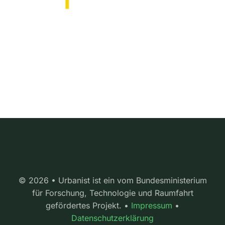
© 2026 • Urbanist ist ein vom Bundesministerium
für Forschung, Technologie und Raumfahrt
gefördertes Projekt. •
Impressum
•
Datenschutzerklärung