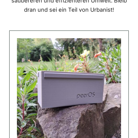
saubereren und effizienteren Umwelt. Bleib
dran und sei ein Teil von Urbanist!