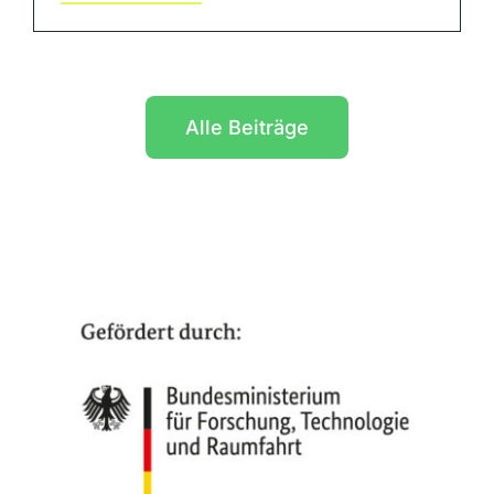
Alle Beiträge