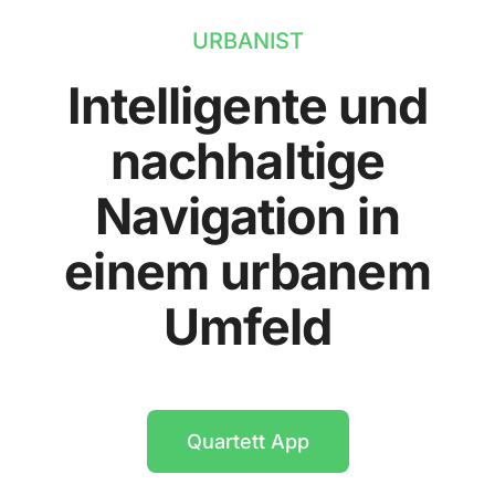
URBANIST
Intelligente und
nachhaltige
Navigation in
einem urbanem
Umfeld
Quartett App