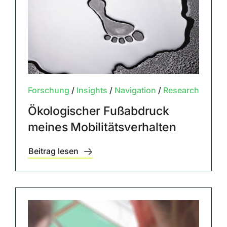
Forschung
/
Insights
/
Navigation
/
Research
Ökologischer Fußabdruck
meines Mobilitätsverhalten
Beitrag lesen