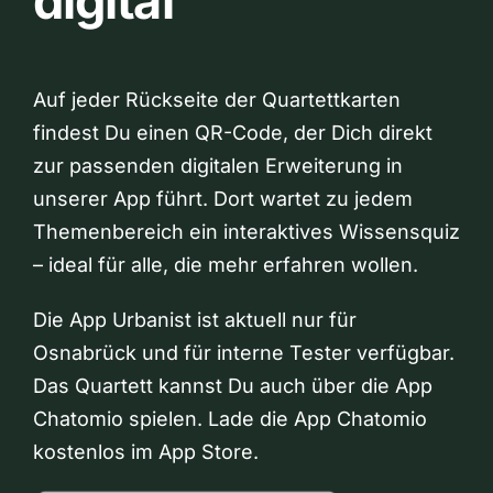
digital
Auf jeder Rückseite der Quartettkarten
findest Du einen QR-Code, der Dich direkt
zur passenden digitalen Erweiterung in
unserer App führt. Dort wartet zu jedem
Themenbereich ein interaktives Wissensquiz
– ideal für alle, die mehr erfahren wollen.
Die App Urbanist ist aktuell nur für
Osnabrück und für interne Tester verfügbar.
Das Quartett kannst Du auch über die App
Chatomio spielen. Lade die App Chatomio
kostenlos im App Store.