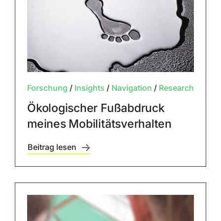
Forschung
/
Insights
/
Navigation
/
Research
Ökologischer Fußabdruck
meines Mobilitätsverhalten
Beitrag lesen