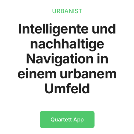
URBANIST
Intelligente und
nachhaltige
Navigation in
einem urbanem
Umfeld
Quartett App