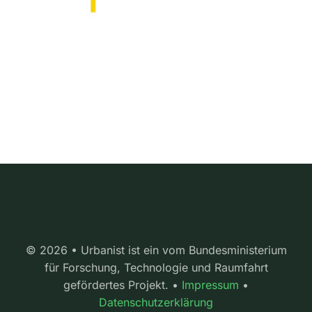
© 2026 • Urbanist ist ein vom Bundesministerium
für Forschung, Technologie und Raumfahrt
gefördertes Projekt. •
Impressum
•
Datenschutzerklärung