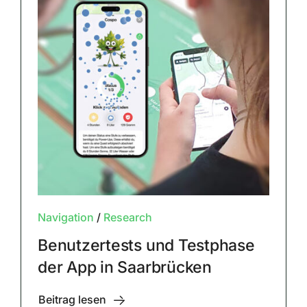
Navigation
/
Research
Benutzertests und Testphase
der App in Saarbrücken
Beitrag lesen