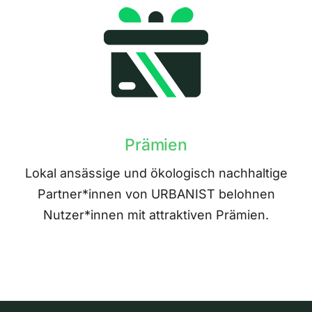
Prämien
Lokal ansässige und ökologisch nachhaltige
Partner*innen von URBANIST belohnen
Nutzer*innen mit attraktiven Prämien.