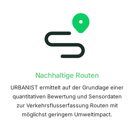
Nachhaltige Routen
URBANIST ermittelt auf der Grundlage einer
quantitativen Bewertung und Sensordaten
zur Verkehrsflusserfassung Routen mit
möglichst geringem Umweltimpact.