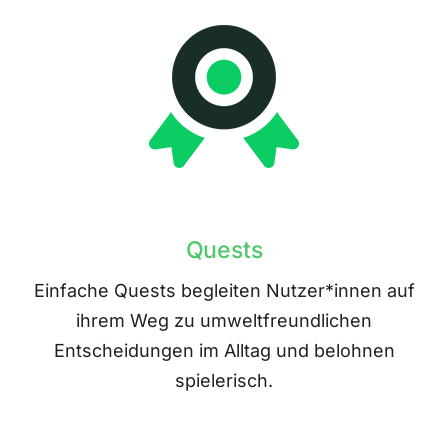
Quests
Einfache Quests begleiten Nutzer*innen auf
ihrem Weg zu umweltfreundlichen
Entscheidungen im Alltag und belohnen
spielerisch.