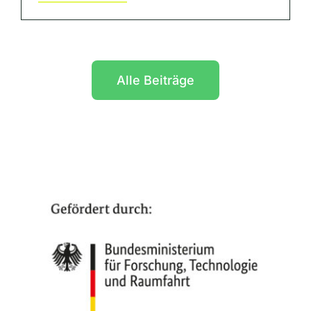
Alle Beiträge