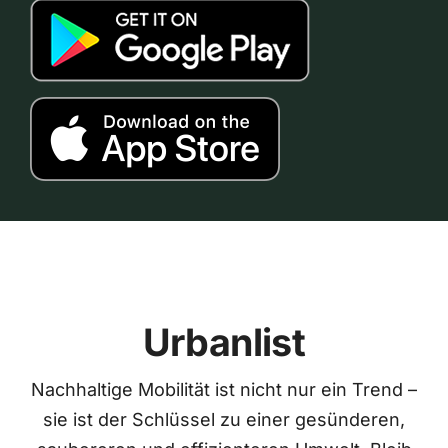
Urbanlist
Nachhaltige Mobilität ist nicht nur ein Trend –
sie ist der Schlüssel zu einer gesünderen,