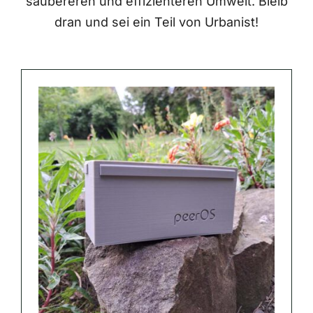
saubereren und effizienteren Umwelt. Bleib
dran und sei ein Teil von Urbanist!