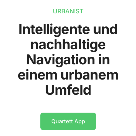
URBANIST
Intelligente und
nachhaltige
Navigation in
einem urbanem
Umfeld
Quartett App