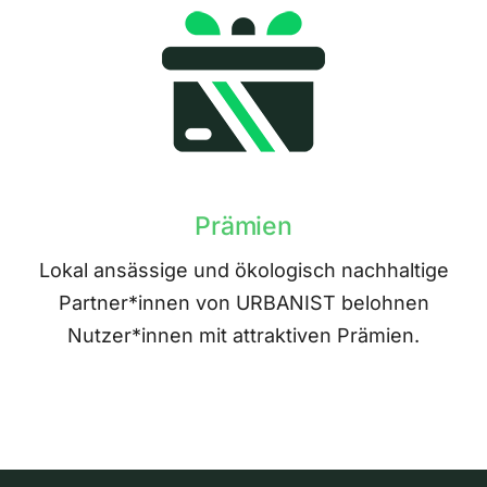
Prämien
Lokal ansässige und ökologisch nachhaltige
Partner*innen von URBANIST belohnen
Nutzer*innen mit attraktiven Prämien.