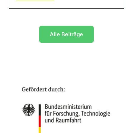
Alle Beiträge