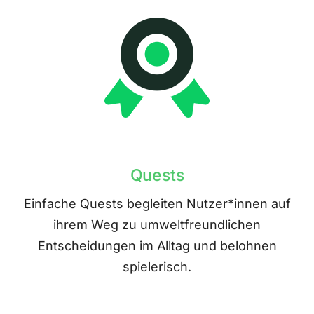
Quests
Einfache Quests begleiten Nutzer*innen auf
ihrem Weg zu umweltfreundlichen
Entscheidungen im Alltag und belohnen
spielerisch.