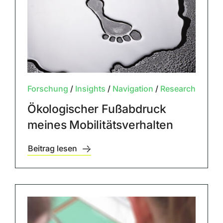
Forschung
/
Insights
/
Navigation
/
Research
Ökologischer Fußabdruck
meines Mobilitätsverhalten
Beitrag lesen