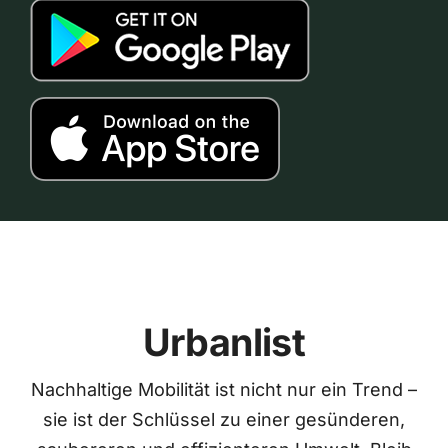
Urbanlist
Nachhaltige Mobilität ist nicht nur ein Trend –
sie ist der Schlüssel zu einer gesünderen,