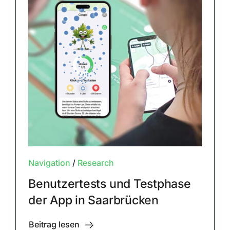
Navigation
/
Research
Benutzertests und Testphase
der App in Saarbrücken
Beitrag lesen