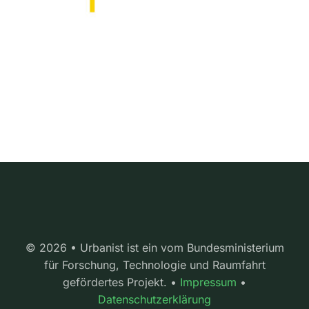
© 2026 • Urbanist ist ein vom Bundesministerium
für Forschung, Technologie und Raumfahrt
gefördertes Projekt. •
Impressum
•
Datenschutzerklärung