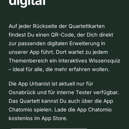
digital
Auf jeder Rückseite der Quartettkarten
findest Du einen QR-Code, der Dich direkt
zur passenden digitalen Erweiterung in
unserer App führt. Dort wartet zu jedem
Themenbereich ein interaktives Wissensquiz
– ideal für alle, die mehr erfahren wollen.
Die App Urbanist ist aktuell nur für
Osnabrück und für interne Tester verfügbar.
Das Quartett kannst Du auch über die App
Chatomio spielen. Lade die App Chatomio
kostenlos im App Store.