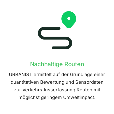
Nachhaltige Routen
URBANIST ermittelt auf der Grundlage einer
quantitativen Bewertung und Sensordaten
zur Verkehrsflusserfassung Routen mit
möglichst geringem Umweltimpact.