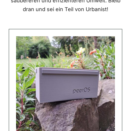
saubereren und effizienteren Umwelt. Bleib
dran und sei ein Teil von Urbanist!