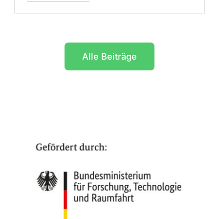
Alle Beiträge