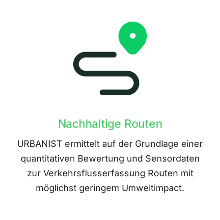
Nachhaltige Routen
URBANIST ermittelt auf der Grundlage einer
quantitativen Bewertung und Sensordaten
zur Verkehrsflusserfassung Routen mit
möglichst geringem Umweltimpact.