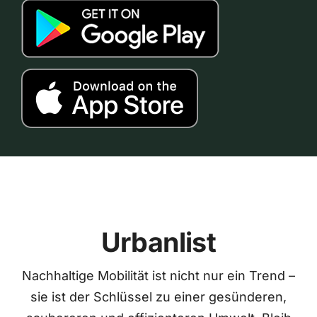
Urbanlist
Nachhaltige Mobilität ist nicht nur ein Trend –
sie ist der Schlüssel zu einer gesünderen,