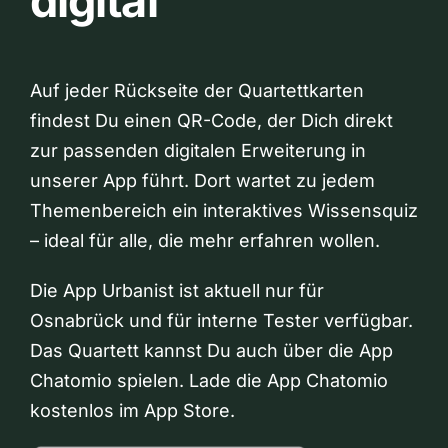
digital
Auf jeder Rückseite der Quartettkarten
findest Du einen QR-Code, der Dich direkt
zur passenden digitalen Erweiterung in
unserer App führt. Dort wartet zu jedem
Themenbereich ein interaktives Wissensquiz
– ideal für alle, die mehr erfahren wollen.
Die App Urbanist ist aktuell nur für
Osnabrück und für interne Tester verfügbar.
Das Quartett kannst Du auch über die App
Chatomio spielen. Lade die App Chatomio
kostenlos im App Store.