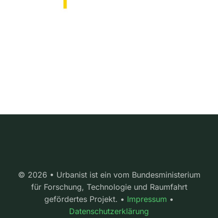
© 2026 • Urbanist ist ein vom Bundesministerium
für Forschung, Technologie und Raumfahrt
gefördertes Projekt. •
Impressum
•
Datenschutzerklärung