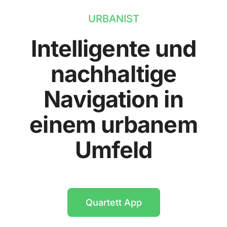
URBANIST
Intelligente und
nachhaltige
Navigation in
einem urbanem
Umfeld
Quartett App