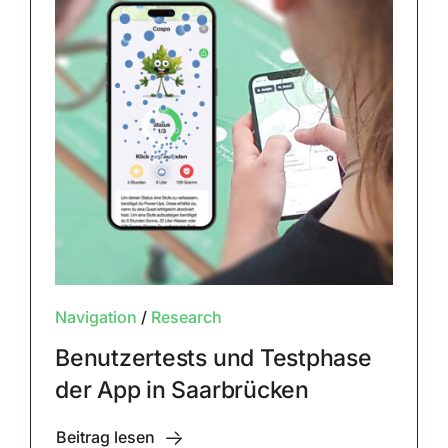
Navigation
/
Research
Benutzertests und Testphase
der App in Saarbrücken
Beitrag lesen