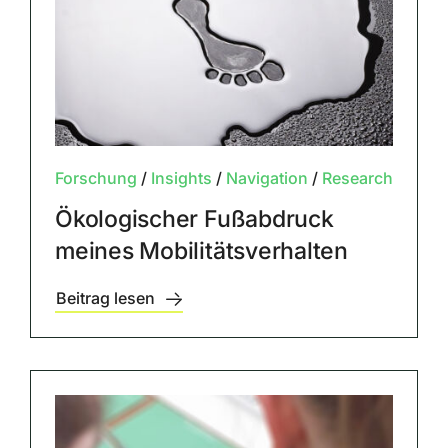
Forschung
/
Insights
/
Navigation
/
Research
Ökologischer Fußabdruck
meines Mobilitätsverhalten
Beitrag lesen