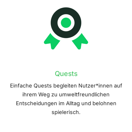
Quests
Einfache Quests begleiten Nutzer*innen auf
ihrem Weg zu umweltfreundlichen
Entscheidungen im Alltag und belohnen
spielerisch.