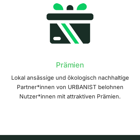
Prämien
Lokal ansässige und ökologisch nachhaltige
Partner*innen von URBANIST belohnen
Nutzer*innen mit attraktiven Prämien.