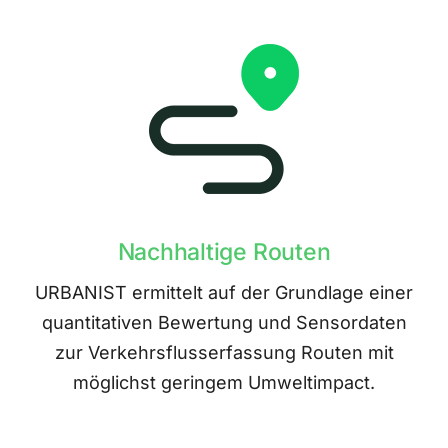
Nachhaltige Routen
URBANIST ermittelt auf der Grundlage einer
quantitativen Bewertung und Sensordaten
zur Verkehrsflusserfassung Routen mit
möglichst geringem Umweltimpact.