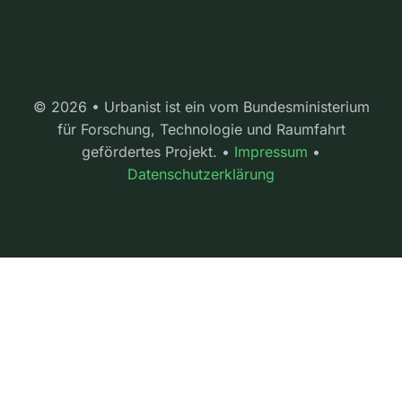
© 2026 • Urbanist ist ein vom Bundesministerium
für Forschung, Technologie und Raumfahrt
gefördertes Projekt. •
Impressum
•
Datenschutzerklärung