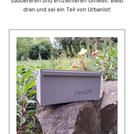
saubereren und effizienteren Umwelt. Bleib
dran und sei ein Teil von Urbanist!