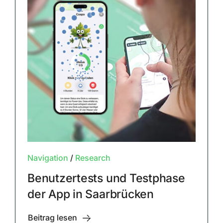
Navigation
/
Research
Benutzertests und Testphase
der App in Saarbrücken
Beitrag lesen