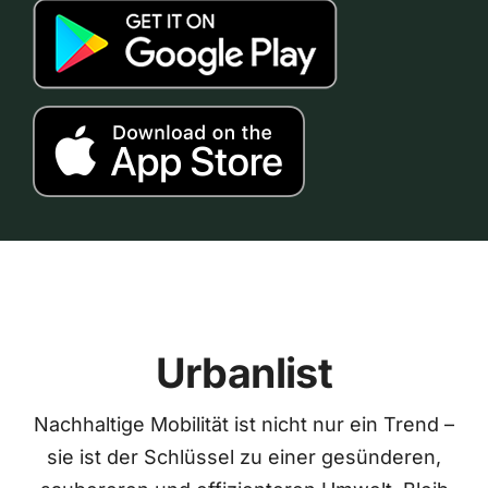
Urbanlist
Nachhaltige Mobilität ist nicht nur ein Trend –
sie ist der Schlüssel zu einer gesünderen,