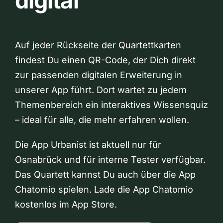
digital
Auf jeder Rückseite der Quartettkarten
findest Du einen QR-Code, der Dich direkt
zur passenden digitalen Erweiterung in
unserer App führt. Dort wartet zu jedem
Themenbereich ein interaktives Wissensquiz
– ideal für alle, die mehr erfahren wollen.
Die App Urbanist ist aktuell nur für
Osnabrück und für interne Tester verfügbar.
Das Quartett kannst Du auch über die App
Chatomio spielen. Lade die App Chatomio
kostenlos im App Store.