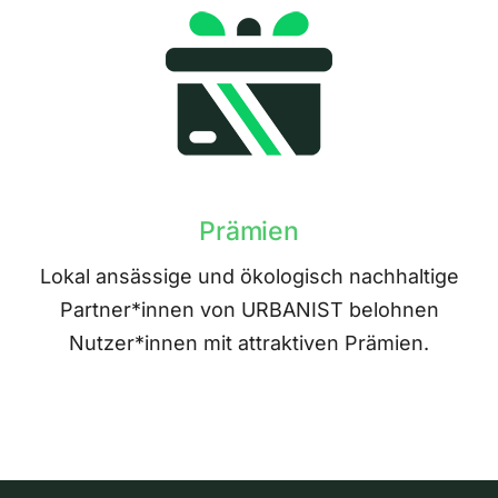
Prämien
Lokal ansässige und ökologisch nachhaltige
Partner*innen von URBANIST belohnen
Nutzer*innen mit attraktiven Prämien.