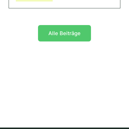
Alle Beiträge