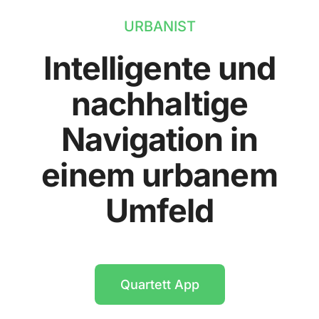
URBANIST
Intelligente und
nachhaltige
Navigation in
einem urbanem
Umfeld
Quartett App