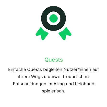
Quests
Einfache Quests begleiten Nutzer*innen auf
ihrem Weg zu umweltfreundlichen
Entscheidungen im Alltag und belohnen
spielerisch.