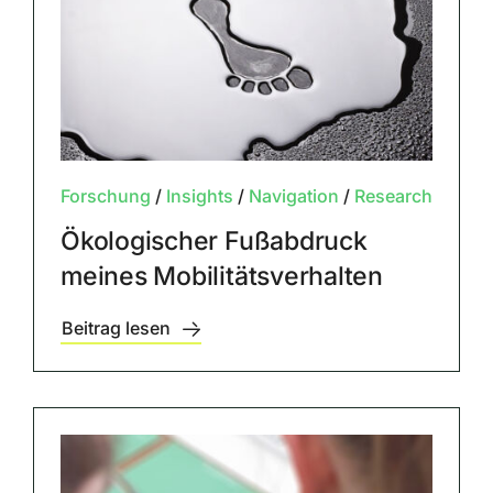
Forschung
/
Insights
/
Navigation
/
Research
Ökologischer Fußabdruck
meines Mobilitätsverhalten
Beitrag lesen