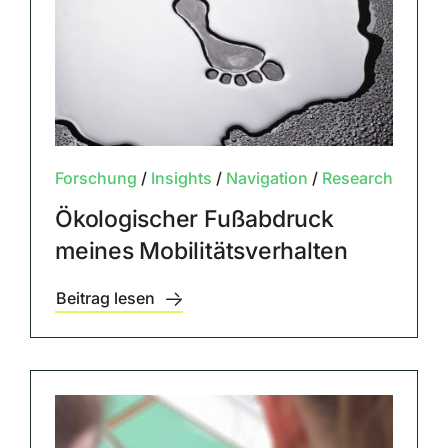
Forschung
/
Insights
/
Navigation
/
Research
Ökologischer Fußabdruck
meines Mobilitätsverhalten
Beitrag lesen