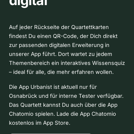
digital
Auf jeder Rückseite der Quartettkarten
findest Du einen QR-Code, der Dich direkt
zur passenden digitalen Erweiterung in
unserer App führt. Dort wartet zu jedem
Themenbereich ein interaktives Wissensquiz
– ideal für alle, die mehr erfahren wollen.
Die App Urbanist ist aktuell nur für
Osnabrück und für interne Tester verfügbar.
Das Quartett kannst Du auch über die App
Chatomio spielen. Lade die App Chatomio
kostenlos im App Store.