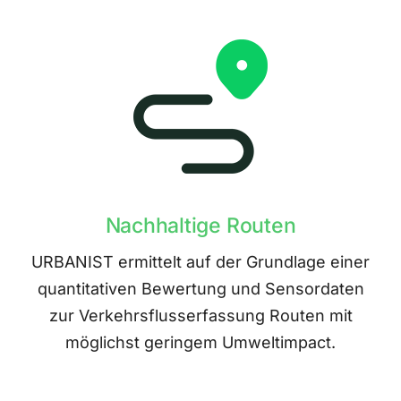
Nachhaltige Routen
URBANIST ermittelt auf der Grundlage einer
quantitativen Bewertung und Sensordaten
zur Verkehrsflusserfassung Routen mit
möglichst geringem Umweltimpact.