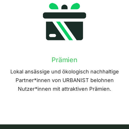
Prämien
Lokal ansässige und ökologisch nachhaltige
Partner*innen von URBANIST belohnen
Nutzer*innen mit attraktiven Prämien.