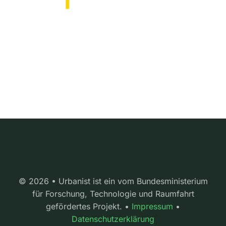
© 2026 • Urbanist ist ein vom Bundesministerium
für Forschung, Technologie und Raumfahrt
gefördertes Projekt. •
Impressum
•
Datenschutzerklärung