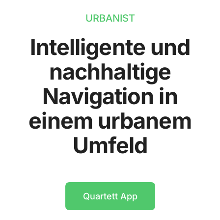
URBANIST
Intelligente und
nachhaltige
Navigation in
einem urbanem
Umfeld
Quartett App