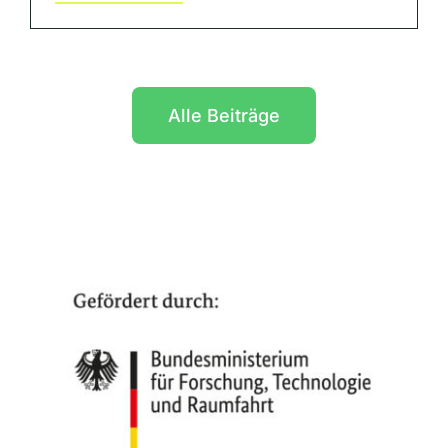
Alle Beiträge