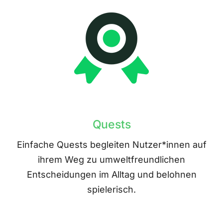
Quests
Einfache Quests begleiten Nutzer*innen auf
ihrem Weg zu umweltfreundlichen
Entscheidungen im Alltag und belohnen
spielerisch.