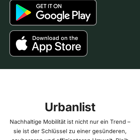
Urbanlist
Nachhaltige Mobilität ist nicht nur ein Trend –
sie ist der Schlüssel zu einer gesünderen,