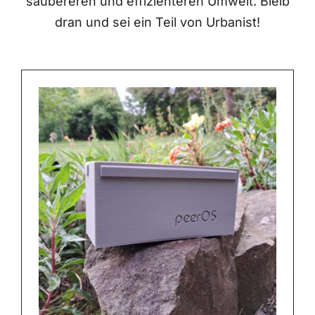
saubereren und effizienteren Umwelt. Bleib
dran und sei ein Teil von Urbanist!