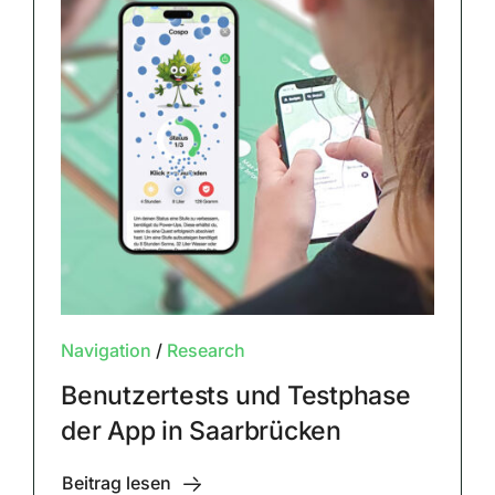
Navigation
/
Research
Benutzertests und Testphase
der App in Saarbrücken
Beitrag lesen