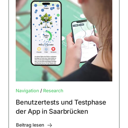
Navigation
/
Research
Benutzertests und Testphase
der App in Saarbrücken
Beitrag lesen