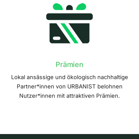
Prämien
Lokal ansässige und ökologisch nachhaltige
Partner*innen von URBANIST belohnen
Nutzer*innen mit attraktiven Prämien.