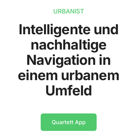
URBANIST
Intelligente und
nachhaltige
Navigation in
einem urbanem
Umfeld
Quartett App