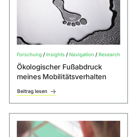
Forschung
/
Insights
/
Navigation
/
Research
Ökologischer Fußabdruck
meines Mobilitätsverhalten
Beitrag lesen