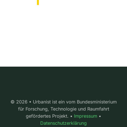
© 2026 • Urbanist ist ein vom Bundesministerium
für Forschung, Technologie und Raumfahrt
gefördertes Projekt. •
Impressum
•
Datenschutzerklärung