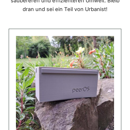
saubereren und effizienteren Umwelt. Bleib
dran und sei ein Teil von Urbanist!