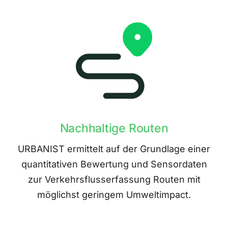
Nachhaltige Routen
URBANIST ermittelt auf der Grundlage einer
quantitativen Bewertung und Sensordaten
zur Verkehrsflusserfassung Routen mit
möglichst geringem Umweltimpact.