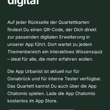
digital
Auf jeder Rückseite der Quartettkarten
findest Du einen QR-Code, der Dich direkt
zur passenden digitalen Erweiterung in
unserer App führt. Dort wartet zu jedem
Themenbereich ein interaktives Wissensquiz
– ideal für alle, die mehr erfahren wollen.
Die App Urbanist ist aktuell nur für
Osnabrück und für interne Tester verfügbar.
Das Quartett kannst Du auch über die App
Chatomio spielen. Lade die App Chatomio
kostenlos im App Store.