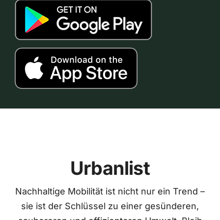
Urbanlist
Nachhaltige Mobilität ist nicht nur ein Trend –
sie ist der Schlüssel zu einer gesünderen,