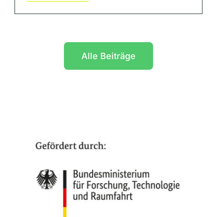
Alle Beiträge