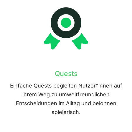
Quests
Einfache Quests begleiten Nutzer*innen auf
ihrem Weg zu umweltfreundlichen
Entscheidungen im Alltag und belohnen
spielerisch.