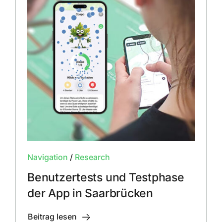
Navigation
/
Research
Benutzertests und Testphase
der App in Saarbrücken
Beitrag lesen