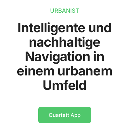
URBANIST
Intelligente und
nachhaltige
Navigation in
einem urbanem
Umfeld
Quartett App