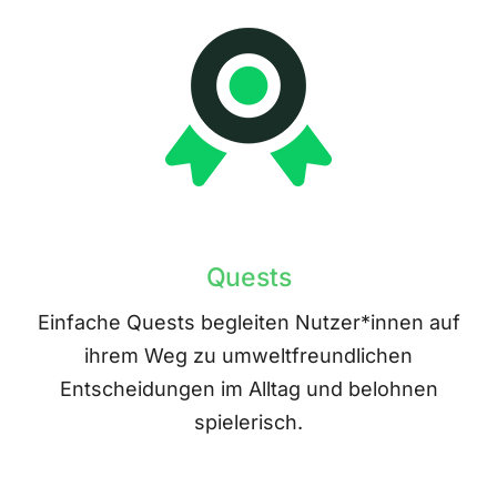
Quests
Einfache Quests begleiten Nutzer*innen auf
ihrem Weg zu umweltfreundlichen
Entscheidungen im Alltag und belohnen
spielerisch.