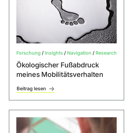
Forschung
/
Insights
/
Navigation
/
Research
Ökologischer Fußabdruck
meines Mobilitätsverhalten
Beitrag lesen