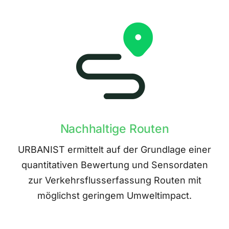
Nachhaltige Routen
URBANIST ermittelt auf der Grundlage einer
quantitativen Bewertung und Sensordaten
zur Verkehrsflusserfassung Routen mit
möglichst geringem Umweltimpact.