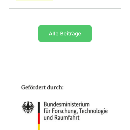
Alle Beiträge