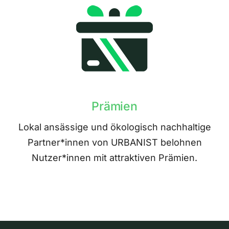
Prämien
Lokal ansässige und ökologisch nachhaltige
Partner*innen von URBANIST belohnen
Nutzer*innen mit attraktiven Prämien.