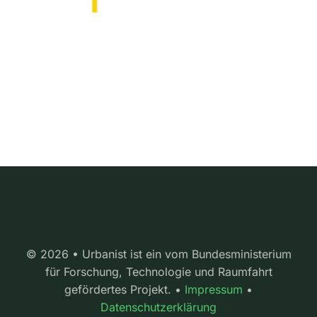
© 2026 • Urbanist ist ein vom Bundesministerium
für Forschung, Technologie und Raumfahrt
gefördertes Projekt. •
Impressum
•
Datenschutzerklärung