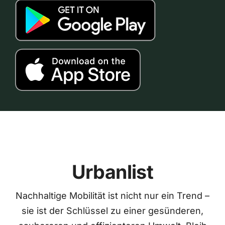
Urbanlist
Nachhaltige Mobilität ist nicht nur ein Trend –
sie ist der Schlüssel zu einer gesünderen,