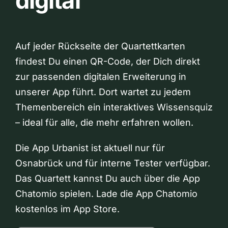
digital
Auf jeder Rückseite der Quartettkarten
findest Du einen QR-Code, der Dich direkt
zur passenden digitalen Erweiterung in
unserer App führt. Dort wartet zu jedem
Themenbereich ein interaktives Wissensquiz
– ideal für alle, die mehr erfahren wollen.
Die App Urbanist ist aktuell nur für
Osnabrück und für interne Tester verfügbar.
Das Quartett kannst Du auch über die App
Chatomio spielen. Lade die App Chatomio
kostenlos im App Store.