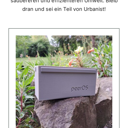
saubereren und effizienteren Umwelt. Bleib
dran und sei ein Teil von Urbanist!