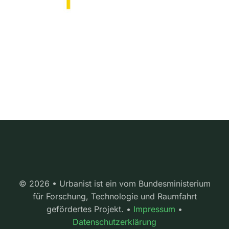
© 2026 • Urbanist ist ein vom Bundesministerium
für Forschung, Technologie und Raumfahrt
gefördertes Projekt. •
Impressum
•
Datenschutzerklärung