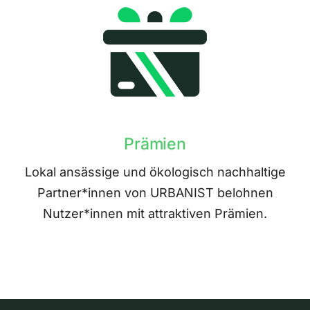
Prämien
Lokal ansässige und ökologisch nachhaltige
Partner*innen von URBANIST belohnen
Nutzer*innen mit attraktiven Prämien.