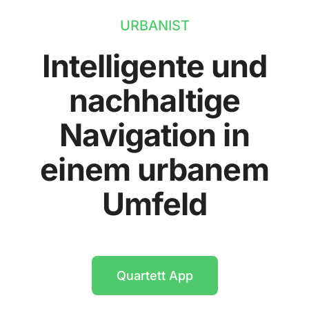
URBANIST
Intelligente und
nachhaltige
Navigation in
einem urbanem
Umfeld
Quartett App