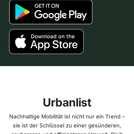
Urbanlist
Nachhaltige Mobilität ist nicht nur ein Trend –
sie ist der Schlüssel zu einer gesünderen,