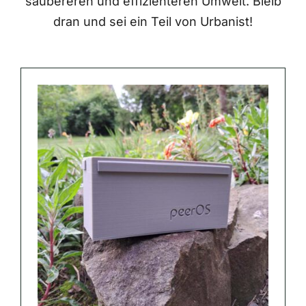
saubereren und effizienteren Umwelt. Bleib
dran und sei ein Teil von Urbanist!