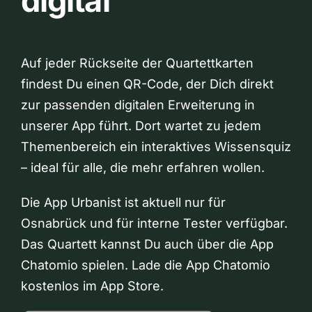
digital
Auf jeder Rückseite der Quartettkarten
findest Du einen QR-Code, der Dich direkt
zur passenden digitalen Erweiterung in
unserer App führt. Dort wartet zu jedem
Themenbereich ein interaktives Wissensquiz
– ideal für alle, die mehr erfahren wollen.
Die App Urbanist ist aktuell nur für
Osnabrück und für interne Tester verfügbar.
Das Quartett kannst Du auch über die App
Chatomio spielen. Lade die App Chatomio
kostenlos im App Store.