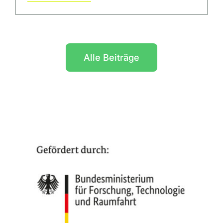
Alle Beiträge