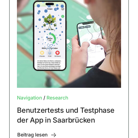
Navigation
/
Research
Benutzertests und Testphase
der App in Saarbrücken
Beitrag lesen