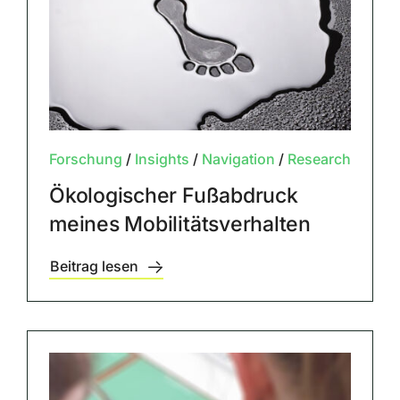
Forschung
/
Insights
/
Navigation
/
Research
Ökologischer Fußabdruck
meines Mobilitätsverhalten
Beitrag lesen