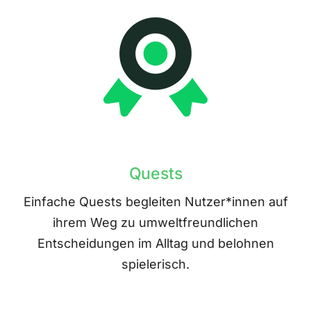
Quests
Einfache Quests begleiten Nutzer*innen auf
ihrem Weg zu umweltfreundlichen
Entscheidungen im Alltag und belohnen
spielerisch.