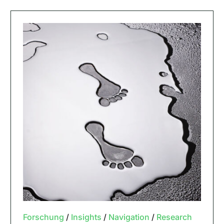
Forschung
/
Insights
/
Navigation
/
Research