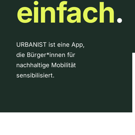
einfach
.
URBANIST ist eine App,
die Bürger*innen für
nachhaltige Mobilität
sensibilisiert.