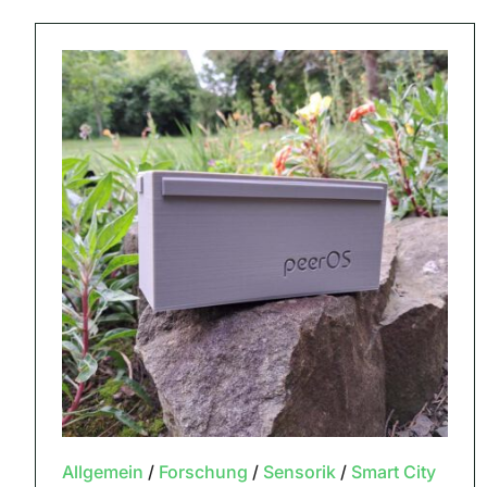
Allgemein
/
Forschung
/
Sensorik
/
Smart City