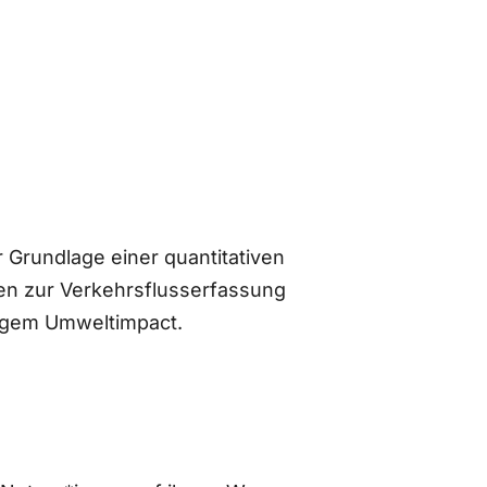
 Grundlage einer quantitativen
n zur Verkehrsflusserfassung
ingem Umweltimpact.