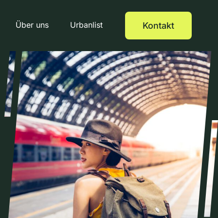
Über uns
Urbanlist
Kontakt