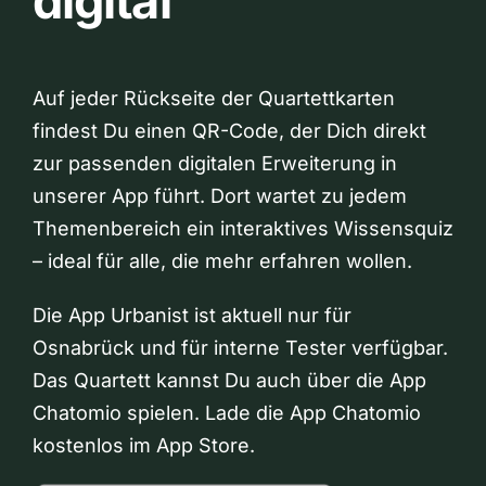
digital
Auf jeder Rückseite der Quartettkarten
findest Du einen QR-Code, der Dich direkt
zur passenden digitalen Erweiterung in
unserer App führt. Dort wartet zu jedem
Themenbereich ein interaktives Wissensquiz
– ideal für alle, die mehr erfahren wollen.
Die App Urbanist ist aktuell nur für
Osnabrück und für interne Tester verfügbar.
Das Quartett kannst Du auch über die App
Chatomio spielen. Lade die App Chatomio
kostenlos im App Store.