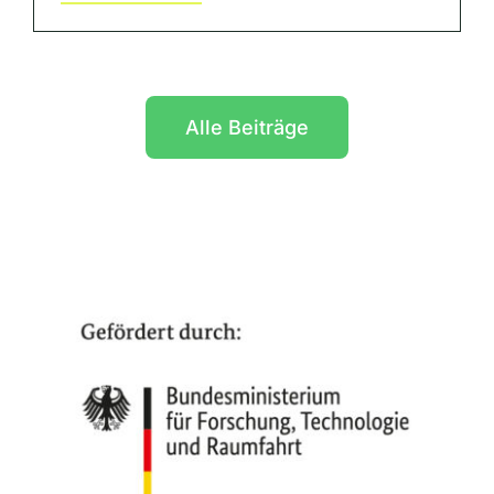
Alle Beiträge