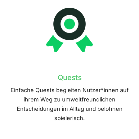
Quests
Einfache Quests begleiten Nutzer*innen auf
ihrem Weg zu umweltfreundlichen
Entscheidungen im Alltag und belohnen
spielerisch.