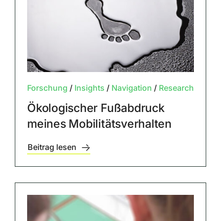
Forschung
/
Insights
/
Navigation
/
Research
Ökologischer Fußabdruck
meines Mobilitätsverhalten
Beitrag lesen