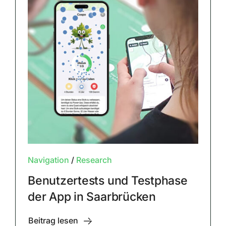
Navigation
/
Research
Benutzertests und Testphase
der App in Saarbrücken
Beitrag lesen