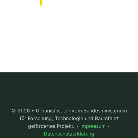
© 2026 • Urbanist ist ein vom Bundesministerium
für Forschung, Technologie und Raumfahrt
gefördertes Projekt. •
Impressum
•
Datenschutzerklärung