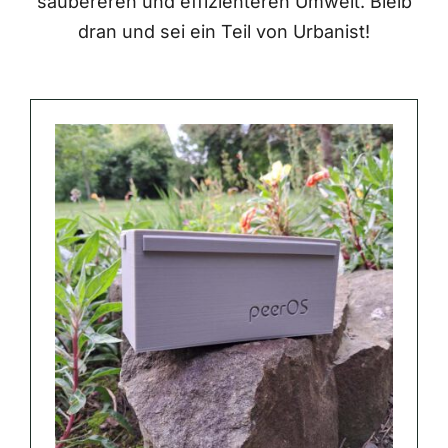
saubereren und effizienteren Umwelt. Bleib
dran und sei ein Teil von Urbanist!