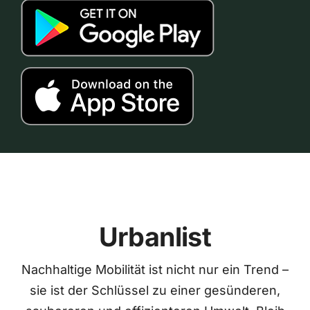
Urbanlist
Nachhaltige Mobilität ist nicht nur ein Trend –
sie ist der Schlüssel zu einer gesünderen,