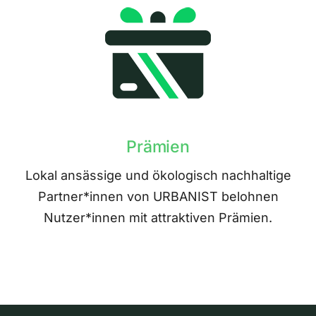
Prämien
Lokal ansässige und ökologisch nachhaltige
Partner*innen von URBANIST belohnen
Nutzer*innen mit attraktiven Prämien.