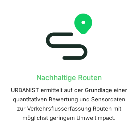
Nachhaltige Routen
URBANIST ermittelt auf der Grundlage einer
quantitativen Bewertung und Sensordaten
zur Verkehrsflusserfassung Routen mit
möglichst geringem Umweltimpact.