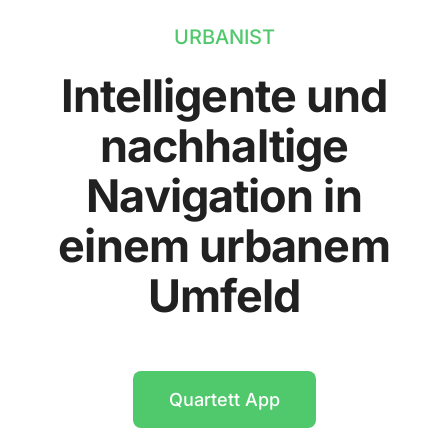
URBANIST
Intelligente und
nachhaltige
Navigation in
einem urbanem
Umfeld
Quartett App