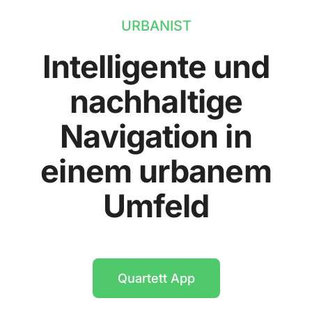
URBANIST
Intelligente und
nachhaltige
Navigation in
einem urbanem
Umfeld
Quartett App