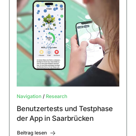
Navigation
/
Research
Benutzertests und Testphase
der App in Saarbrücken
Beitrag lesen