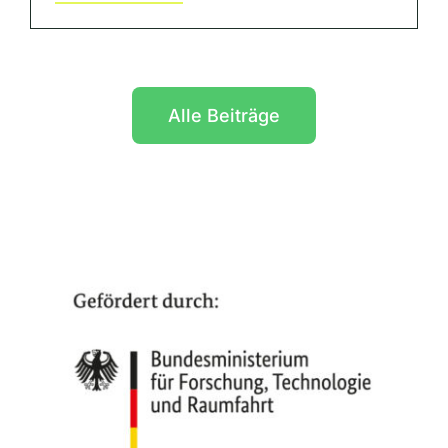
Alle Beiträge