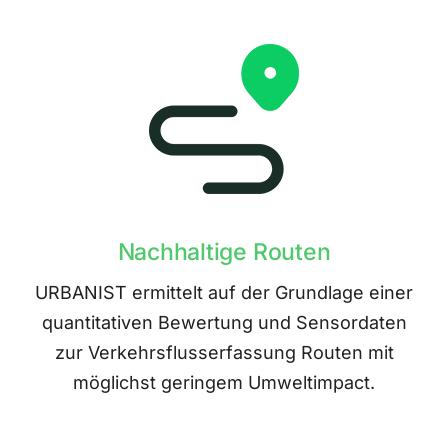
Nachhaltige Routen
URBANIST ermittelt auf der Grundlage einer
quantitativen Bewertung und Sensordaten
zur Verkehrsflusserfassung Routen mit
möglichst geringem Umweltimpact.