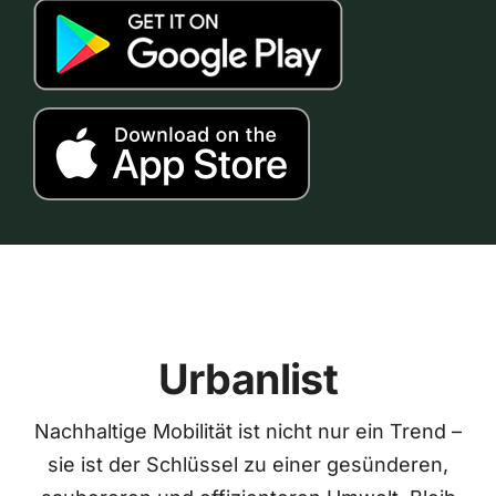
Urbanlist
Nachhaltige Mobilität ist nicht nur ein Trend –
sie ist der Schlüssel zu einer gesünderen,