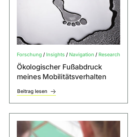
Forschung
/
Insights
/
Navigation
/
Research
Ökologischer Fußabdruck
meines Mobilitätsverhalten
Beitrag lesen