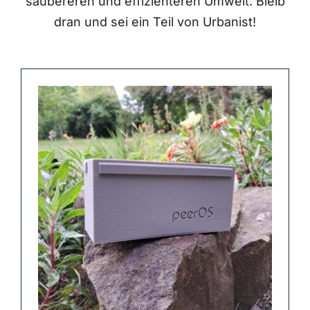
saubereren und effizienteren Umwelt. Bleib
dran und sei ein Teil von Urbanist!