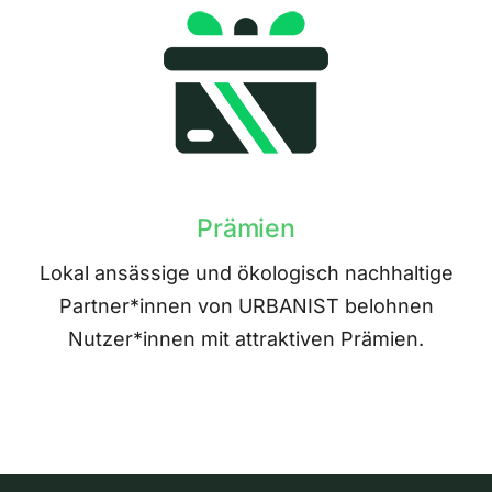
Prämien
Lokal ansässige und ökologisch nachhaltige
Partner*innen von URBANIST belohnen
Nutzer*innen mit attraktiven Prämien.