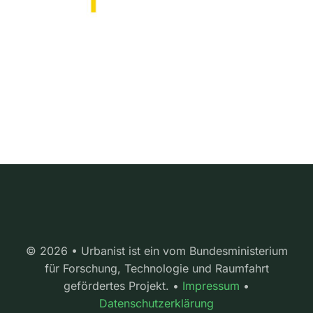
© 2026 • Urbanist ist ein vom Bundesministerium
für Forschung, Technologie und Raumfahrt
gefördertes Projekt. •
Impressum
•
Datenschutzerklärung