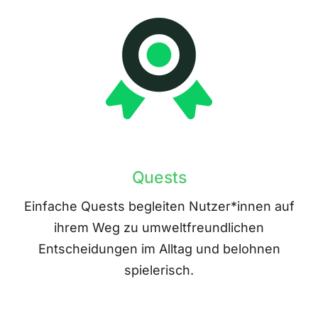
Quests
Einfache Quests begleiten Nutzer*innen auf
ihrem Weg zu umweltfreundlichen
Entscheidungen im Alltag und belohnen
spielerisch.