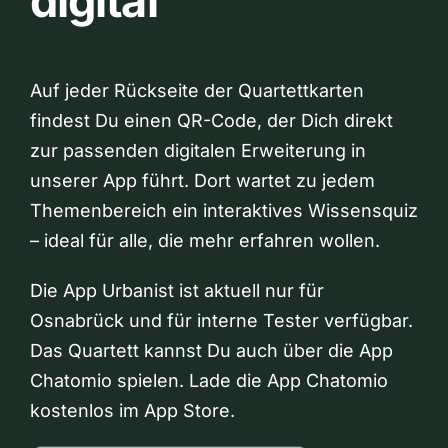
digital
Auf jeder Rückseite der Quartettkarten
findest Du einen QR-Code, der Dich direkt
zur passenden digitalen Erweiterung in
unserer App führt. Dort wartet zu jedem
Themenbereich ein interaktives Wissensquiz
– ideal für alle, die mehr erfahren wollen.
Die App Urbanist ist aktuell nur für
Osnabrück und für interne Tester verfügbar.
Das Quartett kannst Du auch über die App
Chatomio spielen. Lade die App Chatomio
kostenlos im App Store.