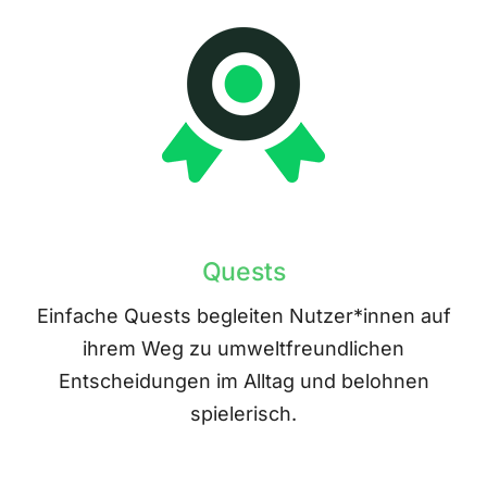
Quests
Einfache Quests begleiten Nutzer*innen auf
ihrem Weg zu umweltfreundlichen
Entscheidungen im Alltag und belohnen
spielerisch.