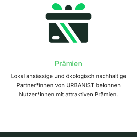
Prämien
Lokal ansässige und ökologisch nachhaltige
Partner*innen von URBANIST belohnen
Nutzer*innen mit attraktiven Prämien.