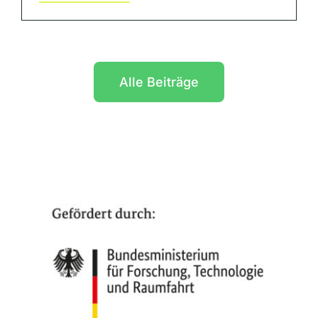
Alle Beiträge