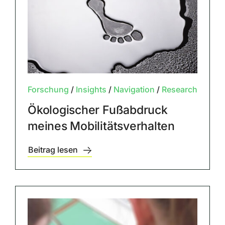
Forschung
/
Insights
/
Navigation
/
Research
Ökologischer Fußabdruck
meines Mobilitätsverhalten
Beitrag lesen