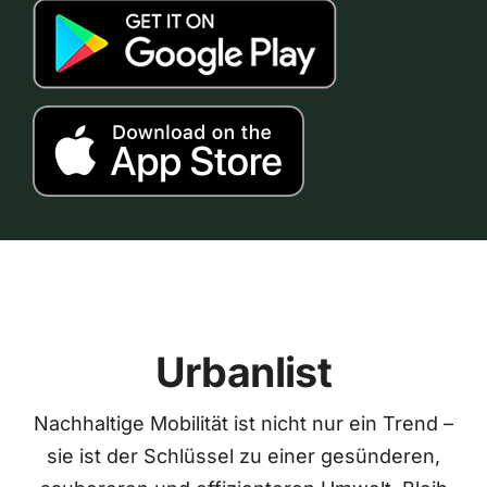
Urbanlist
Nachhaltige Mobilität ist nicht nur ein Trend –
sie ist der Schlüssel zu einer gesünderen,