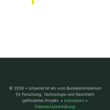
© 2026 • Urbanist ist ein vom Bundesministerium
für Forschung, Technologie und Raumfahrt
gefördertes Projekt. •
Impressum
•
Datenschutzerklärung