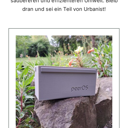
saubereren und effizienteren Umwelt. Bleib
dran und sei ein Teil von Urbanist!