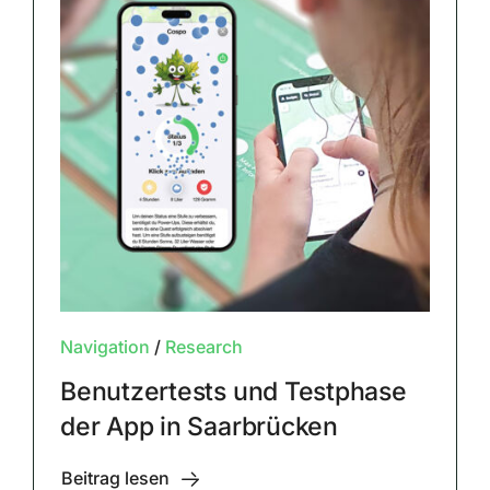
Navigation
/
Research
Benutzertests und Testphase
der App in Saarbrücken
Beitrag lesen