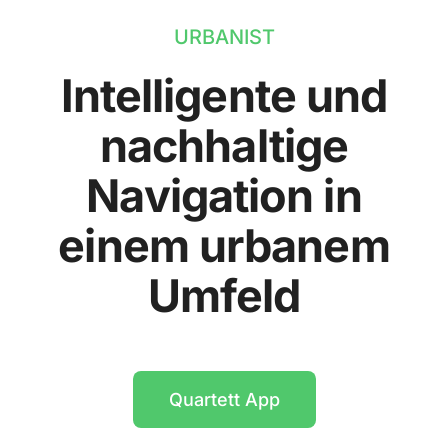
URBANIST
Intelligente und
nachhaltige
Navigation in
einem urbanem
Umfeld
Quartett App