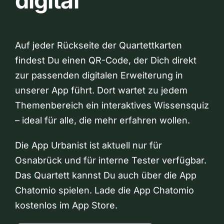
digital
Auf jeder Rückseite der Quartettkarten
findest Du einen QR-Code, der Dich direkt
zur passenden digitalen Erweiterung in
unserer App führt. Dort wartet zu jedem
Themenbereich ein interaktives Wissensquiz
– ideal für alle, die mehr erfahren wollen.
Die App Urbanist ist aktuell nur für
Osnabrück und für interne Tester verfügbar.
Das Quartett kannst Du auch über die App
Chatomio spielen. Lade die App Chatomio
kostenlos im App Store.