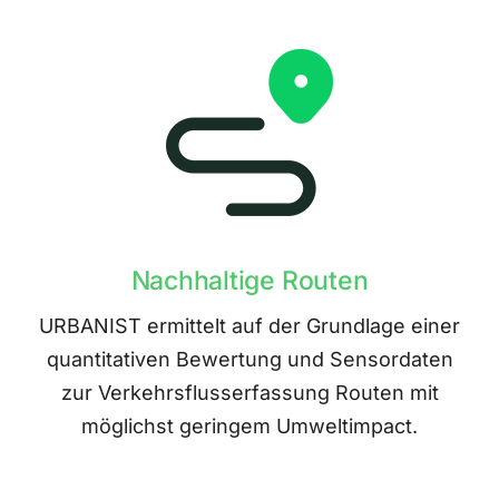
Nachhaltige Routen
URBANIST ermittelt auf der Grundlage einer
quantitativen Bewertung und Sensordaten
zur Verkehrsflusserfassung Routen mit
möglichst geringem Umweltimpact.