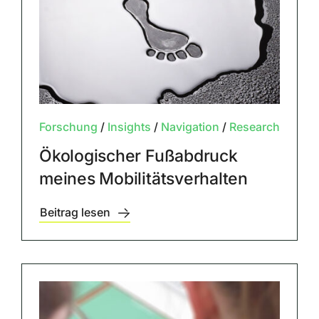
Forschung
/
Insights
/
Navigation
/
Research
Ökologischer Fußabdruck
meines Mobilitätsverhalten
Beitrag lesen