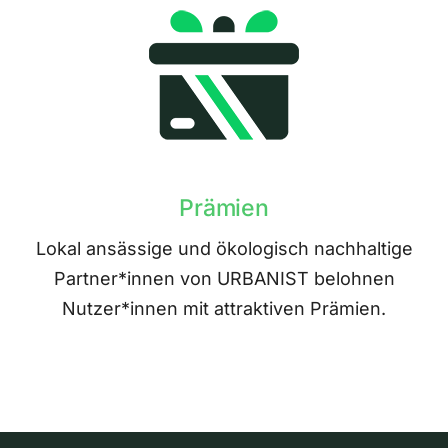
Prämien
Lokal ansässige und ökologisch nachhaltige
Partner*innen von URBANIST belohnen
Nutzer*innen mit attraktiven Prämien.