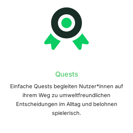
Quests
Einfache Quests begleiten Nutzer*innen auf
ihrem Weg zu umweltfreundlichen
Entscheidungen im Alltag und belohnen
spielerisch.