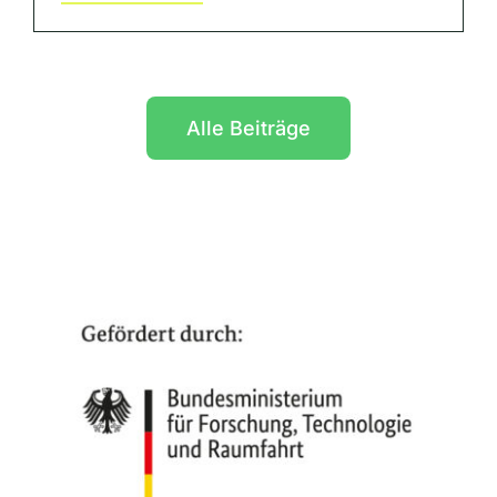
Alle Beiträge