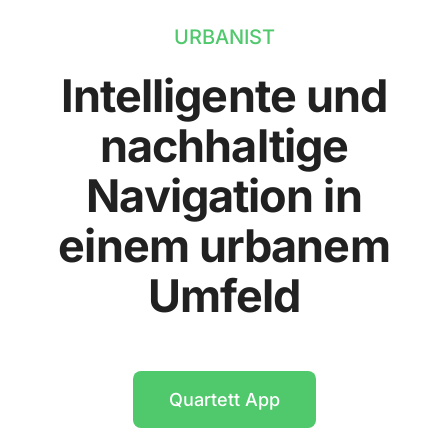
URBANIST
Intelligente und
nachhaltige
Navigation in
einem urbanem
Umfeld
Quartett App