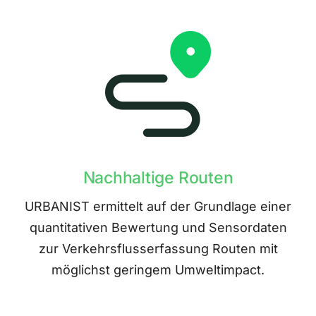
Nachhaltige Routen
URBANIST ermittelt auf der Grundlage einer
quantitativen Bewertung und Sensordaten
zur Verkehrsflusserfassung Routen mit
möglichst geringem Umweltimpact.