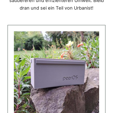
saubereren und effizienteren Umwelt. Bleib
dran und sei ein Teil von Urbanist!