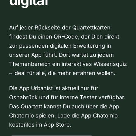
digital
Auf jeder Rückseite der Quartettkarten
findest Du einen QR-Code, der Dich direkt
zur passenden digitalen Erweiterung in
unserer App führt. Dort wartet zu jedem
Themenbereich ein interaktives Wissensquiz
– ideal für alle, die mehr erfahren wollen.
Die App Urbanist ist aktuell nur für
Osnabrück und für interne Tester verfügbar.
Das Quartett kannst Du auch über die App
Chatomio spielen. Lade die App Chatomio
kostenlos im App Store.