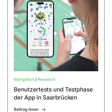
Navigation
/
Research
Benutzertests und Testphase
der App in Saarbrücken
Beitrag lesen