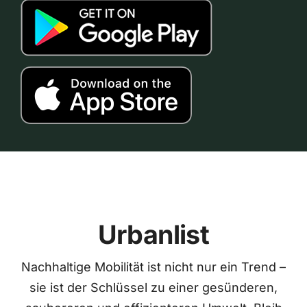
Urbanlist
Nachhaltige Mobilität ist nicht nur ein Trend –
sie ist der Schlüssel zu einer gesünderen,