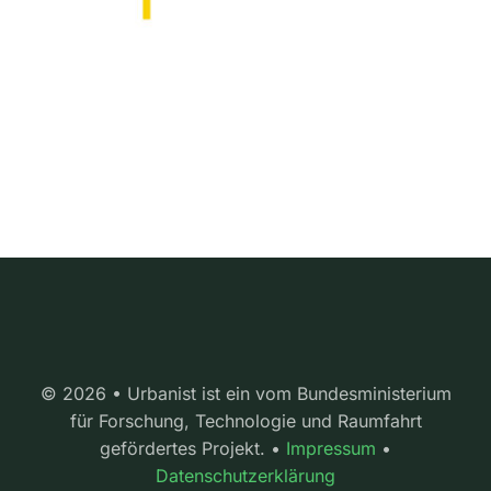
© 2026 • Urbanist ist ein vom Bundesministerium
für Forschung, Technologie und Raumfahrt
gefördertes Projekt. •
Impressum
•
Datenschutzerklärung