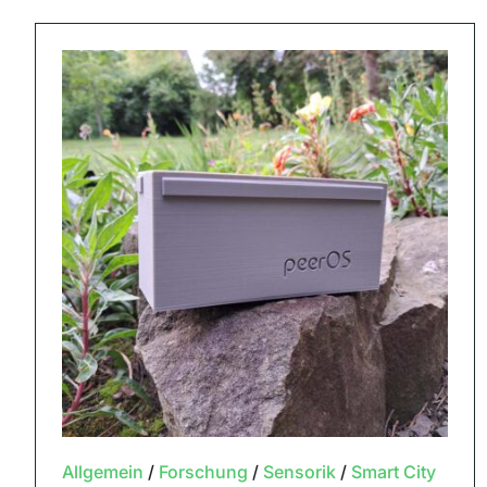
Allgemein
/
Forschung
/
Sensorik
/
Smart City