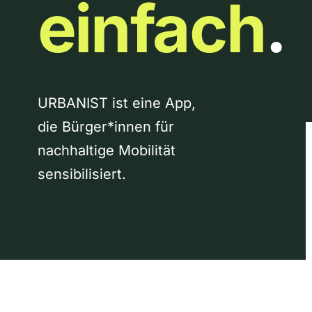
einfach
.
URBANIST ist eine App,
die Bürger*innen für
nachhaltige Mobilität
sensibilisiert.