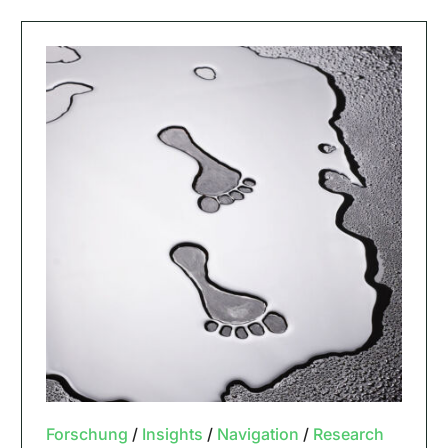
Forschung
/
Insights
/
Navigation
/
Research