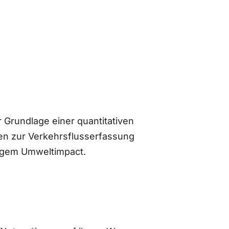
 Grundlage einer quantitativen
n zur Verkehrsflusserfassung
ingem Umweltimpact.