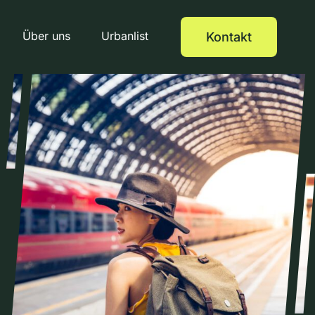
Über uns
Urbanlist
Kontakt