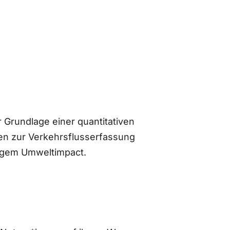
 Grundlage einer quantitativen
n zur Verkehrsflusserfassung
ingem Umweltimpact.