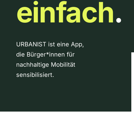
einfach
.
URBANIST ist eine App,
die Bürger*innen für
nachhaltige Mobilität
sensibilisiert.