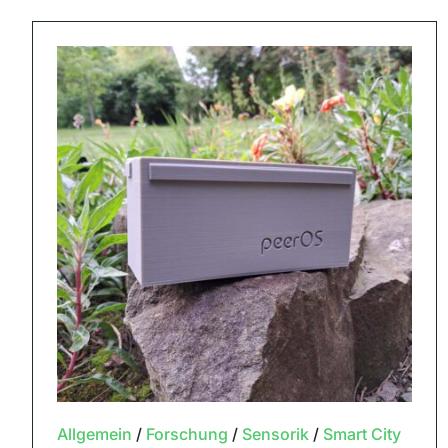
Allgemein
/
Forschung
/
Sensorik
/
Smart City