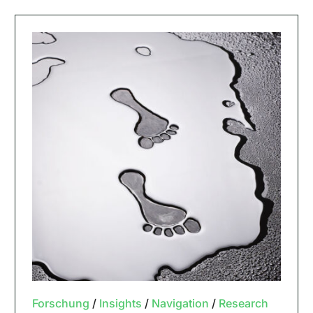
Forschung
/
Insights
/
Navigation
/
Research