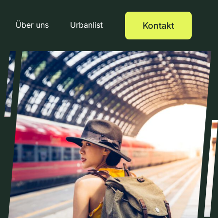
Über uns
Urbanlist
Kontakt