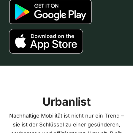
Urbanlist
Nachhaltige Mobilität ist nicht nur ein Trend –
sie ist der Schlüssel zu einer gesünderen,