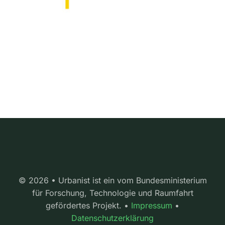
© 2026 • Urbanist ist ein vom Bundesministerium
für Forschung, Technologie und Raumfahrt
gefördertes Projekt. •
Impressum
•
Datenschutzerklärung