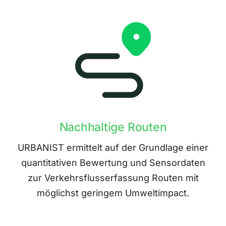
Nachhaltige Routen
URBANIST ermittelt auf der Grundlage einer
quantitativen Bewertung und Sensordaten
zur Verkehrsflusserfassung Routen mit
möglichst geringem Umweltimpact.