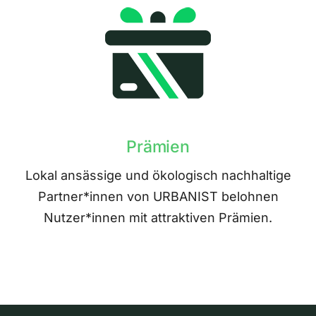
Prämien
Lokal ansässige und ökologisch nachhaltige
Partner*innen von URBANIST belohnen
Nutzer*innen mit attraktiven Prämien.