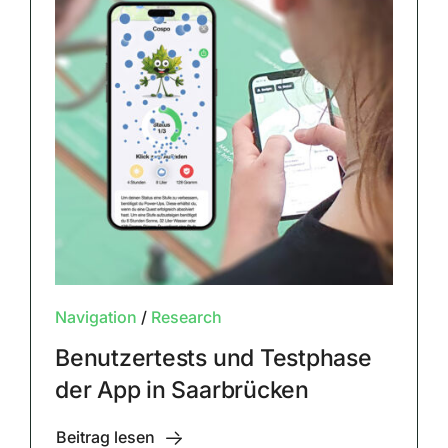
Navigation
/
Research
Benutzertests und Testphase
der App in Saarbrücken
Beitrag lesen