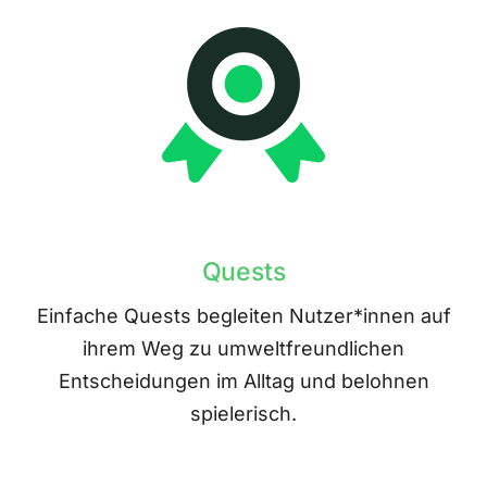
Quests
Einfache Quests begleiten Nutzer*innen auf
ihrem Weg zu umweltfreundlichen
Entscheidungen im Alltag und belohnen
spielerisch.