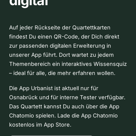
digital
Auf jeder Rückseite der Quartettkarten
findest Du einen QR-Code, der Dich direkt
zur passenden digitalen Erweiterung in
unserer App führt. Dort wartet zu jedem
Themenbereich ein interaktives Wissensquiz
– ideal für alle, die mehr erfahren wollen.
Die App Urbanist ist aktuell nur für
Osnabrück und für interne Tester verfügbar.
Das Quartett kannst Du auch über die App
Chatomio spielen. Lade die App Chatomio
kostenlos im App Store.