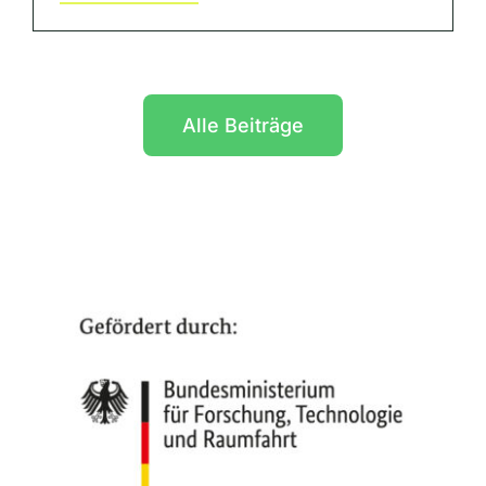
Alle Beiträge