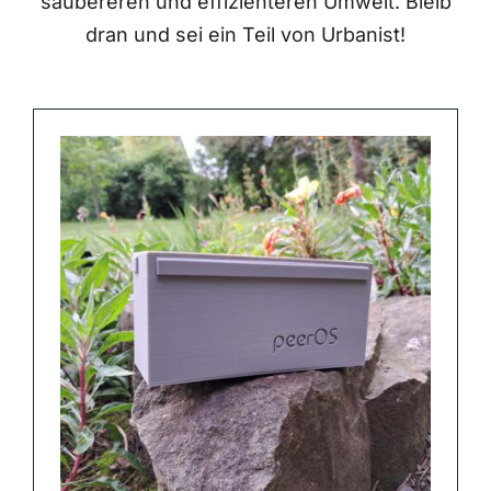
saubereren und effizienteren Umwelt. Bleib
dran und sei ein Teil von Urbanist!