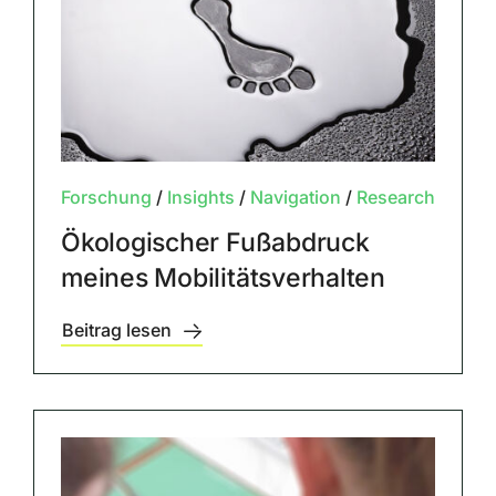
Forschung
/
Insights
/
Navigation
/
Research
Ökologischer Fußabdruck
meines Mobilitätsverhalten
Beitrag lesen