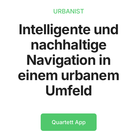
URBANIST
Intelligente und
nachhaltige
Navigation in
einem urbanem
Umfeld
Quartett App