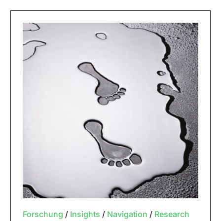
Forschung
/
Insights
/
Navigation
/
Research