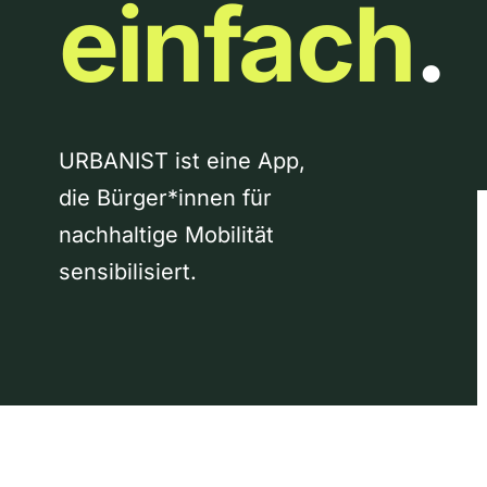
einfach
.
URBANIST ist eine App,
die Bürger*innen für
nachhaltige Mobilität
sensibilisiert.