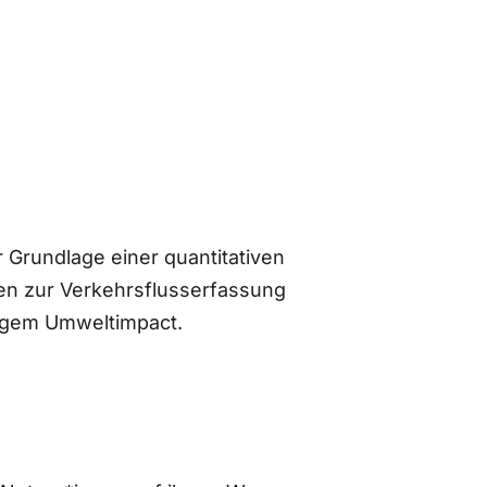
 Grundlage einer quantitativen
n zur Verkehrsflusserfassung
ingem Umweltimpact.