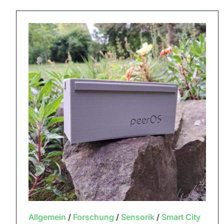
Allgemein
/
Forschung
/
Sensorik
/
Smart City