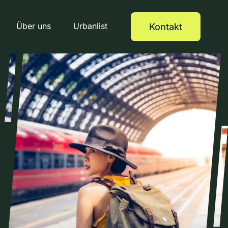
Über uns
Urbanlist
Kontakt