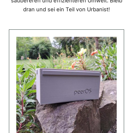
saubereren und effizienteren Umwelt. Bleib
dran und sei ein Teil von Urbanist!