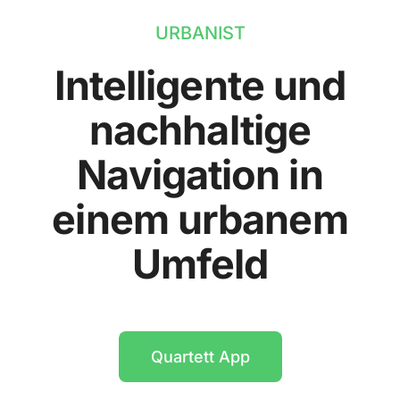
URBANIST
Intelligente und
nachhaltige
Navigation in
einem urbanem
Umfeld
Quartett App