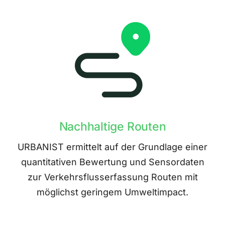
Nachhaltige Routen
URBANIST ermittelt auf der Grundlage einer
quantitativen Bewertung und Sensordaten
zur Verkehrsflusserfassung Routen mit
möglichst geringem Umweltimpact.