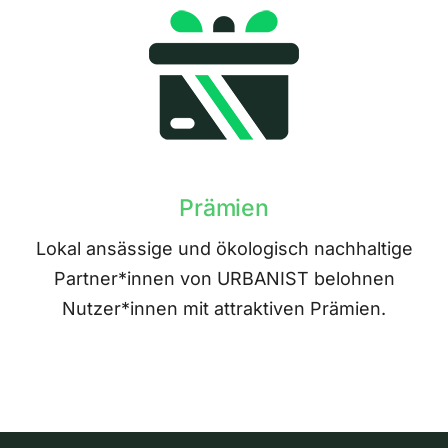
Prämien
Lokal ansässige und ökologisch nachhaltige
Partner*innen von URBANIST belohnen
Nutzer*innen mit attraktiven Prämien.