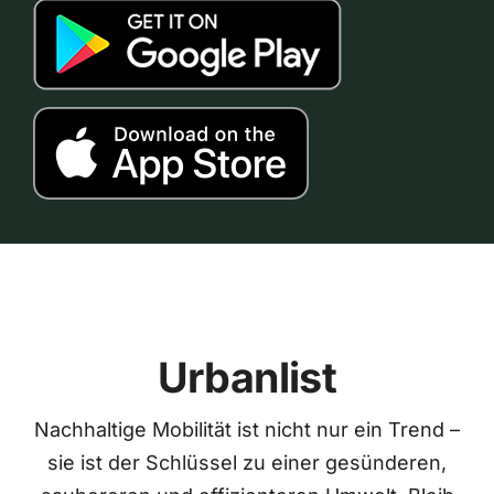
Urbanlist
Nachhaltige Mobilität ist nicht nur ein Trend –
sie ist der Schlüssel zu einer gesünderen,