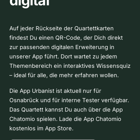
digital
Auf jeder Rückseite der Quartettkarten
findest Du einen QR-Code, der Dich direkt
zur passenden digitalen Erweiterung in
unserer App führt. Dort wartet zu jedem
Themenbereich ein interaktives Wissensquiz
– ideal für alle, die mehr erfahren wollen.
Die App Urbanist ist aktuell nur für
Osnabrück und für interne Tester verfügbar.
Das Quartett kannst Du auch über die App
Chatomio spielen. Lade die App Chatomio
kostenlos im App Store.