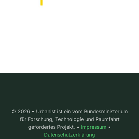
© 2026 • Urbanist ist ein vom Bundesministerium
für Forschung, Technologie und Raumfahrt
gefördertes Projekt. •
Impressum
•
Datenschutzerklärung