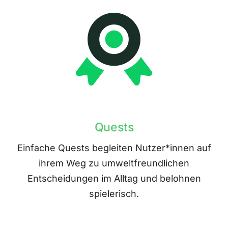
Quests
Einfache Quests begleiten Nutzer*innen auf
ihrem Weg zu umweltfreundlichen
Entscheidungen im Alltag und belohnen
spielerisch.