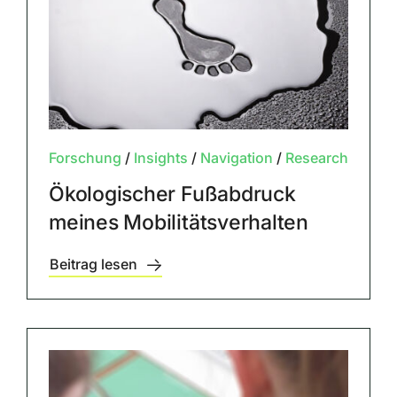
Forschung
/
Insights
/
Navigation
/
Research
Ökologischer Fußabdruck
meines Mobilitätsverhalten
Beitrag lesen