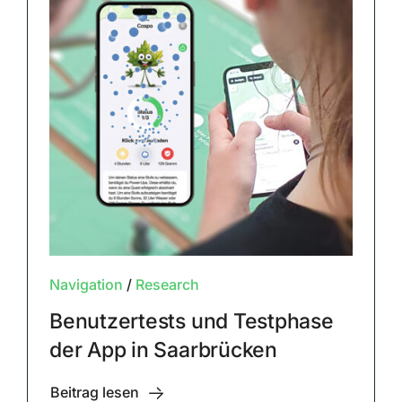
Navigation
/
Research
Benutzertests und Testphase
der App in Saarbrücken
Beitrag lesen