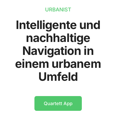
URBANIST
Intelligente und
nachhaltige
Navigation in
einem urbanem
Umfeld
Quartett App