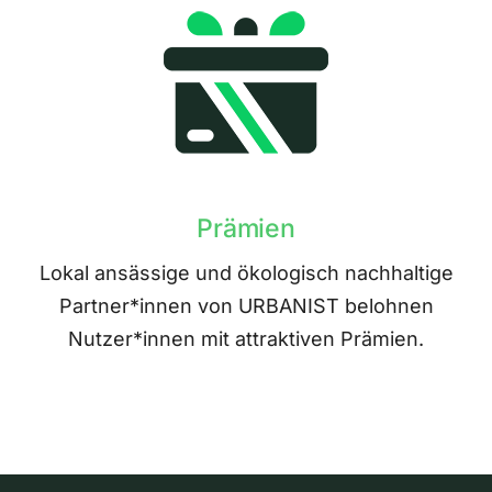
Prämien
Lokal ansässige und ökologisch nachhaltige
Partner*innen von URBANIST belohnen
Nutzer*innen mit attraktiven Prämien.