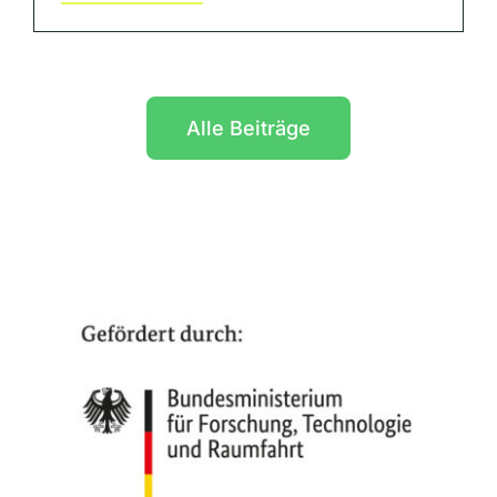
Alle Beiträge