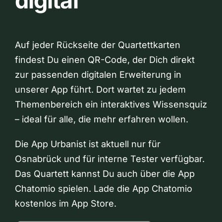
digital
Auf jeder Rückseite der Quartettkarten
findest Du einen QR-Code, der Dich direkt
zur passenden digitalen Erweiterung in
unserer App führt. Dort wartet zu jedem
Themenbereich ein interaktives Wissensquiz
– ideal für alle, die mehr erfahren wollen.
Die App Urbanist ist aktuell nur für
Osnabrück und für interne Tester verfügbar.
Das Quartett kannst Du auch über die App
Chatomio spielen. Lade die App Chatomio
kostenlos im App Store.