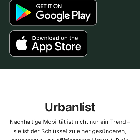
Urbanlist
Nachhaltige Mobilität ist nicht nur ein Trend –
sie ist der Schlüssel zu einer gesünderen,