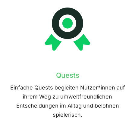
Quests
Einfache Quests begleiten Nutzer*innen auf
ihrem Weg zu umweltfreundlichen
Entscheidungen im Alltag und belohnen
spielerisch.