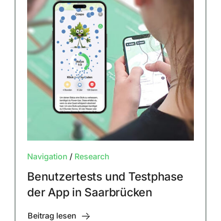
Navigation
/
Research
Benutzertests und Testphase
der App in Saarbrücken
Beitrag lesen