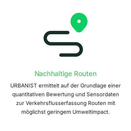
Nachhaltige Routen
URBANIST ermittelt auf der Grundlage einer
quantitativen Bewertung und Sensordaten
zur Verkehrsflusserfassung Routen mit
möglichst geringem Umweltimpact.