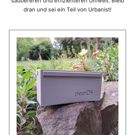
saubereren und effizienteren Umwelt. Bleib
dran und sei ein Teil von Urbanist!