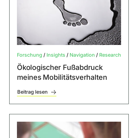
Forschung
/
Insights
/
Navigation
/
Research
Ökologischer Fußabdruck
meines Mobilitätsverhalten
Beitrag lesen