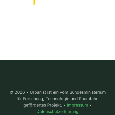
© 2026 • Urbanist ist ein vom Bundesministerium
für Forschung, Technologie und Raumfahrt
gefördertes Projekt. •
Impressum
•
Datenschutzerklärung