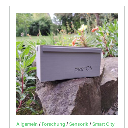
Allgemein
/
Forschung
/
Sensorik
/
Smart City