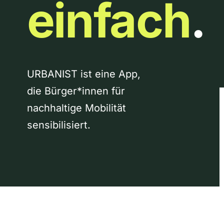
einfach
.
URBANIST ist eine App,
die Bürger*innen für
nachhaltige Mobilität
sensibilisiert.