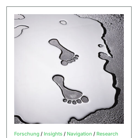
Forschung
/
Insights
/
Navigation
/
Research