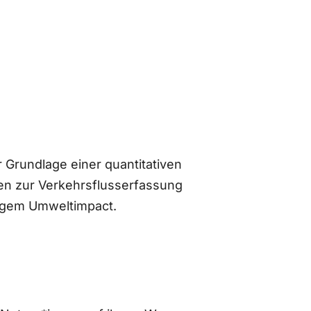
 Grundlage einer quantitativen
n zur Verkehrsflusserfassung
ingem Umweltimpact.