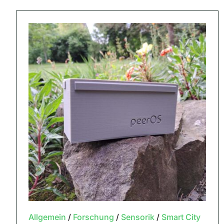
Allgemein
/
Forschung
/
Sensorik
/
Smart City