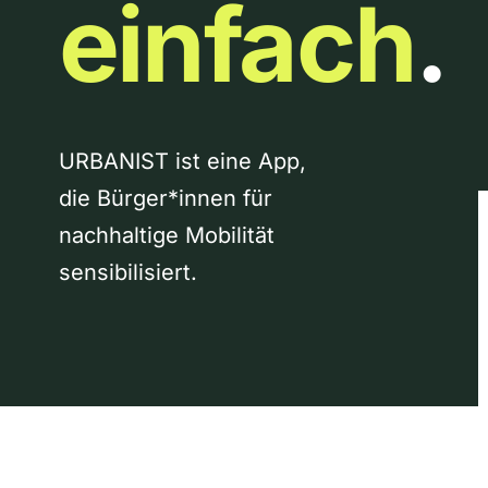
einfach
.
URBANIST ist eine App,
die Bürger*innen für
nachhaltige Mobilität
sensibilisiert.