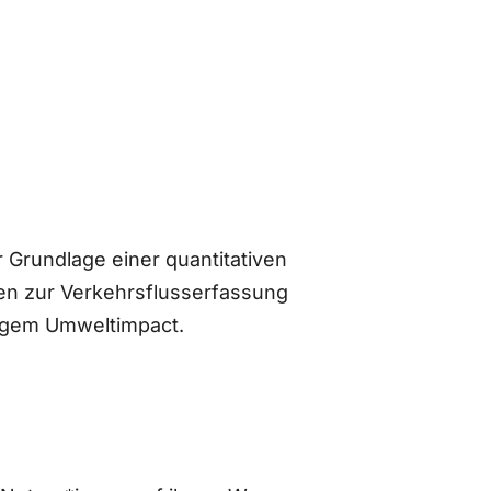
 Grundlage einer quantitativen
n zur Verkehrsflusserfassung
ingem Umweltimpact.