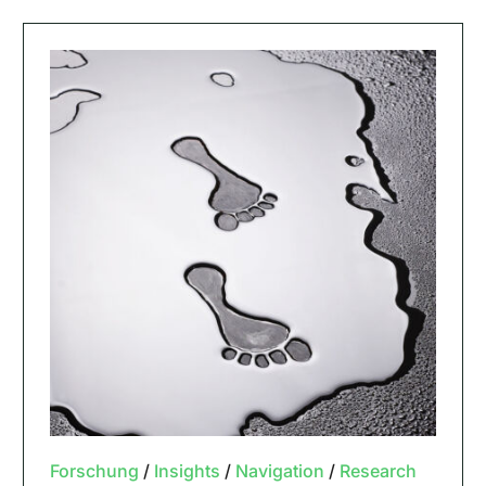
Forschung
/
Insights
/
Navigation
/
Research