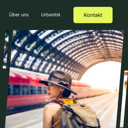
Über uns
Urbanlist
Kontakt