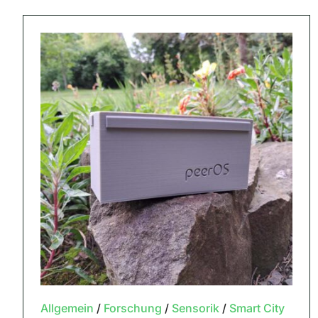
Allgemein
/
Forschung
/
Sensorik
/
Smart City