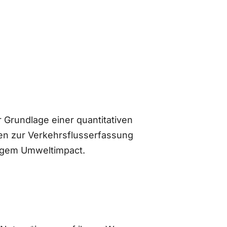
 Grundlage einer quantitativen
n zur Verkehrsflusserfassung
ingem Umweltimpact.