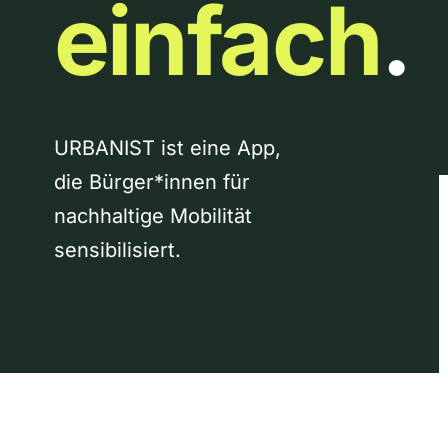
einfach
.
URBANIST ist eine App,
die Bürger*innen für
nachhaltige Mobilität
sensibilisiert.