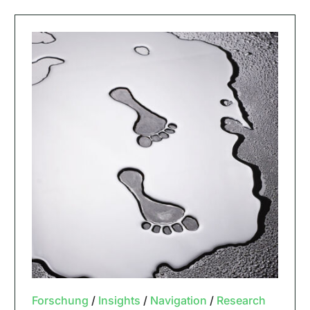
Forschung
/
Insights
/
Navigation
/
Research