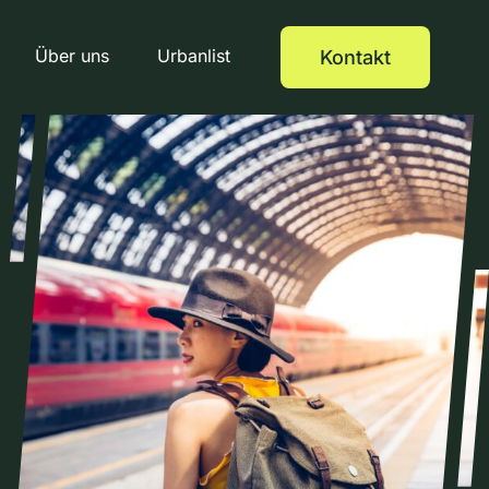
Über uns
Urbanlist
Kontakt