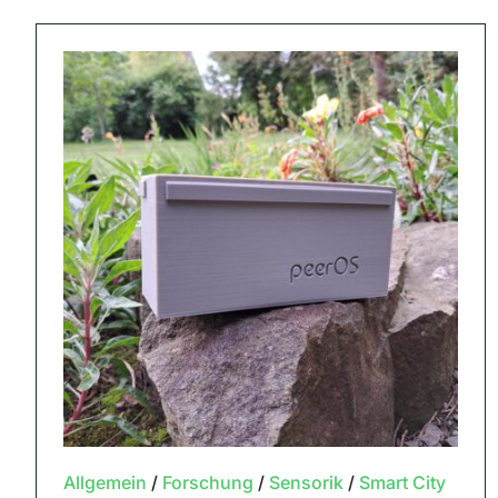
Allgemein
/
Forschung
/
Sensorik
/
Smart City