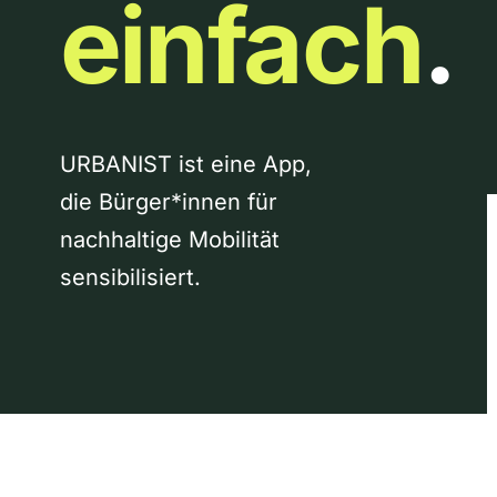
einfach
.
URBANIST ist eine App,
die Bürger*innen für
nachhaltige Mobilität
sensibilisiert.