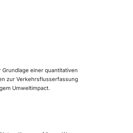
 Grundlage einer quantitativen
n zur Verkehrsflusserfassung
ingem Umweltimpact.