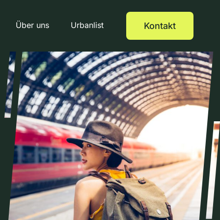
Über uns
Urbanlist
Kontakt