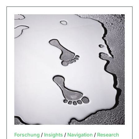
Forschung
/
Insights
/
Navigation
/
Research