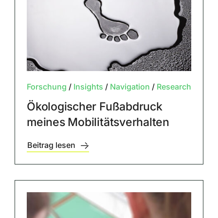
Forschung
/
Insights
/
Navigation
/
Research
Ökologischer Fußabdruck
meines Mobilitätsverhalten
Beitrag lesen