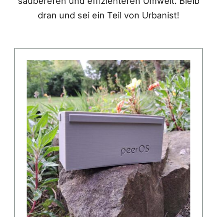
saubereren und effizienteren Umwelt. Bleib
dran und sei ein Teil von Urbanist!