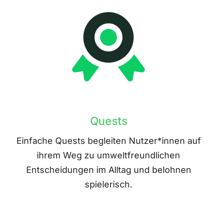
Quests
Einfache Quests begleiten Nutzer*innen auf
ihrem Weg zu umweltfreundlichen
Entscheidungen im Alltag und belohnen
spielerisch.