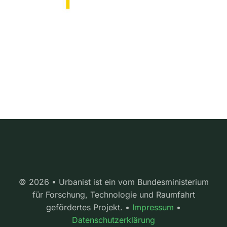
© 2026 • Urbanist ist ein vom Bundesministerium
für Forschung, Technologie und Raumfahrt
gefördertes Projekt. •
Impressum
•
Datenschutzerklärung