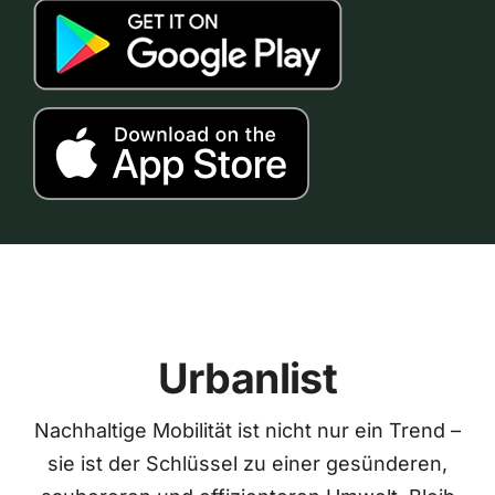
Urbanlist
Nachhaltige Mobilität ist nicht nur ein Trend –
sie ist der Schlüssel zu einer gesünderen,