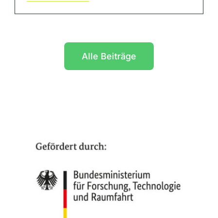
Alle Beiträge