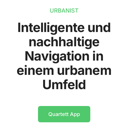
URBANIST
Intelligente und
nachhaltige
Navigation in
einem urbanem
Umfeld
Quartett App