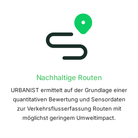
Nachhaltige Routen
URBANIST ermittelt auf der Grundlage einer
quantitativen Bewertung und Sensordaten
zur Verkehrsflusserfassung Routen mit
möglichst geringem Umweltimpact.