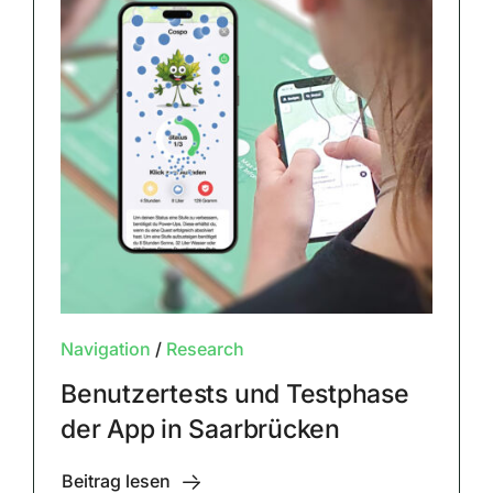
Navigation
/
Research
Benutzertests und Testphase
der App in Saarbrücken
Beitrag lesen