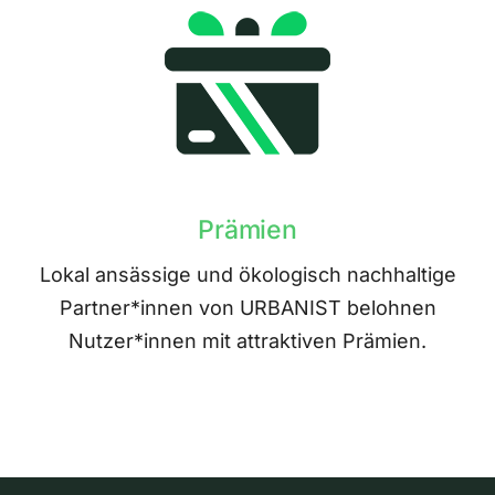
Prämien
Lokal ansässige und ökologisch nachhaltige
Partner*innen von URBANIST belohnen
Nutzer*innen mit attraktiven Prämien.