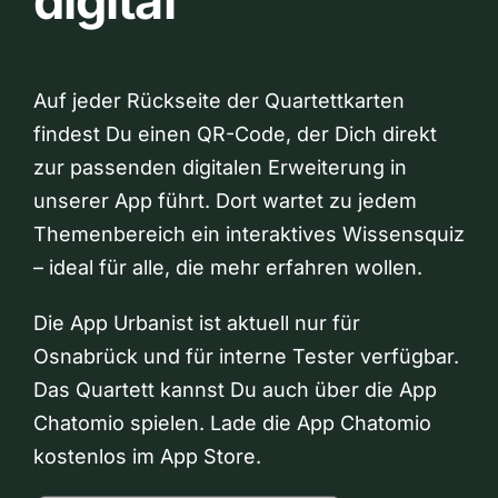
digital
Auf jeder Rückseite der Quartettkarten
findest Du einen QR-Code, der Dich direkt
zur passenden digitalen Erweiterung in
unserer App führt. Dort wartet zu jedem
Themenbereich ein interaktives Wissensquiz
– ideal für alle, die mehr erfahren wollen.
Die App Urbanist ist aktuell nur für
Osnabrück und für interne Tester verfügbar.
Das Quartett kannst Du auch über die App
Chatomio spielen. Lade die App Chatomio
kostenlos im App Store.