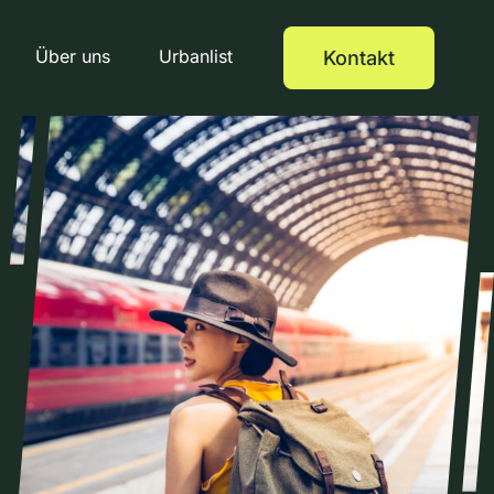
Über uns
Urbanlist
Kontakt