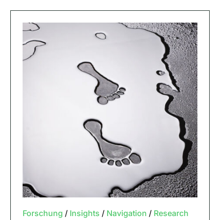
Forschung
/
Insights
/
Navigation
/
Research