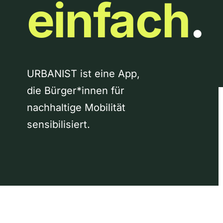
einfach
.
URBANIST ist eine App,
die Bürger*innen für
nachhaltige Mobilität
sensibilisiert.