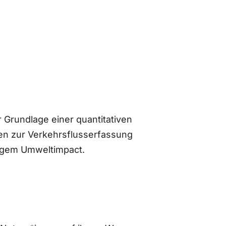
 Grundlage einer quantitativen
n zur Verkehrsflusserfassung
ingem Umweltimpact.