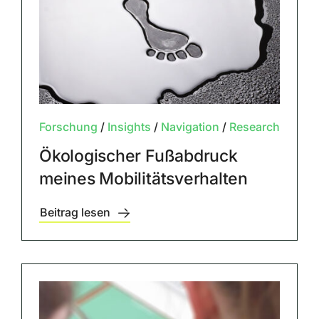
Forschung
/
Insights
/
Navigation
/
Research
Ökologischer Fußabdruck
meines Mobilitätsverhalten
Beitrag lesen