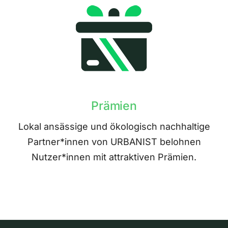
Prämien
Lokal ansässige und ökologisch nachhaltige
Partner*innen von URBANIST belohnen
Nutzer*innen mit attraktiven Prämien.