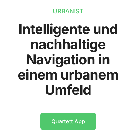
URBANIST
Intelligente und
nachhaltige
Navigation in
einem urbanem
Umfeld
Quartett App