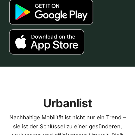
Urbanlist
Nachhaltige Mobilität ist nicht nur ein Trend –
sie ist der Schlüssel zu einer gesünderen,