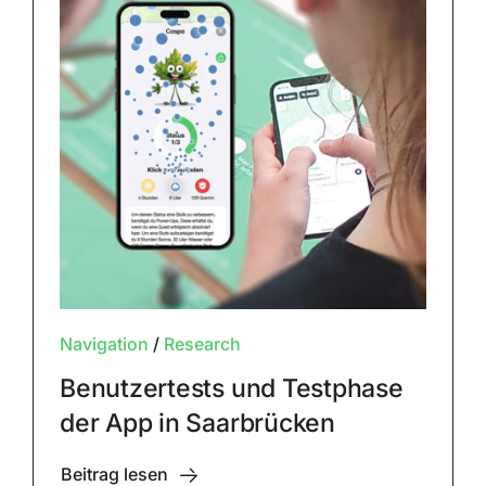
Navigation
/
Research
Benutzertests und Testphase
der App in Saarbrücken
Beitrag lesen