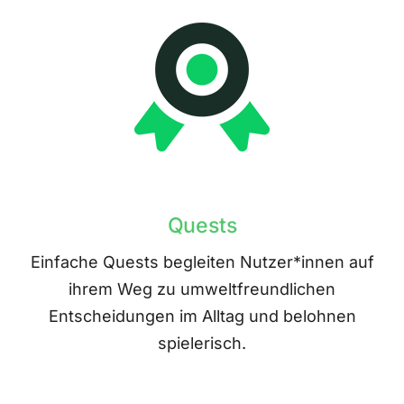
Quests
Einfache Quests begleiten Nutzer*innen auf
ihrem Weg zu umweltfreundlichen
Entscheidungen im Alltag und belohnen
spielerisch.