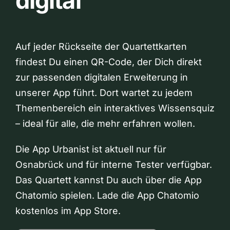
digital
Auf jeder Rückseite der Quartettkarten
findest Du einen QR-Code, der Dich direkt
zur passenden digitalen Erweiterung in
unserer App führt. Dort wartet zu jedem
Themenbereich ein interaktives Wissensquiz
– ideal für alle, die mehr erfahren wollen.
Die App Urbanist ist aktuell nur für
Osnabrück und für interne Tester verfügbar.
Das Quartett kannst Du auch über die App
Chatomio spielen. Lade die App Chatomio
kostenlos im App Store.