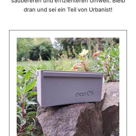
saubereren und effizienteren Umwelt. Bleib
dran und sei ein Teil von Urbanist!