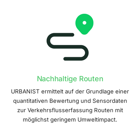
Nachhaltige Routen
URBANIST ermittelt auf der Grundlage einer
quantitativen Bewertung und Sensordaten
zur Verkehrsflusserfassung Routen mit
möglichst geringem Umweltimpact.