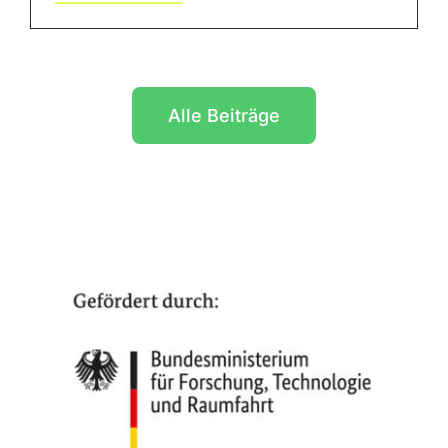
Alle Beiträge