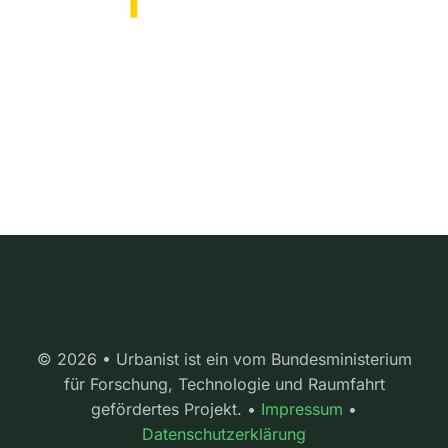
© 2026 • Urbanist ist ein vom Bundesministerium
für Forschung, Technologie und Raumfahrt
gefördertes Projekt. •
Impressum
•
Datenschutzerklärung