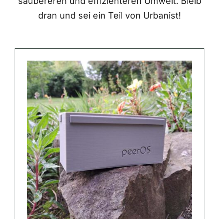
saubereren und effizienteren Umwelt. Bleib
dran und sei ein Teil von Urbanist!