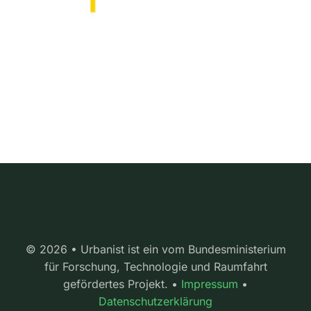
© 2026 • Urbanist ist ein vom Bundesministerium
für Forschung, Technologie und Raumfahrt
gefördertes Projekt. •
Impressum
•
Datenschutzerklärung