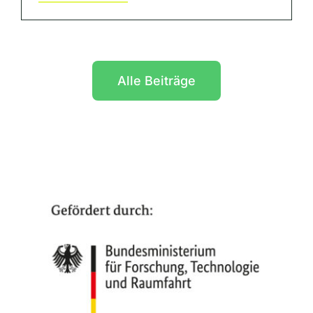
Alle Beiträge