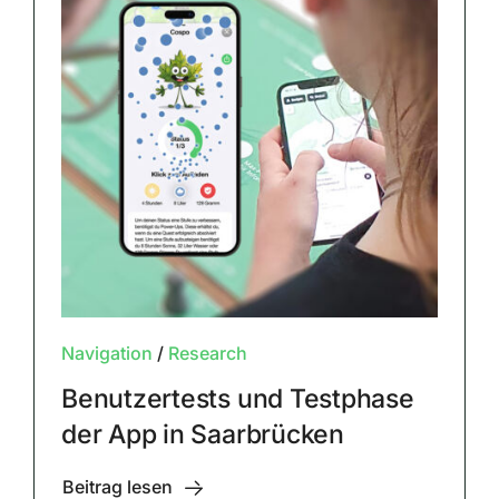
Navigation
/
Research
Benutzertests und Testphase
der App in Saarbrücken
Beitrag lesen