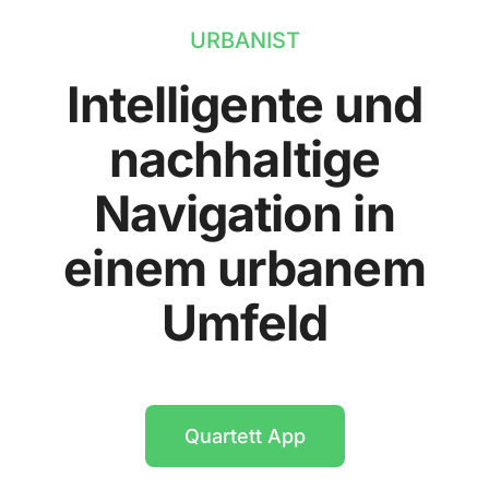
URBANIST
Intelligente und
nachhaltige
Navigation in
einem urbanem
Umfeld
Quartett App