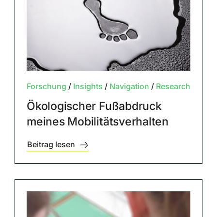
Forschung
/
Insights
/
Navigation
/
Research
Ökologischer Fußabdruck
meines Mobilitätsverhalten
Beitrag lesen