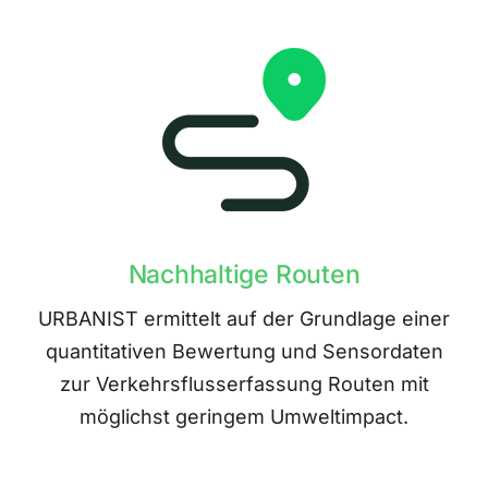
Nachhaltige Routen
URBANIST ermittelt auf der Grundlage einer
quantitativen Bewertung und Sensordaten
zur Verkehrsflusserfassung Routen mit
möglichst geringem Umweltimpact.