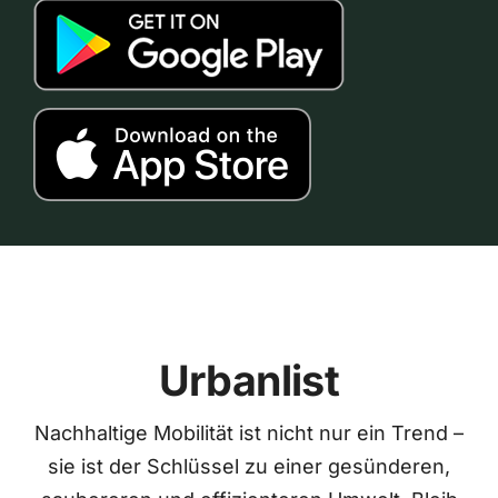
Urbanlist
Nachhaltige Mobilität ist nicht nur ein Trend –
sie ist der Schlüssel zu einer gesünderen,