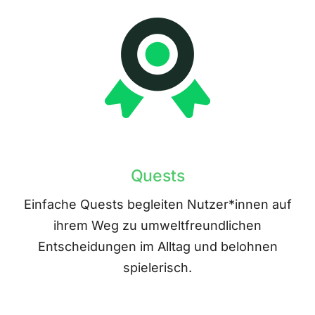
Quests
Einfache Quests begleiten Nutzer*innen auf
ihrem Weg zu umweltfreundlichen
Entscheidungen im Alltag und belohnen
spielerisch.