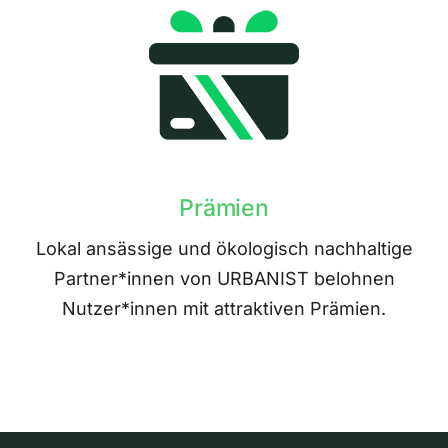
Prämien
Lokal ansässige und ökologisch nachhaltige
Partner*innen von URBANIST belohnen
Nutzer*innen mit attraktiven Prämien.