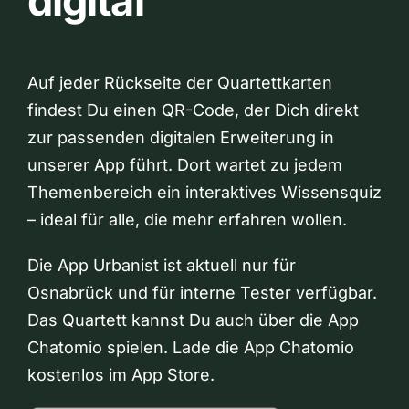
digital
Auf jeder Rückseite der Quartettkarten
findest Du einen QR-Code, der Dich direkt
zur passenden digitalen Erweiterung in
unserer App führt. Dort wartet zu jedem
Themenbereich ein interaktives Wissensquiz
– ideal für alle, die mehr erfahren wollen.
Die App Urbanist ist aktuell nur für
Osnabrück und für interne Tester verfügbar.
Das Quartett kannst Du auch über die App
Chatomio spielen. Lade die App Chatomio
kostenlos im App Store.